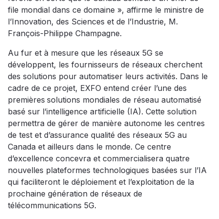
file mondial dans ce domaine », affirme le ministre de
l’Innovation, des Sciences et de l’Industrie, M.
François-Philippe Champagne.
Au fur et à mesure que les réseaux 5G se
développent, les fournisseurs de réseaux cherchent
des solutions pour automatiser leurs activités. Dans le
cadre de ce projet, EXFO entend créer l’une des
premières
solutions mondiales de réseau automatisé
basé sur l’intelligence artificielle (IA). Cette solution
permettra de gérer de manière autonome les centres
de test et d’assurance qualité des réseaux 5G au
Canada et ailleurs dans le monde. Ce centre
d’excellence concevra et commercialisera quatre
nouvelles plateformes technologiques basées sur l’IA
qui faciliteront le déploiement et l’exploitation de la
prochaine génération de réseaux de
télécommunications 5G.