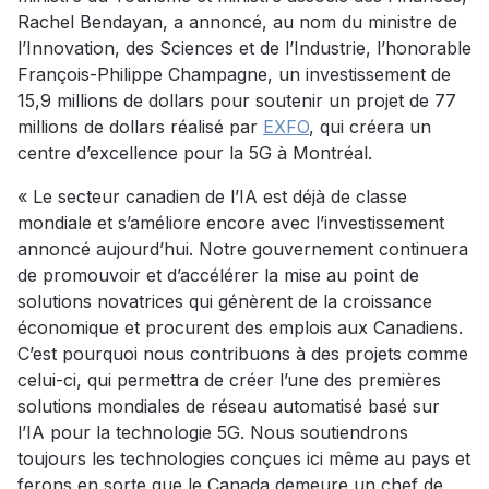
Rachel Bendayan, a annoncé, au nom du ministre de
l’Innovation, des Sciences et de l’Industrie, l’honorable
François-Philippe Champagne, un investissement de
15,9 millions de dollars pour soutenir un projet de 77
millions de dollars réalisé par
EXFO
, qui créera un
centre d’excellence pour la 5G à Montréal.
« Le secteur canadien de l’IA est déjà de classe
mondiale et s’améliore encore avec l’investissement
annoncé aujourd’hui. Notre gouvernement continuera
de promouvoir et d’accélérer la mise au point de
solutions novatrices qui génèrent de la croissance
économique et procurent des emplois aux Canadiens.
C’est pourquoi nous contribuons à des projets comme
celui-ci, qui permettra de créer l’une des premières
solutions mondiales de réseau automatisé basé sur
l’IA pour la technologie 5G. Nous soutiendrons
toujours les technologies conçues ici même au pays et
ferons en sorte que le Canada demeure un chef de