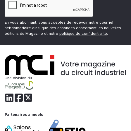
En vous abonnant, vous acceptez de recevoir notre courriel
hebdomadaire ainsi que des annonces concernant les nouvelles
éditions du Magazine et notre
politique de confidentialité
.
Une division du
Partenaires annuels