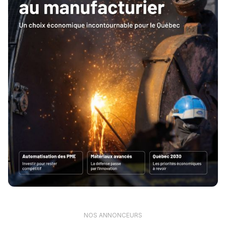
NOS ANNONCEURS