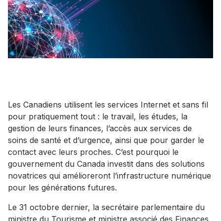
Les Canadiens utilisent les services Internet et sans fil
pour pratiquement tout : le travail, les études, la
gestion de leurs finances, l’accès aux services de
soins de santé et d’urgence, ainsi que pour garder le
contact avec leurs proches. C’est pourquoi le
gouvernement du Canada investit dans des solutions
novatrices qui amélioreront l’infrastructure numérique
pour les générations futures.
Le 31 octobre dernier, la secrétaire parlementaire du
ministre du Tourisme et ministre associé des Finances,