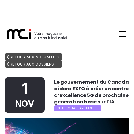
RETOUR AUX ACTUALITÉS
RETOUR AUX DOSSIERS
Le gouvernement du Canada
1
aidera EXFO à créer un centre
d’excellence 5G de prochaine
génération basé sur l’IA
NOV
INTELLIGENCE ARTIFICIELLE