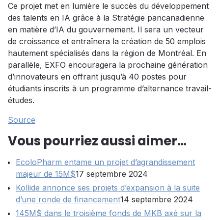
Ce projet met en lumière le succès du développement
des talents en IA grâce à la Stratégie pancanadienne
en matière d’IA du gouvernement. Il sera un vecteur
de croissance et entraînera la création de 50 emplois
hautement spécialisés dans la région de Montréal. En
parallèle, EXFO encouragera la prochaine génération
d’innovateurs en offrant jusqu’à 40 postes pour
étudiants inscrits à un programme d’alternance travail-
études.
Source
Vous pourriez aussi aimer…
EcoloPharm entame un projet d’agrandissement
majeur de 15M$
17 septembre 2024
Kollide annonce ses projets d’expansion à la suite
d’une ronde de financement
14 septembre 2024
145M$ dans le troisième fonds de MKB axé sur la