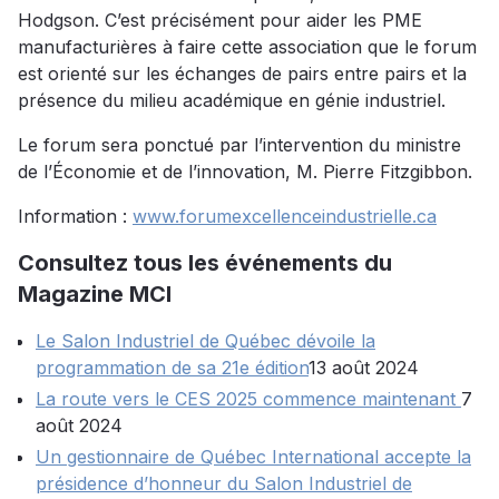
Hodgson. C’est précisément pour aider les PME
manufacturières à faire cette association que le forum
est orienté sur les échanges de pairs entre pairs et la
présence du milieu académique en génie industriel.
Le forum sera ponctué par l’intervention du ministre
de l’Économie et de l’innovation, M. Pierre Fitzgibbon.
Information :
www.forumexcellenceindustrielle.ca
Consultez tous les événements du
Magazine MCI
Le Salon Industriel de Québec dévoile la
programmation de sa 21e édition
13 août 2024
La route vers le CES 2025 commence maintenant
7
août 2024
Un gestionnaire de Québec International accepte la
présidence d’honneur du Salon Industriel de