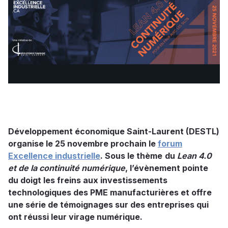
Développement économique Saint-Laurent (DESTL)
organise le 25 novembre prochain le
forum
Excellence industrielle
. Sous le thème
du
Lean 4.0
et de la continuité numérique
, l’évènement pointe
du doigt les freins aux investissements
technologiques des PME manufacturières et offre
une série de témoignages sur des entreprises qui
ont réussi leur virage numérique.