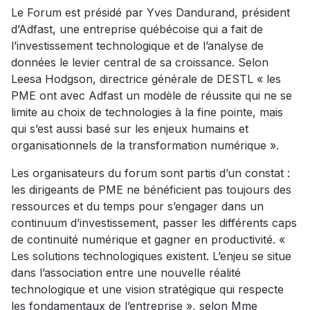
Le Forum est présidé par Yves Dandurand, président
d’Adfast, une entreprise québécoise qui a fait de
l’investissement technologique et de l’analyse de
données le levier central de sa croissance. Selon
Leesa Hodgson, directrice générale de DESTL « les
PME ont avec Adfast un modèle de réussite qui ne se
limite au choix de technologies à la fine pointe, mais
qui s’est aussi basé sur les enjeux humains et
organisationnels de la transformation numérique ».
Les organisateurs du forum sont partis d’un constat :
les dirigeants de PME ne bénéficient pas toujours des
ressources et du temps pour s’engager dans un
continuum d’investissement, passer les différents caps
de continuité numérique et gagner en productivité. «
Les solutions technologiques existent. L’enjeu se situe
dans l’association entre une nouvelle réalité
technologique et une vision stratégique qui respecte
les fondamentaux de l’entreprise », selon Mme