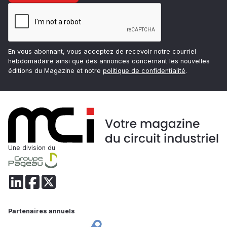
En vous abonnant, vous acceptez de recevoir notre courriel
hebdomadaire ainsi que des annonces concernant les nouvelles
éditions du Magazine et notre
politique de confidentialité
.
Une division du
Partenaires annuels