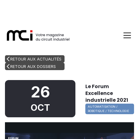
RETOUR AUX ACTUALITÉS
RETOUR AUX DOSSIERS
Le Forum
26
Excellence
industrielle 2021
OCT
AUTOMATISATION /
ROBOTIQUE / TECHNOLOGIE