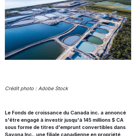
Crédit photo : Adobe Stock
Le Fonds de croissance du Canada inc. a annoncé
s'être engagé à investir jusqu'à 145 millions $ CA
sous forme de titres d'emprunt convertibles dans
Sayona Inc., une filiale canadienne en propriété