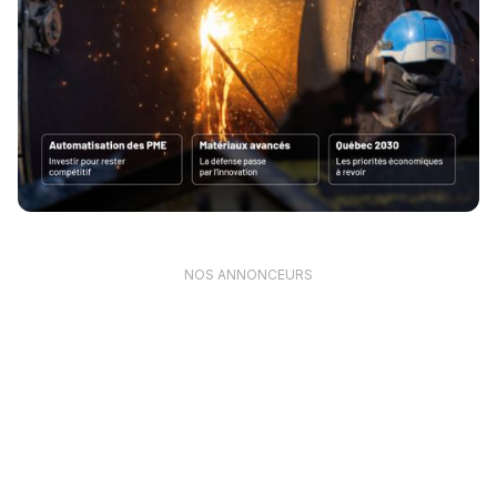
NOS ANNONCEURS