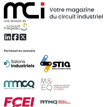
Une division du
Partenaires annuels