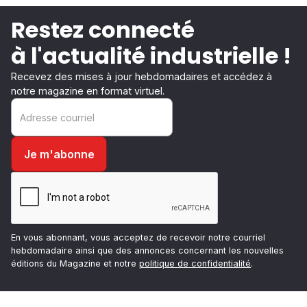
Restez connecté
à l'actualité industrielle !
Recevez des mises à jour hebdomadaires et accédez à
notre magazine en format virtuel.
En vous abonnant, vous acceptez de recevoir notre courriel
hebdomadaire ainsi que des annonces concernant les nouvelles
éditions du Magazine et notre
politique de confidentialité
.