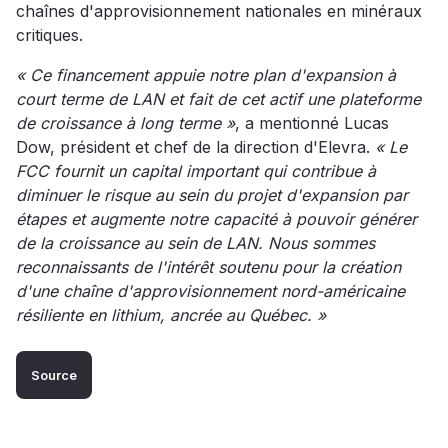
chaînes d'approvisionnement nationales en minéraux
critiques.
« Ce financement appuie notre plan d'expansion à
court terme de LAN et fait de cet actif une plateforme
de croissance à long terme »
, a mentionné Lucas
Dow, président et chef de la direction d'Elevra.
« Le
FCC fournit un capital important qui contribue à
diminuer le risque au sein du projet d'expansion par
étapes et augmente notre capacité à pouvoir générer
de la croissance au sein de LAN. Nous sommes
reconnaissants de l'intérêt soutenu pour la création
d'une chaîne d'approvisionnement nord-américaine
résiliente en lithium, ancrée au Québec. »
Source