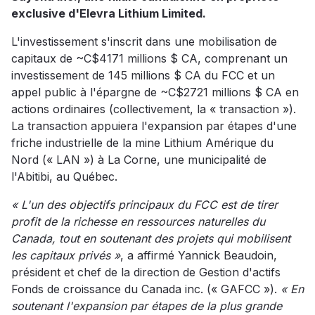
exclusive d'Elevra Lithium Limited.
L'investissement s'inscrit dans une mobilisation de
capitaux de ~C$4171 millions $ CA, comprenant un
investissement de 145 millions $ CA du FCC et un
appel public à l'épargne de ~C$2721 millions $ CA en
actions ordinaires (collectivement, la « transaction »).
La transaction appuiera l'expansion par étapes d'une
friche industrielle de la mine Lithium Amérique du
Nord (« LAN ») à La Corne, une municipalité de
l'Abitibi, au Québec.
« L'un des objectifs principaux du FCC est de tirer
profit de la richesse en ressources naturelles du
Canada, tout en soutenant des projets qui mobilisent
les capitaux privés »
, a affirmé Yannick Beaudoin,
président et chef de la direction de Gestion d'actifs
Fonds de croissance du Canada inc. (« GAFCC »).
« En
soutenant l'expansion par étapes de la plus grande