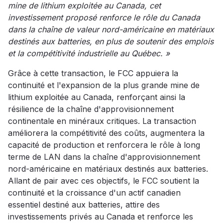
mine de lithium exploitée au Canada, cet
investissement proposé renforce le rôle du Canada
dans la chaîne de valeur nord-américaine en matériaux
destinés aux batteries, en plus de soutenir des emplois
et la compétitivité industrielle au Québec. »
Grâce à cette transaction, le FCC appuiera la
continuité et l'expansion de la plus grande mine de
lithium exploitée au Canada, renforçant ainsi la
résilience de la chaîne d'approvisionnement
continentale en minéraux critiques. La transaction
améliorera la compétitivité des coûts, augmentera la
capacité de production et renforcera le rôle à long
terme de LAN dans la chaîne d'approvisionnement
nord-américaine en matériaux destinés aux batteries.
Allant de pair avec ces objectifs, le FCC soutient la
continuité et la croissance d'un actif canadien
essentiel destiné aux batteries, attire des
investissements privés au Canada et renforce les