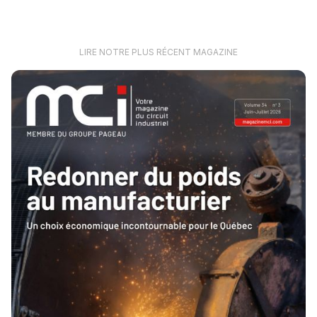
LIRE NOTRE PLUS RÉCENT MAGAZINE