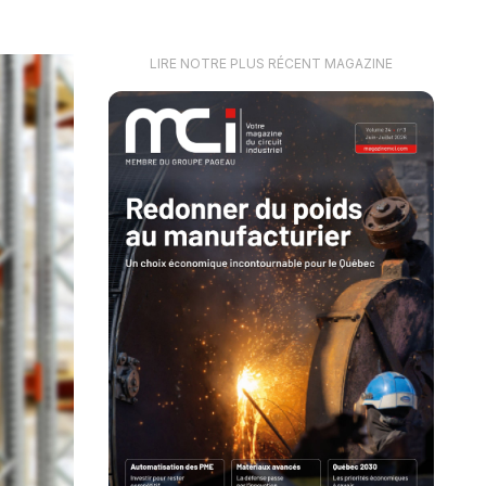
LIRE NOTRE PLUS RÉCENT MAGAZINE