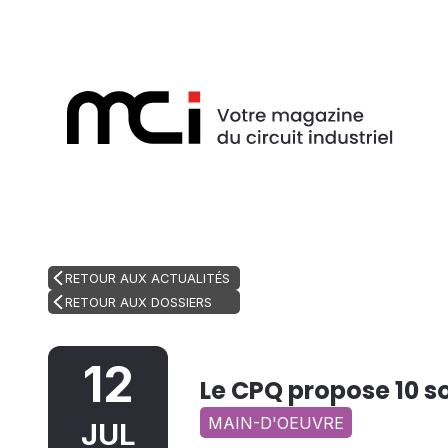
RETOUR AUX ACTUALITÉS
RETOUR AUX DOSSIERS
12
Le CPQ propose 10 s
MAIN-D'OEUVRE
JUL