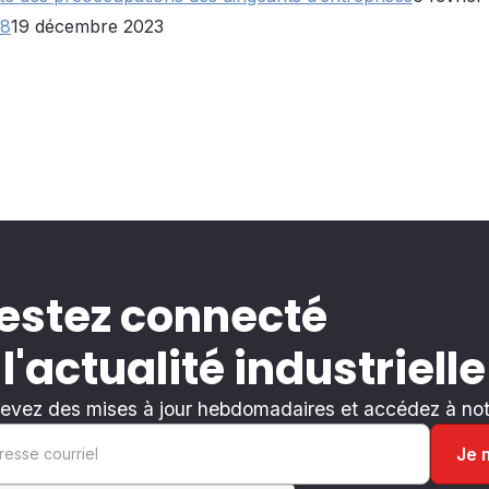
28
19 décembre 2023
estez connecté
 l'actualité industrielle
evez des mises à jour hebdomadaires et accédez à notr