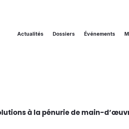
Actualités
Dossiers
Événements
M
olutions à la pénurie de main-d’œuv