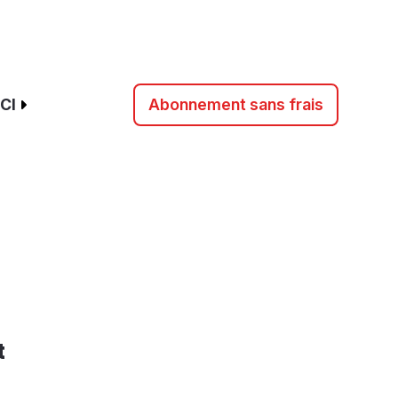
CI
Abonnement sans frais
t