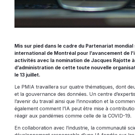
Mis sur pied dans le cadre du Partenariat mondial su
international de Montréal pour l’avancement de l’in
activités avec la nomination de Jacques Rajotte à
d’administration de cette toute nouvelle organisat
le 13 juillet.
Le PMIA travaillera sur quatre thématiques, dont deu
et la gouvernance des données. Un centre d’expertis
l’avenir du travail ainsi que l’innovation et la comme
également comment l’IA peut être mise à contributi
réagir aux pandémies comme celle de la COVID-19.
En collaboration avec l’industrie, la communauté scie