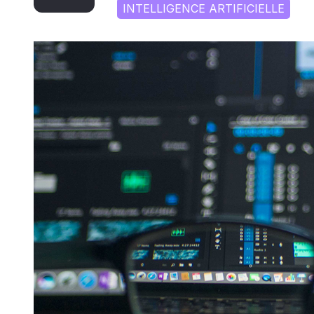
INTELLIGENCE ARTIFICIELLE