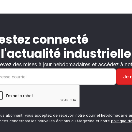
estez connecté
 l'actualité industrielle
evez des mises à jour hebdomadaires et accédez à notr
ous abonnant, vous acceptez de recevoir notre courriel hebdomadaire ai
nces concernant les nouvelles éditions du Magazine et notre
politique de