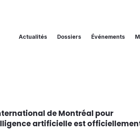
Actualités
Dossiers
Événements
M
international de Montréal pour
ligence artificielle est officiellemen