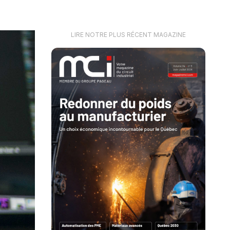
LIRE NOTRE PLUS RÉCENT MAGAZINE