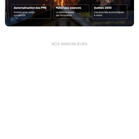
NOS ANNONCEURS