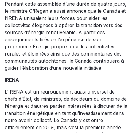
Pendant cette assemblée d’une durée de quatre jours,
le ministre O’Regan a aussi annoncé que le Canada et
l’IRENA unissaient leurs forces pour aider les
collectivités éloignées à opérer la transition vers des
sources d’énergie renouvelable. À partir des
enseignements tirés de l’expérience de son
programme Énergie propre pour les collectivités
rurales et éloignées ainsi que des commentaires des
communautés autochtones, le Canada contribuera à
guider l’élaboration d’une nouvelle initiative.
IRENA
L’IRENA est un regroupement quasi universel de
chefs d’État, de ministres, de décideurs du domaine de
l’énergie et d’autres parties intéressées à discuter de la
transition énergétique en tant qu’investissement dans
notre avenir collectif. Le Canada y est entré
officiellement en 2019, mais c’est la première année