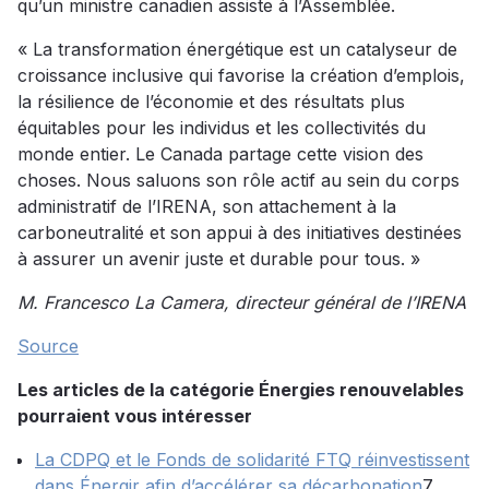
qu’un ministre canadien assiste à l’Assemblée.
« La transformation énergétique est un catalyseur de
croissance inclusive qui favorise la création d’emplois,
la résilience de l’économie et des résultats plus
équitables pour les individus et les collectivités du
monde entier. Le Canada partage cette vision des
choses. Nous saluons son rôle actif au sein du corps
administratif de l’IRENA, son attachement à la
carboneutralité et son appui à des initiatives destinées
à assurer un avenir juste et durable pour tous. »
M. Francesco La Camera, directeur général de l’IRENA
Source
Les articles de la catégorie Énergies renouvelables
pourraient vous intéresser
La CDPQ et le Fonds de solidarité FTQ réinvestissent
dans Énergir afin d’accélérer sa décarbonation
7