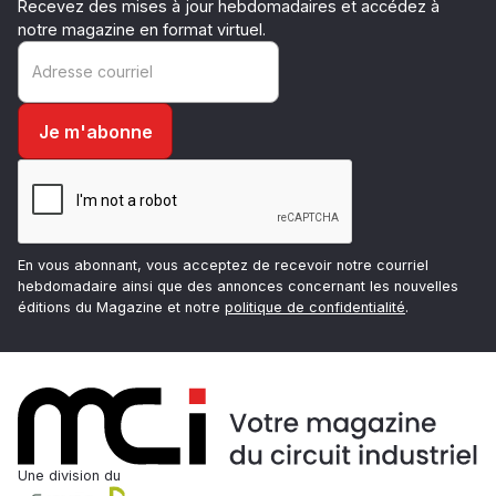
Recevez des mises à jour hebdomadaires et accédez à
notre magazine en format virtuel.
En vous abonnant, vous acceptez de recevoir notre courriel
hebdomadaire ainsi que des annonces concernant les nouvelles
éditions du Magazine et notre
politique de confidentialité
.
Une division du