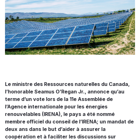
Le ministre des Ressources naturelles du Canada,
l’honorable Seamus O’Regan Jr., annonce qu’au
terme d’un vote lors de la 11e Assemblée de
l’Agence internationale pour les énergies
renouvelables (IRENA), le pays a été nommé
membre officiel du conseil de l’IRENA; un mandat de
deux ans dans le but d’aider à assurer la
coopération et à faciliter les discussions sur