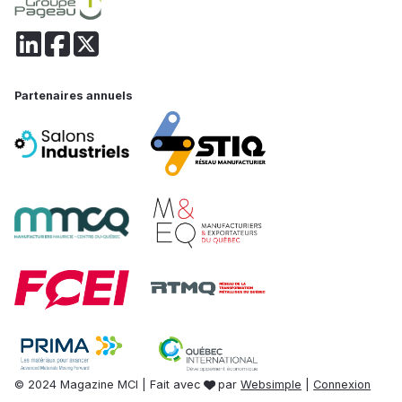
Partenaires annuels
© 2024 Magazine MCI | Fait avec
par
Websimple
|
Connexion