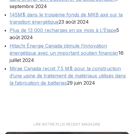
septembre 2024
145M$ dans le troisième fonds de MKB axé sur la
transition énergétique
23 août 2024
Plus de 13 000 recharges en six mois à L’Étape
5
août 2024
Hitachi Énergie Canada stimule l’innovation
énergétique avec un important soutien financier
16
juillet 2024
Mirae Canada reçoit 7,5 M$ pour la construction
d’une usine de traitement de matériaux utilisés dans
la fabrication de batteries
29 juin 2024
LIRE NOTRE PLUS RÉCENT MAGAZINE