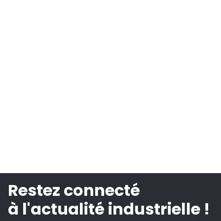
Restez connecté
à l'actualité industrielle !