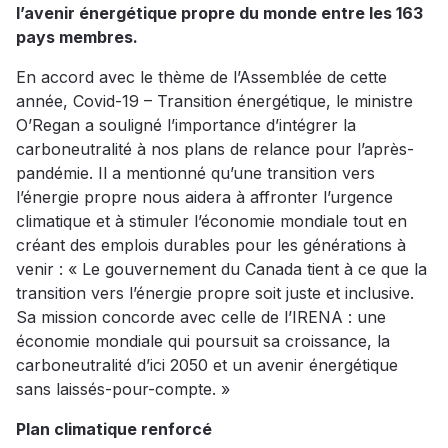
l’avenir énergétique propre du monde entre les 163
pays membres.
En accord avec le thème de l’Assemblée de cette
année, Covid-19 – Transition énergétique, le ministre
O’Regan a souligné l’importance d’intégrer la
carboneutralité à nos plans de relance pour l’après-
pandémie. Il a mentionné qu’une transition vers
l’énergie propre nous aidera à affronter l’urgence
climatique et à stimuler l’économie mondiale tout en
créant des emplois durables pour les générations à
venir : « Le gouvernement du Canada tient à ce que la
transition vers l’énergie propre soit juste et inclusive.
Sa mission concorde avec celle de l’IRENA : une
économie mondiale qui poursuit sa croissance, la
carboneutralité d’ici 2050 et un avenir énergétique
sans laissés-pour-compte. »
Plan climatique renforcé