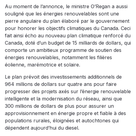
Au moment de l’annonce, le ministre O’Regan a aussi
souligné que les énergies renouvelables sont une
pierre angulaire du plan élaboré par le gouvernement
pour honorer les objectifs climatiques du Canada. Ceci
fait ainsi écho au nouveau plan climatique renforcé du
Canada, doté d’un budget de 15 milliards de dollars, qui
comporte un ambitieux programme de soutien des
énergies renouvelables, notamment les filières
éolienne, marémotrice et solaire.
Le plan prévoit des investissements additionnels de
964 millions de dollars sur quatre ans pour faire
progresser des projets axés sur l’énergie renouvelable
intelligente et la modernisation du réseau, ainsi que
300 millions de dollars de plus pour assurer un
approvisionnement en énergie propre et fiable à des
populations rurales, éloignées et autochtones qui
dépendent aujourd’hui du diesel.