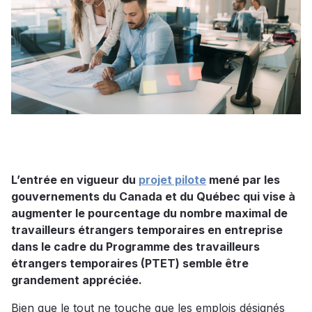
L’entrée en vigueur du
projet pilote
mené par les
gouvernements du Canada et du Québec qui vise à
augmenter le pourcentage du nombre maximal de
travailleurs étrangers temporaires en entreprise
dans le cadre du Programme des travailleurs
étrangers temporaires (PTET) semble être
grandement appréciée.
Bien que le tout ne touche que les emplois désignés