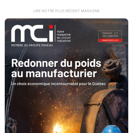
LIRE NOTRE PLUS RÉCENT MAGAZINE