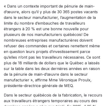
« Dans un contexte important de pénurie de main-
d’œuvre, alors qu’il y plus de 30 365 postes vacants
dans le secteur manufacturier, l’augmentation de la
limite du nombre d’embauches de travailleurs
étrangers à 20 % est une bonne nouvelle pour
plusieurs de nos manufacturiers québécois! De
nombreuses entreprises manufacturières doivent
refuser des commandes et certaines remettent même
en question leurs projets d’investissement parce
qu’elles n’ont pas les travailleurs nécessaires. Ce sont
plus de 18 milliards de dollars que le Québec a laissés
sur la table dans les deux dernières années en raison
de la pénurie de main-d’œuvre dans le secteur
manufacturier », affirme Mme Véronique Proulx,
présidente-directrice générale de MEQ.
Dans le secteur québécois de la fabrication, le recours
aux travailleurs étrangers temporaires au cours des