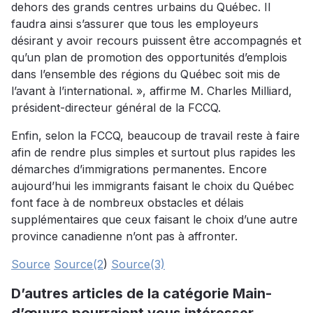
dehors des grands centres urbains du Québec. Il
faudra ainsi s’assurer que tous les employeurs
désirant y avoir recours puissent être accompagnés et
qu’un plan de promotion des opportunités d’emplois
dans l’ensemble des régions du Québec soit mis de
l’avant à l’international. », affirme M. Charles Milliard,
président-directeur général de la FCCQ.
Enfin, selon la FCCQ, beaucoup de travail reste à faire
afin de rendre plus simples et surtout plus rapides les
démarches d’immigrations permanentes. Encore
aujourd’hui les immigrants faisant le choix du Québec
font face à de nombreux obstacles et délais
supplémentaires que ceux faisant le choix d’une autre
province canadienne n’ont pas à affronter.
Source
Source(2
)
Source(3)
D’autres articles de la catégorie Main-