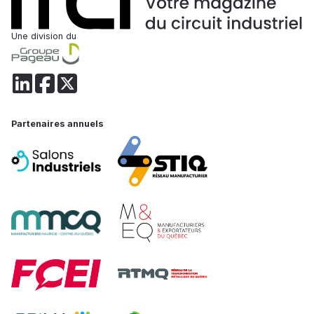
Une division du
Partenaires annuels