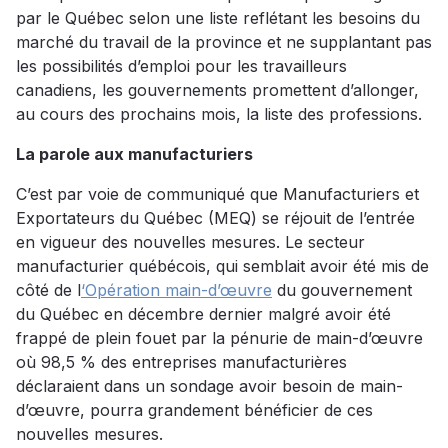
par le Québec selon une liste reflétant les besoins du
marché du travail de la province et ne supplantant pas
les possibilités d’emploi pour les travailleurs
canadiens, les gouvernements promettent d’allonger,
au cours des prochains mois, la liste des professions.
La parole aux manufacturiers
C’est par voie de communiqué que Manufacturiers et
Exportateurs du Québec (MEQ) se réjouit de l’entrée
en vigueur des nouvelles mesures. Le secteur
manufacturier québécois, qui semblait avoir été mis de
côté de l
‘Opération main-d’œuvre
du gouvernement
du Québec en décembre dernier malgré avoir été
frappé de plein fouet par la pénurie de main-d’œuvre
où 98,5 % des entreprises manufacturières
déclaraient dans un sondage avoir besoin de main-
d’œuvre, pourra grandement bénéficier de ces
nouvelles mesures.