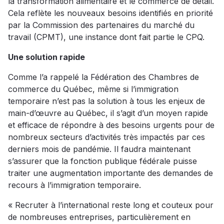
la transformation alimentaire et le commerce de détail.
Cela reflète les nouveaux besoins identifiés en priorité
par la Commission des partenaires du marché du
travail (CPMT), une instance dont fait partie le CPQ.
Une solution rapide
Comme l’a rappelé la Fédération des Chambres de
commerce du Québec, même si l’immigration
temporaire n’est pas la solution à tous les enjeux de
main-d’œuvre au Québec, il s’agit d’un moyen rapide
et efficace de répondre à des besoins urgents pour de
nombreux secteurs d’activités très impactés par ces
derniers mois de pandémie. Il faudra maintenant
s’assurer que la fonction publique fédérale puisse
traiter une augmentation importante des demandes de
recours à l’immigration temporaire.
« Recruter à l’international reste long et couteux pour
de nombreuses entreprises, particulièrement en