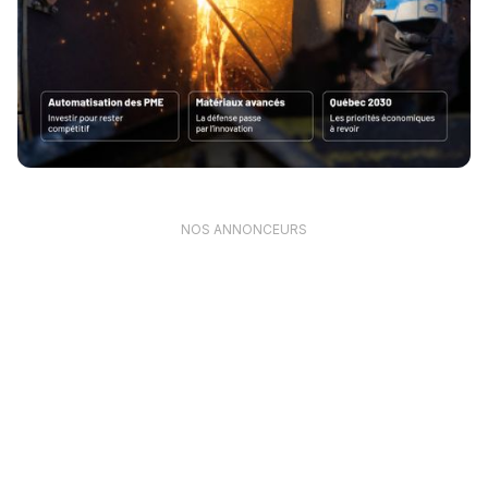
NOS ANNONCEURS