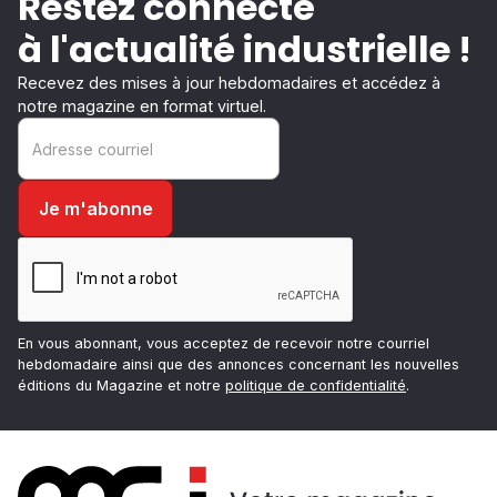
Restez connecté
à l'actualité industrielle !
Recevez des mises à jour hebdomadaires et accédez à
notre magazine en format virtuel.
En vous abonnant, vous acceptez de recevoir notre courriel
hebdomadaire ainsi que des annonces concernant les nouvelles
éditions du Magazine et notre
politique de confidentialité
.