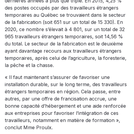
dernières années a plus que triplé. En 2015, 4,25 %
des postes occupés par des travailleurs étrangers
temporaires au Québec se trouvaient dans le secteur
de la fabrication (soit 651 sur un total de 15 330). En
2020, ce nombre s’élevait à 4 801, sur un total de 32
965 travailleurs étrangers temporaires, soit 14,56 %
du total. Le secteur de la fabrication est le deuxième
ayant davantage recours aux travailleurs étrangers
temporaires, après celui de l’agriculture, la foresterie,
la pêche et la chasse.
« Il faut maintenant s’assurer de favoriser une
installation durable, sur le long terme, des travailleurs
étrangers temporaires en région. Cela passe, entre
autres, par une offre de francisation accrue, une
bonne capacité d’hébergement et une aide renforcée
aux entreprises pour favoriser l’intégration de ces
travailleurs, notamment en matière de formation »,
conclut Mme Proulx.