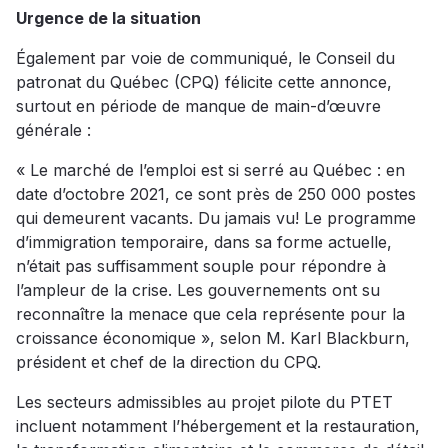
Urgence de la situation
Également par voie de communiqué, le Conseil du
patronat du Québec (CPQ) félicite cette annonce,
surtout en période de manque de main-d’œuvre
générale :
« Le marché de l’emploi est si serré au Québec : en
date d’octobre 2021, ce sont près de 250 000 postes
qui demeurent vacants. Du jamais vu! Le programme
d’immigration temporaire, dans sa forme actuelle,
n’était pas suffisamment souple pour répondre à
l’ampleur de la crise. Les gouvernements ont su
reconnaître la menace que cela représente pour la
croissance économique », selon M. Karl Blackburn,
président et chef de la direction du CPQ.
Les secteurs admissibles au projet pilote du PTET
incluent notamment l’hébergement et la restauration,