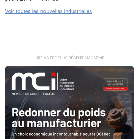
Voir toutes les nouvelles industrielles
LIRE NOTRE PLUS RÉCENT MAGAZINE