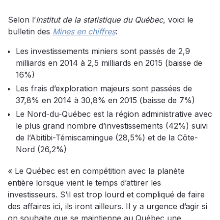
Selon l’
Institut de la statistique du Québec
, voici le
bulletin des
Mines en chiffres
:
Les investissements miniers sont passés de 2,9
milliards en 2014 à 2,5 milliards en 2015 (baisse de
16%)
Les frais d’exploration majeurs sont passées de
37,8% en 2014 à 30,8% en 2015 (baisse de 7%)
Le Nord-du-Québec est la région administrative avec
le plus grand nombre d’investissements (42%) suivi
de l’Abitibi-Témiscamingue (28,5%) et de la Côte-
Nord (26,2%)
« Le Québec est en compétition avec la planète
entière lorsque vient le temps d’attirer les
investisseurs. S’il est trop lourd et compliqué de faire
des affaires ici, ils iront ailleurs. Il y a urgence d’agir si
on souhaite que se maintienne au Québec une