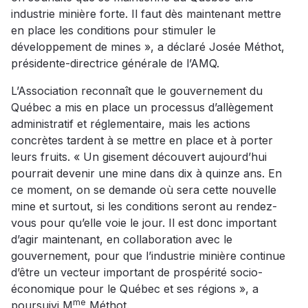
industrie minière forte. Il faut dès maintenant mettre
en place les conditions pour stimuler le
développement de mines », a déclaré Josée Méthot,
présidente-directrice générale de l’AMQ.
L’Association reconnaît que le gouvernement du
Québec a mis en place un processus d’allègement
administratif et réglementaire, mais les actions
concrètes tardent à se mettre en place et à porter
leurs fruits. « Un gisement découvert aujourd’hui
pourrait devenir une mine dans dix à quinze ans. En
ce moment, on se demande où sera cette nouvelle
mine et surtout, si les conditions seront au rendez-
vous pour qu’elle voie le jour. Il est donc important
d’agir maintenant, en collaboration avec le
gouvernement, pour que l’industrie minière continue
d’être un vecteur important de prospérité socio-
économique pour le Québec et ses régions », a
me
poursuivi M
Méthot.