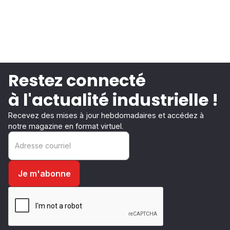
Restez connecté
à l'actualité industrielle !
Recevez des mises à jour hebdomadaires et accédez à
notre magazine en format virtuel.