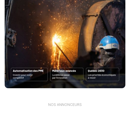
NOS ANNONCEURS