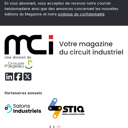
En vous abonnant, vous acceptez de recevoir notre courriel
hebdomadaire ainsi que des annonces concernant les nouvelles
éditions du Magazine et notre
politique de confidentialité
.
Une division du
Partenaires annuels