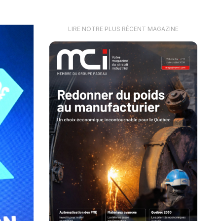
LIRE NOTRE PLUS RÉCENT MAGAZINE