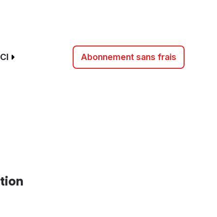
CI
Abonnement sans frais
tion