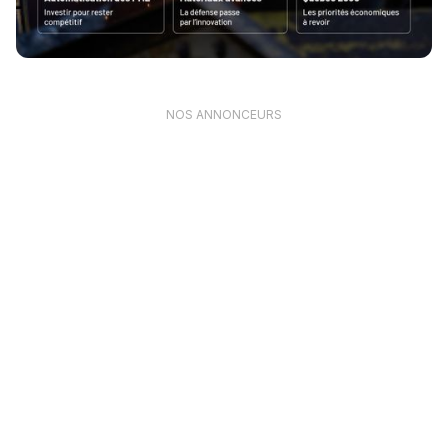
NOS ANNONCEURS