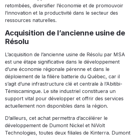
retombées, diversifier l’économie et de promouvoir
l’innovation et la productivité dans le secteur des
ressources naturelles.
Acquisition de l’ancienne usine de
Résolu
L’acquisition de l’ancienne usine de Résolu par MSA
est une étape significative dans le développement
d’une économie régionale pérenne et dans le
déploiement de la filière batterie du Québec, car il
s’agit d’une infrastructure clé et centrale à l’Abitibi-
Témiscamingue. Le site industriel constituera un
support vital pour développer et offrir des services
actuellement non disponibles dans la région.
D’ailleurs, cet achat permettra d’accélérer le
développement de Dumont Nickel et NiVolt
Technologies, toutes deux filiales de Kinterra. Dumont