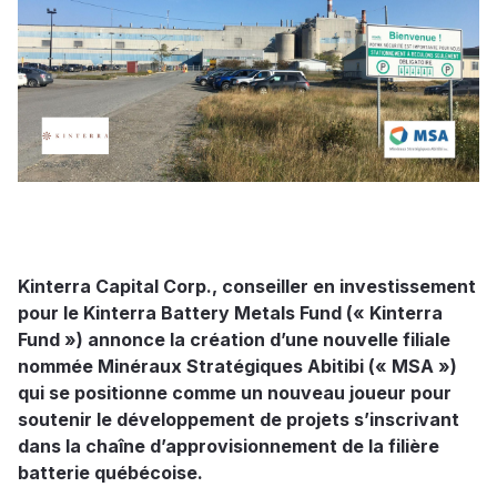
Kinterra Capital Corp., conseiller en investissement
pour le Kinterra Battery Metals Fund (« Kinterra
Fund ») annonce la création d’une nouvelle filiale
nommée Minéraux Stratégiques Abitibi (« MSA »)
qui se positionne comme un nouveau joueur pour
soutenir le développement de projets s’inscrivant
dans la chaîne d’approvisionnement de la filière
batterie québécoise.