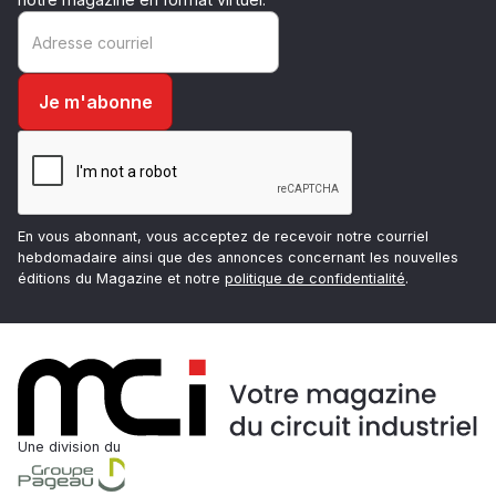
En vous abonnant, vous acceptez de recevoir notre courriel
hebdomadaire ainsi que des annonces concernant les nouvelles
éditions du Magazine et notre
politique de confidentialité
.
Une division du