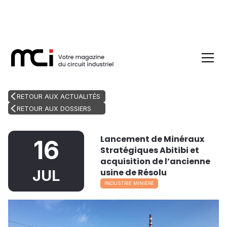
RETOUR AUX ACTUALITÉS
RETOUR AUX DOSSIERS
Lancement de Minéraux
16
Stratégiques Abitibi et
acquisition de l’ancienne
usine de Résolu
JUL
INDUSTRIE MINIÈRE