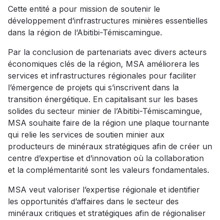
Cette entité a pour mission de soutenir le
développement d’infrastructures minières essentielles
dans la région de l’Abitibi-Témiscamingue.
Par la conclusion de partenariats avec divers acteurs
économiques clés de la région, MSA améliorera les
services et infrastructures régionales pour faciliter
l’émergence de projets qui s’inscrivent dans la
transition énergétique. En capitalisant sur les bases
solides du secteur minier de l’Abitibi-Témiscamingue,
MSA souhaite faire de la région une plaque tournante
qui relie les services de soutien minier aux
producteurs de minéraux stratégiques afin de créer un
centre d’expertise et d’innovation où la collaboration
et la complémentarité sont les valeurs fondamentales.
MSA veut valoriser l’expertise régionale et identifier
les opportunités d’affaires dans le secteur des
minéraux critiques et stratégiques afin de régionaliser