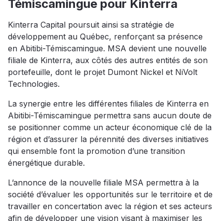
Témiscamingue pour Kinterra
Kinterra Capital poursuit ainsi sa stratégie de
développement au Québec, renforçant sa présence
en Abitibi-Témiscamingue. MSA devient une nouvelle
filiale de Kinterra, aux côtés des autres entités de son
portefeuille, dont le projet Dumont Nickel et NiVolt
Technologies.
La synergie entre les différentes filiales de Kinterra en
Abitibi-Témiscamingue permettra sans aucun doute de
se positionner comme un acteur économique clé de la
région et d’assurer la pérennité des diverses initiatives
qui ensemble font la promotion d’une transition
énergétique durable.
L’annonce de la nouvelle filiale MSA permettra à la
société d’évaluer les opportunités sur le territoire et de
travailler en concertation avec la région et ses acteurs
afin de développer une vision visant à maximiser les