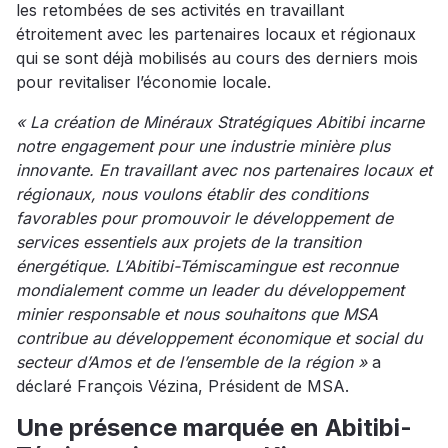
les retombées de ses activités en travaillant
étroitement avec les partenaires locaux et régionaux
qui se sont déjà mobilisés au cours des derniers mois
pour revitaliser l’économie locale.
« La création de Minéraux Stratégiques Abitibi incarne
notre engagement pour une industrie minière plus
innovante. En travaillant avec nos partenaires locaux et
régionaux, nous voulons établir des conditions
favorables pour promouvoir le développement de
services essentiels aux projets de la transition
énergétique. L’Abitibi-Témiscamingue est reconnue
mondialement comme un leader du développement
minier responsable et nous souhaitons que MSA
contribue au développement économique et social du
secteur d’Amos et de l’ensemble de la région »
a
déclaré François Vézina, Président de MSA.
Une présence marquée en Abitibi-