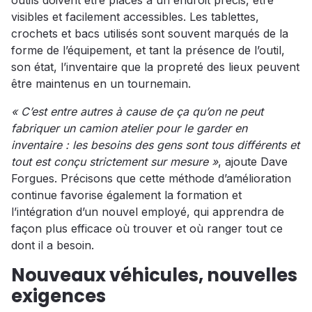
outils doivent être placés à un endroit précis, être
visibles et facilement accessibles. Les tablettes,
crochets et bacs utilisés sont souvent marqués de la
forme de l’équipement, et tant la présence de l’outil,
son état, l’inventaire que la propreté des lieux peuvent
être maintenus en un tournemain.
« C’est entre autres à cause de ça qu’on ne peut
fabriquer un camion atelier pour le garder en
inventaire : les besoins des gens sont tous différents et
tout est conçu strictement sur mesure »
, ajoute Dave
Forgues. Précisons que cette méthode d’amélioration
continue favorise également la formation et
l’intégration d’un nouvel employé, qui apprendra de
façon plus efficace où trouver et où ranger tout ce
dont il a besoin.
Nouveaux véhicules, nouvelles
exigences