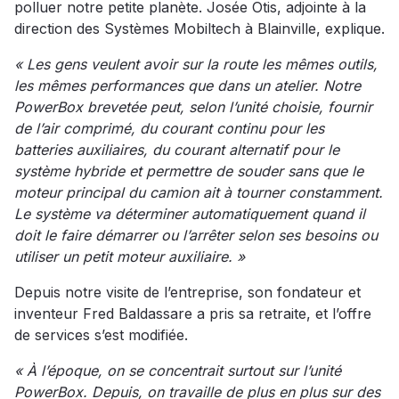
polluer notre petite planète. Josée Otis, adjointe à la
direction des Systèmes Mobiltech à Blainville, explique.
« Les gens veulent avoir sur la route les mêmes outils,
les mêmes performances que dans un atelier. Notre
PowerBox brevetée peut, selon l’unité choisie, fournir
de l’air comprimé, du courant continu pour les
batteries auxiliaires, du courant alternatif pour le
système hybride et permettre de souder sans que le
moteur principal du camion ait à tourner constamment.
Le système va déterminer automatiquement quand il
doit le faire démarrer ou l’arrêter selon ses besoins ou
utiliser un petit moteur auxiliaire. »
Depuis notre visite de l’entreprise, son fondateur et
inventeur Fred Baldassare a pris sa retraite, et l’offre
de services s’est modifiée.
« À l’époque, on se concentrait surtout sur l’unité
PowerBox. Depuis, on travaille de plus en plus sur des