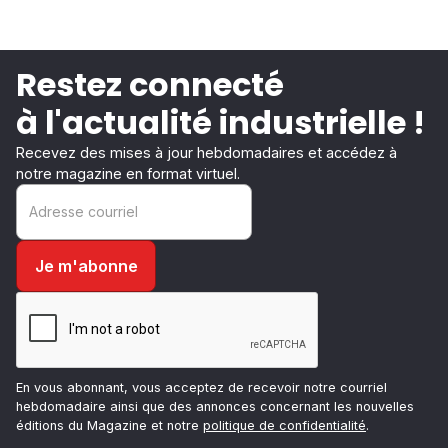
Restez connecté
à l'actualité industrielle !
Recevez des mises à jour hebdomadaires et accédez à
notre magazine en format virtuel.
En vous abonnant, vous acceptez de recevoir notre courriel
hebdomadaire ainsi que des annonces concernant les nouvelles
éditions du Magazine et notre
politique de confidentialité
.