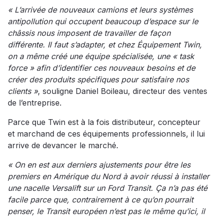
« L’arrivée de nouveaux camions et leurs systèmes
antipollution qui occupent beaucoup d’espace sur le
châssis nous imposent de travailler de façon
différente. Il faut s’adapter, et chez Équipement Twin,
on a même créé une équipe spécialisée, une « task
force » afin d’identifier ces nouveaux besoins et de
créer des produits spécifiques pour satisfaire nos
clients »
, souligne Daniel Boileau, directeur des ventes
de l’entreprise.
Parce que Twin est à la fois distributeur, concepteur
et marchand de ces équipements professionnels, il lui
arrive de devancer le marché.
« On en est aux derniers ajustements pour être les
premiers en Amérique du Nord à avoir réussi à installer
une nacelle Versalift sur un Ford Transit. Ça n’a pas été
facile parce que, contrairement à ce qu’on pourrait
penser, le Transit européen n’est pas le même qu’ici, il