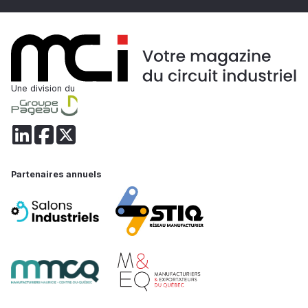
Une division du
Partenaires annuels