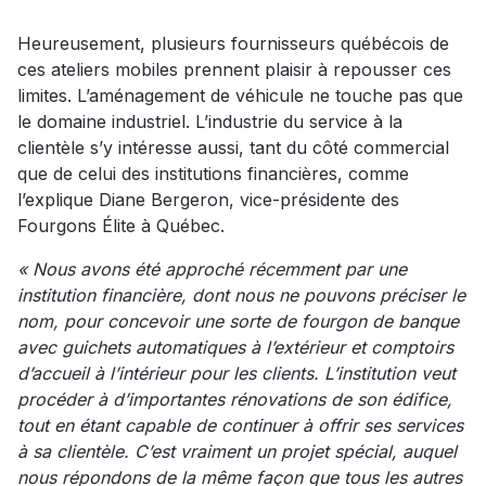
Heureusement, plusieurs fournisseurs québécois de
ces ateliers mobiles prennent plaisir à repousser ces
limites. L’aménagement de véhicule ne touche pas que
le domaine industriel. L’industrie du service à la
clientèle s’y intéresse aussi, tant du côté commercial
que de celui des institutions financières, comme
l’explique Diane Bergeron, vice-présidente des
Fourgons Élite à Québec.
« Nous avons été approché récemment par une
institution financière, dont nous ne pouvons préciser le
nom, pour concevoir une sorte de fourgon de banque
avec guichets automatiques à l’extérieur et comptoirs
d’accueil à l’intérieur pour les clients. L’institution veut
procéder à d’importantes rénovations de son édifice,
tout en étant capable de continuer à offrir ses services
à sa clientèle. C’est vraiment un projet spécial, auquel
nous répondons de la même façon que tous les autres