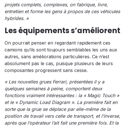
projets complets, complexes, on fabrique, livre,
entretien et forme les gens à propos de ces véhicules
hybrides. »
Les équipements s’améliorent
On pourrait penser en regardant rapidement ces
camions qu’ils sont toujours semblables les uns aux
autres, sans améliorations particulières. Ce n’est
absolument pas le cas, puisque plusieurs de leurs
composantes progressent sans cesse.
« Les nouvelles grues Ferrari, présentées il y a
quelques semaines à peine, comportent deux
fonctions vraiment intéressantes : la « Magic Touch »
et le « Dynamic Load Diagram ». La première fait en
sorte que la grue se déplace par elle-même de la
position de travail vers celle de transport, et l’inverse,
après que l’opérateur l’ait fait une première fois. Et la