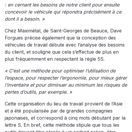
: en cernant les besoins de notre client pour ensuite
concevoir le véhicule qui répondra précisément à ce
dont il a besoin. »
Chez Maximétal, de Saint-Georges de Beauce, Dave
Forgues précise également que la conception des
véhicules de travail débute avec l’analyse des besoins
du client, et souligne que cela s’effectue de plus en
plus fréquemment en respectant la règle 5S.
« C’est une méthode pour optimiser l’utilisation de
l’espace, pour respecter l’ergonomie, pour mieux gérer
l’inventaire et pour diminuer au minimum les risques de
pertes d’outils, par exemple. »
Cette organisation du lieu de travail provient de l’Asie
et a été popularisée par de grandes compagnies
japonaises, et correspond à cinq mots débutant par la
lettre S. En bref, cette méthode stipule que tous les