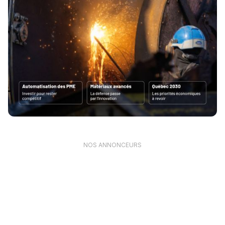
NOS ANNONCEURS