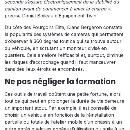
seconde s’assure électroniquement de la stabilité du
camion avant de commencer à lever la charge »
,
précise Daniel Boileau d’Équipement Twin.
Du côté des Fourgons Elite, Diane Bergeron constate
la popularité des systèmes de caméras qui permettent
d’observer à 360 degrés tout ce qui se trouve autour
du véhicule, en scrutant un moniteur divisé en
quartiers. Cela améliore l’efficacité et, surtout, diminue
les risques d’accrochage quand il faut manœuvrer
dans des lieux étroits et encombrés.
Ne pas négliger la formation
Ces outils de travail coûtent une petite fortune, alors
tout ce qui peut en prolonger la durée de vie demeure
un important atout. Par exemple, il est conseillé de
choisir un véhicule en fonction de la réinstallation
partielle ou totale de l’atelier mobile d’un châssis à un
autre après quelques années d’utilisation ou suite à un