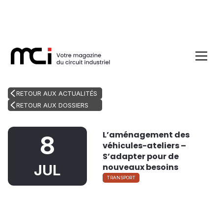
RETOUR AUX ACTUALITÉS
RETOUR AUX DOSSIERS
L’aménagement des
8
véhicules-ateliers –
S’adapter pour de
nouveaux besoins
JUL
TRANSPORT