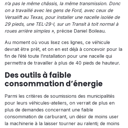
n’a pas le même châssis, la même transmission. Donc
on a travaillé avec les gens de Ford, avec ceux de
Versalift au Texas, pour installer une nacelle isolée de
29 pieds, une TEL-29-I, sur un Transit à toit normal à
roues arrière simples »
, précise Daniel Boileau.
Au moment où vous lisez ces lignes, ce véhicule
devrait être prêt, et on en est déjà à concevoir pour la
fin de l’été toute l’installation pour une nacelle qui
permettra de travailler à plus de 40 pieds de hauteur.
Des outils à faible
consommation d’énergie
Parmi les critères de soumissions des municipalités
pour leurs véhicules-ateliers, on verrait de plus en
plus de demandes concernant une faible
consommation de carburant, un désir de moins user
la machinerie à la laisser tourner au ralenti; de moins