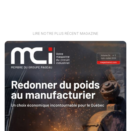
LIRE NOTRE PLUS RÉCENT MAGAZINE