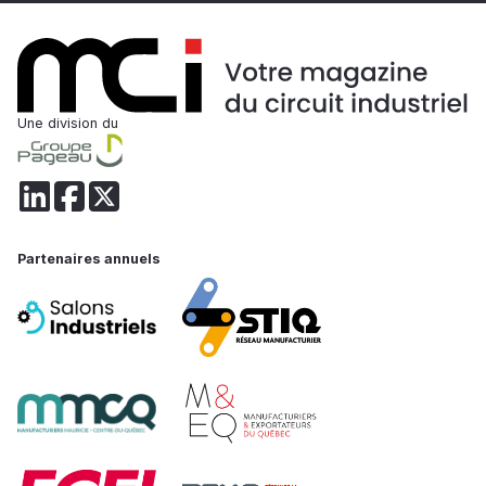
Une division du
Partenaires annuels