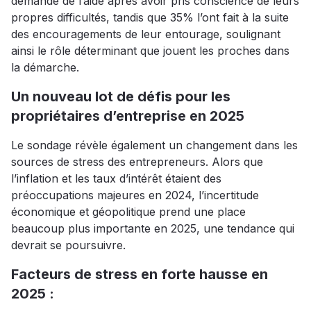
demandé de l’aide après avoir pris conscience de leurs
propres difficultés, tandis que 35% l’ont fait à la suite
des encouragements de leur entourage, soulignant
ainsi le rôle déterminant que jouent les proches dans
la démarche.
Un nouveau lot de défis pour les
propriétaires d’entreprise en 2025
Le sondage révèle également un changement dans les
sources de stress des entrepreneurs. Alors que
l’inflation et les taux d’intérêt étaient des
préoccupations majeures en 2024, l’incertitude
économique et géopolitique prend une place
beaucoup plus importante en 2025, une tendance qui
devrait se poursuivre.
Facteurs de stress en forte hausse en
2025 :