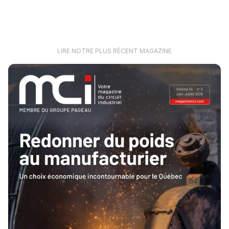
LIRE NOTRE PLUS RÉCENT MAGAZINE