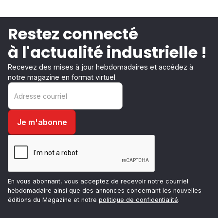
Restez connecté
à l'actualité industrielle !
Recevez des mises à jour hebdomadaires et accédez à
notre magazine en format virtuel.
En vous abonnant, vous acceptez de recevoir notre courriel
hebdomadaire ainsi que des annonces concernant les nouvelles
éditions du Magazine et notre
politique de confidentialité
.