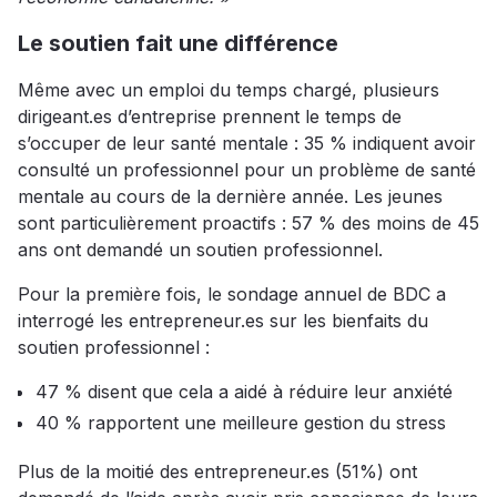
Le soutien fait une différence
Même avec un emploi du temps chargé, plusieurs
dirigeant.es d’entreprise prennent le temps de
s’occuper de leur santé mentale : 35 % indiquent avoir
consulté un professionnel pour un problème de santé
mentale au cours de la dernière année. Les jeunes
sont particulièrement proactifs : 57 % des moins de 45
ans ont demandé un soutien professionnel.
Pour la première fois, le sondage annuel de BDC a
interrogé les entrepreneur.es sur les bienfaits du
soutien professionnel :
47 % disent que cela a aidé à réduire leur anxiété
40 % rapportent une meilleure gestion du stress
Plus de la moitié des entrepreneur.es (51%) ont