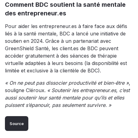
Comment BDC soutient la santé mentale
des entrepreneur.es
Pour aider les entrepreneur.es à faire face aux défis
liés à la santé mentale, BDC a lancé une initiative de
soutien en 2024. Grâce à un partenariat avec
GreenShield Santé, les client.es de BDC peuvent
accéder gratuitement à des séances de thérapie
virtuelle adaptées à leurs besoins (la disponibilité est
limitée et exclusive à la clientèle de BDC).
« On ne peut pas dissocier productivité et bien-être »
,
souligne Cléroux.
« Soutenir les entrepreneur.es, c’est
aussi soutenir leur santé mentale pour qu’ils et elles
puissent s’épanouir, pas seulement survivre. »
Source