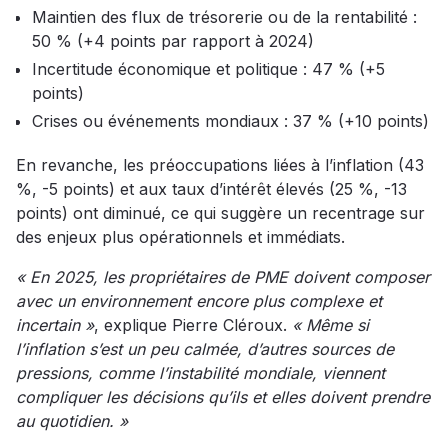
Maintien des flux de trésorerie ou de la rentabilité :
50 % (+4 points par rapport à 2024)
Incertitude économique et politique : 47 % (+5
points)
Crises ou événements mondiaux : 37 % (+10 points)
En revanche, les préoccupations liées à l’inflation (43
%, -5 points) et aux taux d’intérêt élevés (25 %, -13
points) ont diminué, ce qui suggère un recentrage sur
des enjeux plus opérationnels et immédiats.
« En 2025, les propriétaires de PME doivent composer
avec un environnement encore plus complexe et
incertain »
, explique Pierre Cléroux.
« Même si
l’inflation s’est un peu calmée, d’autres sources de
pressions, comme l’instabilité mondiale, viennent
compliquer les décisions qu’ils et elles doivent prendre
au quotidien. »