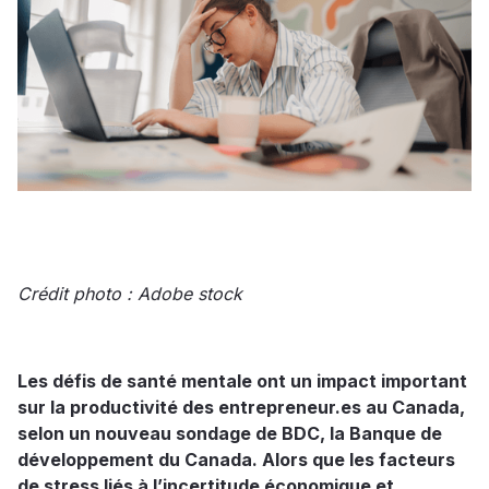
Crédit photo : Adobe stock
Les défis de santé mentale ont un impact important
sur la productivité des entrepreneur.es au Canada,
selon un nouveau sondage de BDC, la Banque de
développement du Canada. Alors que les facteurs
de stress liés à l’incertitude économique et