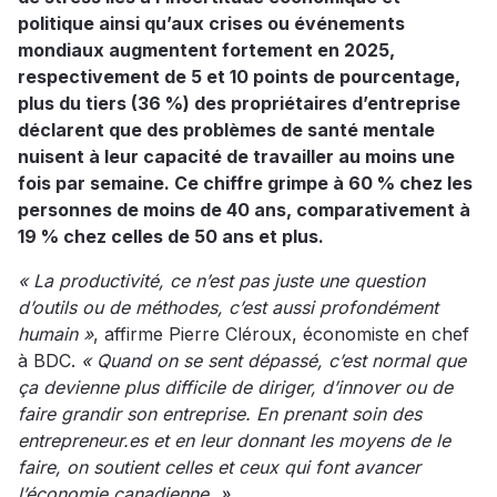
politique ainsi qu’aux crises ou événements
mondiaux augmentent fortement en 2025,
respectivement de 5 et 10 points de pourcentage,
plus du tiers (36 %) des propriétaires d’entreprise
déclarent que des problèmes de santé mentale
nuisent à leur capacité de travailler au moins une
fois par semaine. Ce chiffre grimpe à 60 % chez les
personnes de moins de 40 ans, comparativement à
19 % chez celles de 50 ans et plus.
« La productivité, ce n’est pas juste une question
d’outils ou de méthodes, c’est aussi profondément
humain »
, affirme Pierre Cléroux, économiste en chef
à BDC.
« Quand on se sent dépassé, c’est normal que
ça devienne plus difficile de diriger, d’innover ou de
faire grandir son entreprise. En prenant soin des
entrepreneur.es et en leur donnant les moyens de le
faire, on soutient celles et ceux qui font avancer
l’économie canadienne. »