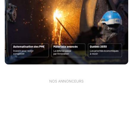
NOS ANNONCEURS