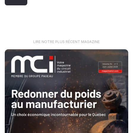
LIRE NOTRE PLUS RÉCENT MAGAZINE