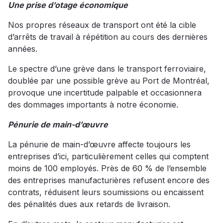
Une prise d’otage économique
Nos propres réseaux de transport ont été la cible
d’arrêts de travail à répétition au cours des dernières
années.
Le spectre d’une grève dans le transport ferroviaire,
doublée par une possible grève au Port de Montréal,
provoque une incertitude palpable et occasionnera
des dommages importants à notre économie.
Pénurie de main-d’œuvre
La pénurie de main-d’œuvre affecte toujours les
entreprises d’ici, particulièrement celles qui comptent
moins de 100 employés. Près de 60 % de l’ensemble
des entreprises manufacturières refusent encore des
contrats, réduisent leurs soumissions ou encaissent
des pénalités dues aux retards de livraison.