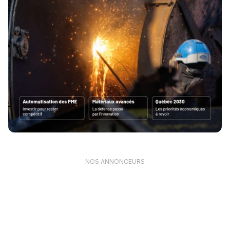
NOS ANNONCEURS