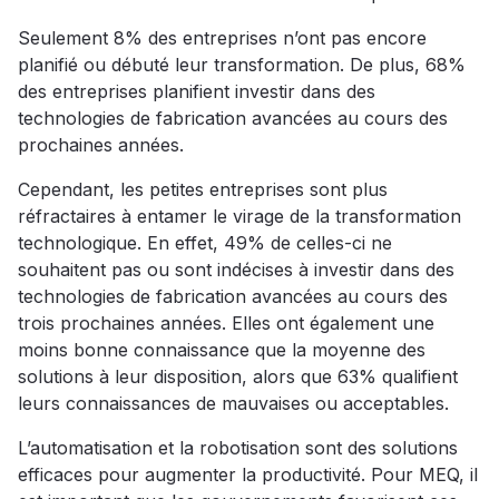
Seulement 8% des entreprises n’ont pas encore
planifié ou débuté leur transformation. De plus, 68%
des entreprises planifient investir dans des
technologies de fabrication avancées au cours des
prochaines années.
Cependant, les petites entreprises sont plus
réfractaires à entamer le virage de la transformation
technologique. En effet, 49% de celles-ci ne
souhaitent pas ou sont indécises à investir dans des
technologies de fabrication avancées au cours des
trois prochaines années. Elles ont également une
moins bonne connaissance que la moyenne des
solutions à leur disposition, alors que 63% qualifient
leurs connaissances de mauvaises ou acceptables.
L’automatisation et la robotisation sont des solutions
efficaces pour augmenter la productivité. Pour MEQ, il