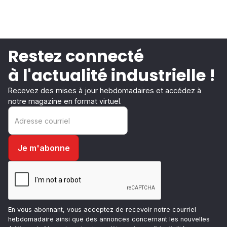
Restez connecté
à l'actualité industrielle !
Recevez des mises à jour hebdomadaires et accédez à
notre magazine en format virtuel.
En vous abonnant, vous acceptez de recevoir notre courriel
hebdomadaire ainsi que des annonces concernant les nouvelles