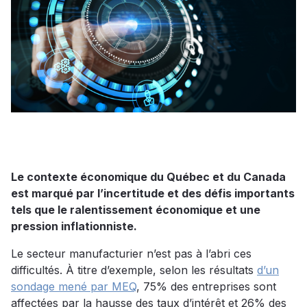
Le contexte économique du Québec et du Canada
est marqué par l’incertitude et des défis importants
tels que le ralentissement économique et une
pression inflationniste.
Le secteur manufacturier n’est pas à l’abri ces
difficultés. À titre d’exemple, selon les résultats
d’un
sondage mené par MEQ
, 75% des entreprises sont
affectées par la hausse des taux d’intérêt et 26% des