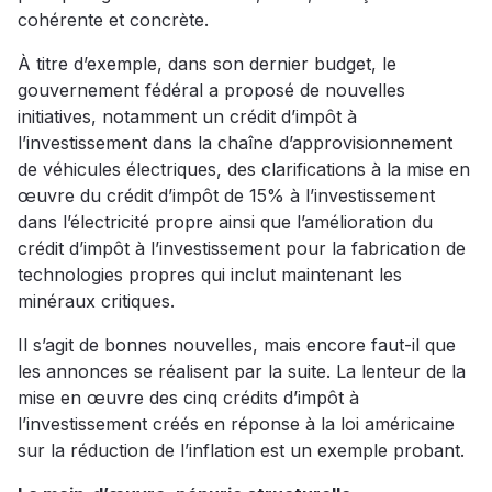
cohérente et concrète.
À titre d’exemple, dans son dernier budget, le
gouvernement fédéral a proposé de nouvelles
initiatives, notamment un crédit d’impôt à
l’investissement dans la chaîne d’approvisionnement
de véhicules électriques, des clarifications à la mise en
œuvre du crédit d’impôt de 15% à l’investissement
dans l’électricité propre ainsi que l’amélioration du
crédit d’impôt à l’investissement pour la fabrication de
technologies propres qui inclut maintenant les
minéraux critiques.
Il s’agit de bonnes nouvelles, mais encore faut-il que
les annonces se réalisent par la suite. La lenteur de la
mise en œuvre des cinq crédits d’impôt à
l’investissement créés en réponse à la loi américaine
sur la réduction de l’inflation est un exemple probant.