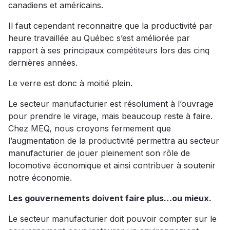
canadiens et américains.
Il faut cependant reconnaitre que la productivité par
heure travaillée au Québec s’est améliorée par
rapport à ses principaux compétiteurs lors des cinq
dernières années.
Le verre est donc à moitié plein.
Le secteur manufacturier est résolument à l’ouvrage
pour prendre le virage, mais beaucoup reste à faire.
Chez MEQ, nous croyons fermement que
l’augmentation de la productivité permettra au secteur
manufacturier de jouer pleinement son rôle de
locomotive économique et ainsi contribuer à soutenir
notre économie.
Les gouvernements doivent faire plus…ou mieux.
Le secteur manufacturier doit pouvoir compter sur le