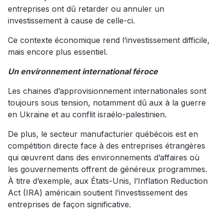
entreprises ont dû retarder ou annuler un
investissement à cause de celle-ci.
Ce contexte économique rend l’investissement difficile,
mais encore plus essentiel.
Un environnement international féroce
Les chaines d’approvisionnement internationales sont
toujours sous tension, notamment dû aux à la guerre
en Ukraine et au conflit israélo-palestinien.
De plus, le secteur manufacturier québécois est en
compétition directe face à des entreprises étrangères
qui œuvrent dans des environnements d’affaires où
les gouvernements offrent de généreux programmes.
À titre d’exemple, aux États-Unis, l’Inflation Reduction
Act (IRA) américain soutient l’investissement des
entreprises de façon significative.