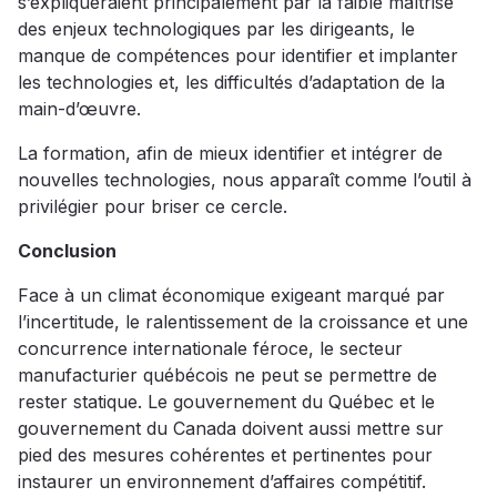
s’expliqueraient principalement par la faible maîtrise
des enjeux technologiques par les dirigeants, le
manque de compétences pour identifier et implanter
les technologies et, les difficultés d’adaptation de la
main-d’œuvre.
La formation, afin de mieux identifier et intégrer de
nouvelles technologies, nous apparaît comme l’outil à
privilégier pour briser ce cercle.
Conclusion
Face à un climat économique exigeant marqué par
l’incertitude, le ralentissement de la croissance et une
concurrence internationale féroce, le secteur
manufacturier québécois ne peut se permettre de
rester statique. Le gouvernement du Québec et le
gouvernement du Canada doivent aussi mettre sur
pied des mesures cohérentes et pertinentes pour
instaurer un environnement d’affaires compétitif.