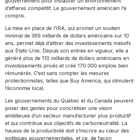
gouvernement pour instaurer un environnement
d’affaires compétitif. Le gouvernement américain l’a
compris.
La mise en place de l’IRA, qui promet un soutien
minimal de 369 milliards de dollars américains sur 10
ans, permet déjà d’attirer des investissements massifs
aux États-Unis. Depuis son entrée en vigueur, elle a
généré plus de 110 milliards de dollars américains en
investissements privés et créé 170 000 emplois bien
rémunérés. C’est sans compter les mesures
protectionnistes, telles que Buy America, qui stimulent
l’économie local.
Les gouvernements du Québec et du Canada peuvent
poser des gestes pour concrétiser une vision
ambitieuse d’un secteur manufacturier plus productif
et qui contribue aux objectifs de carboneutralité. La
hausse de la productivité doit s’inscrire au cœur des
politiques gouvernementales, et ce, de façon