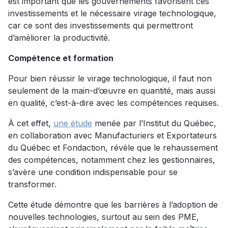
est important que les gouvernements favorisent ces
investissements et le nécessaire virage technologique,
car ce sont des investissements qui permettront
d’améliorer la productivité.
Compétence et formation
Pour bien réussir le virage technologique, il faut non
seulement de la main-d’œuvre en quantité, mais aussi
en qualité, c’est-à-dire avec les compétences requises.
À cet effet,
une étude
menée par l’Institut du Québec,
en collaboration avec Manufacturiers et Exportateurs
du Québec et Fondaction, révèle que le rehaussement
des compétences, notamment chez les gestionnaires,
s’avère une condition indispensable pour se
transformer.
Cette étude démontre que les barrières à l’adoption de
nouvelles technologies, surtout au sein des PME,