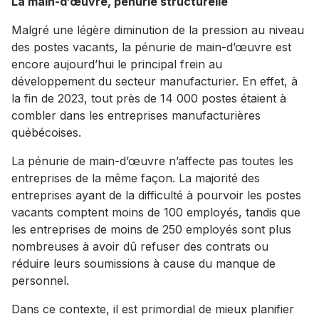
La main-d’œuvre, pénurie structurelle
Malgré une légère diminution de la pression au niveau
des postes vacants, la pénurie de main-d’œuvre est
encore aujourd’hui le principal frein au
développement du secteur manufacturier. En effet, à
la fin de 2023, tout près de 14 000 postes étaient à
combler dans les entreprises manufacturières
québécoises.
La pénurie de main-d’œuvre n’affecte pas toutes les
entreprises de la même façon. La majorité des
entreprises ayant de la difficulté à pourvoir les postes
vacants comptent moins de 100 employés, tandis que
les entreprises de moins de 250 employés sont plus
nombreuses à avoir dû refuser des contrats ou
réduire leurs soumissions à cause du manque de
personnel.
Dans ce contexte, il est primordial de mieux planifier