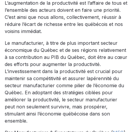
L’augmentation de la productivité est l’affaire de tous et
l’ensemble des acteurs doivent en faire une priorité.
C’est ainsi que nous allons, collectivement, réussir à
réduire l’écart de richesse entre les québécois et nos
voisins immédiat.
Le manufacturier, à titre de plus important secteur
économique du Québec et de ses régions relativement
à sa contribution au PIB du Québec, doit être au cœur
des efforts pour augmenter la productivité.
L’investissement dans la productivité est crucial pour
maintenir sa compétitivité et assurer lapérennité du
secteur manufacturier comme pilier de l’économie du
Québec. En adoptant des stratégies ciblées pour
améliorer la productivité, le secteur manufacturier
peut non seulement survivre, mais prospérer,
stimulant ainsi l’économie québécoise dans son
ensemble.