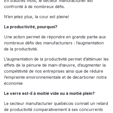
En d’autres mots, le secteur manufacturier est
confronté à de nombreux défis.
N’en jetez plus, la cour est pleine!
La productivité, pourquoi?
Une action permet de répondre en grande partie aux
nombreux défis des manufacturiers : l’augmentation
de la productivité.
L’augmentation de la productivité permet d’atténuer les
effets de la pénurie de main-d’œuvre, d’augmenter la
compétitivité de nos entreprises ainsi que de réduire
l’empreinte environnementale et de décarboner notre
économie
Le verre est-il à moitié vide ou à moitié plein?
Le secteur manufacturier québécois connait un retard
de productivité comparativement à ses concurrents