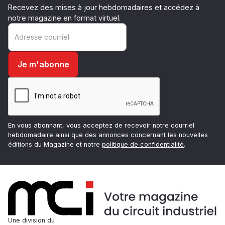
Recevez des mises à jour hebdomadaires et accédez à
notre magazine en format virtuel.
En vous abonnant, vous acceptez de recevoir notre courriel
hebdomadaire ainsi que des annonces concernant les nouvelles
éditions du Magazine et notre
politique de confidentialité
.
Une division du