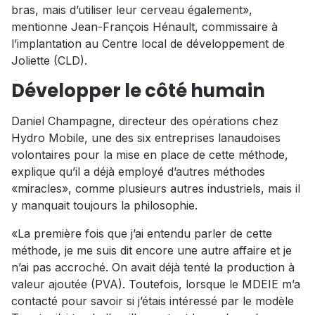
bras, mais d’utiliser leur cerveau également»,
mentionne Jean-François Hénault, commissaire à
l’implantation au Centre local de développement de
Joliette (CLD).
Développer le côté humain
Daniel Champagne, directeur des opérations chez
Hydro Mobile, une des six entreprises lanaudoises
volontaires pour la mise en place de cette méthode,
explique qu’il a déjà employé d’autres méthodes
«miracles», comme plusieurs autres industriels, mais il
y manquait toujours la philosophie.
«La première fois que j’ai entendu parler de cette
méthode, je me suis dit encore une autre affaire et je
n’ai pas accroché. On avait déjà tenté la production à
valeur ajoutée (PVA). Toutefois, lorsque le MDEIE m’a
contacté pour savoir si j’étais intéressé par le modèle