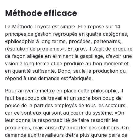
Méthode efficace
La Méthode Toyota est simple. Elle repose sur 14
principes de gestion regroupés en quatre catégories,
«philosophie à long terme, procédés, partenaires,
résolution de problèmes». En gros, il s’agit de produire
de façon allégée en éliminant le gaspillage, d’avoir une
vision à long terme et de produire au bon moment et
en quantité suffisante. Donc, seule la production qui
répond à une demande est fabriquée.
Pour arriver à mettre en place cette philosophie, il
faut beaucoup de travail et un sacré bon coup de
pouce de la part des employés de tous les secteurs,
car ce sont eux qui sont au cœur du système. «On
leur donne la responsabilité de faire ressortir les
problèmes, mais aussi d’y apporter des solutions. On
demande aux travailleurs d’être plus qu’une paire de