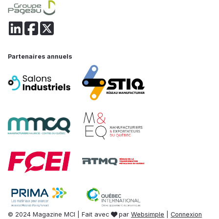
Partenaires annuels
© 2024 Magazine MCI | Fait avec
par
Websimple
|
Connexion