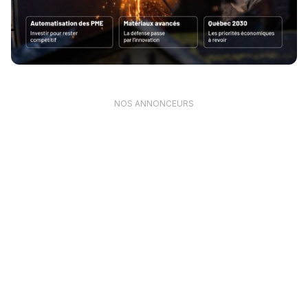
NOS ANNONCEURS