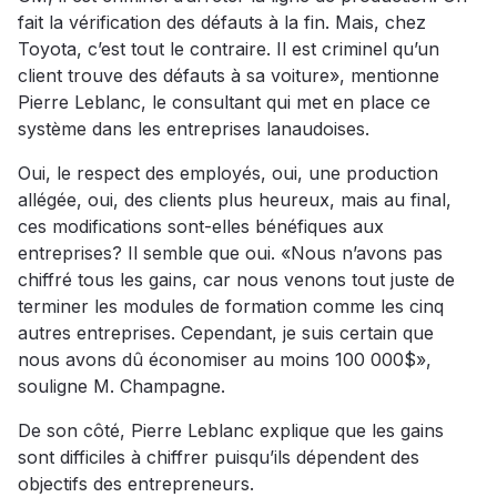
fait la vérification des défauts à la fin. Mais, chez
Toyota, c’est tout le contraire. Il est criminel qu’un
client trouve des défauts à sa voiture», mentionne
Pierre Leblanc, le consultant qui met en place ce
système dans les entreprises lanaudoises.
Oui, le respect des employés, oui, une production
allégée, oui, des clients plus heureux, mais au final,
ces modifications sont-elles bénéfiques aux
entreprises? Il semble que oui. «Nous n’avons pas
chiffré tous les gains, car nous venons tout juste de
terminer les modules de formation comme les cinq
autres entreprises. Cependant, je suis certain que
nous avons dû économiser au moins 100 000$»,
souligne M. Champagne.
De son côté, Pierre Leblanc explique que les gains
sont difficiles à chiffrer puisqu’ils dépendent des
objectifs des entrepreneurs.