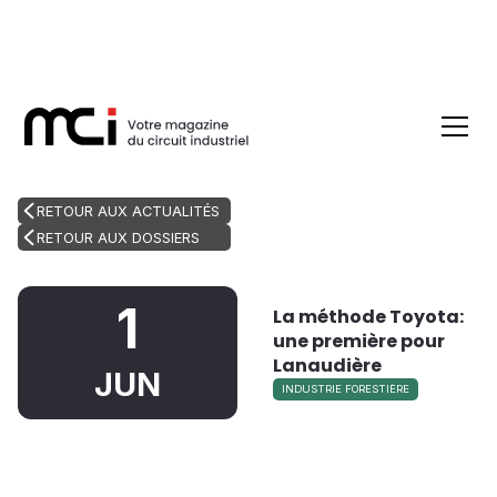
RETOUR AUX ACTUALITÉS
RETOUR AUX DOSSIERS
1
La méthode Toyota:
une première pour
Lanaudière
JUN
INDUSTRIE FORESTIÈRE