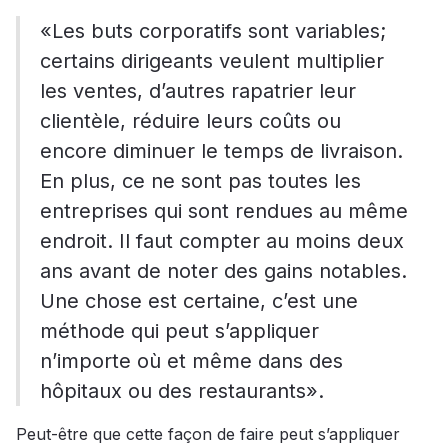
«Les buts corporatifs sont variables;
certains dirigeants veulent multiplier
les ventes, d’autres rapatrier leur
clientèle, réduire leurs coûts ou
encore diminuer le temps de livraison.
En plus, ce ne sont pas toutes les
entreprises qui sont rendues au même
endroit. Il faut compter au moins deux
ans avant de noter des gains notables.
Une chose est certaine, c’est une
méthode qui peut s’appliquer
n’importe où et même dans des
hôpitaux ou des restaurants».
Peut-être que cette façon de faire peut s’appliquer