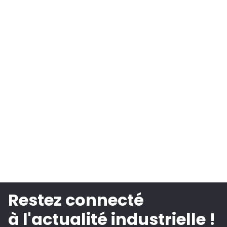
Restez connecté
à l'actualité industrielle !