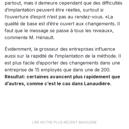
partout, mais il demeure cependant que des difficultés
d’implantation peuvent être réelles, surtout si
l’ouverture d’esprit n’est pas au rendez-vous. «La
qualité de base est d’être ouvert aux changements. Il
faut que le message se passe à tous les niveaux»,
commente M. Hénault.
Évidemment, la grosseur des entreprises influence
aussi sur la rapidité de l’implantation de la méthode. Il
est plus facile d’apporter des changements dans une
entreprise de 15 employés que dans une de 200.
Résultat: certaines avancent plus rapidement que
d’autres, comme c’est le cas dans Lanaudière.
LIRE NOTRE PLUS RÉCENT MAGAZINE