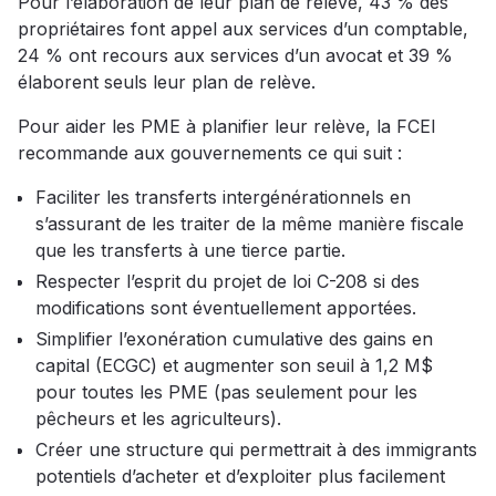
Pour l’élaboration de leur plan de relève, 43 % des
propriétaires font appel aux services d’un comptable,
24 % ont recours aux services d’un avocat et 39 %
élaborent seuls leur plan de relève.
Pour aider les PME à planifier leur relève, la FCEI
recommande aux gouvernements ce qui suit :
Faciliter les transferts intergénérationnels en
s’assurant de les traiter de la même manière fiscale
que les transferts à une tierce partie.
Respecter l’esprit du projet de loi C-208 si des
modifications sont éventuellement apportées.
Simplifier l’exonération cumulative des gains en
capital (ECGC) et augmenter son seuil à 1,2 M$
pour toutes les PME (pas seulement pour les
pêcheurs et les agriculteurs).
Créer une structure qui permettrait à des immigrants
potentiels d’acheter et d’exploiter plus facilement