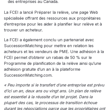
des entreprises au Canada.
La FCEI a lancé Préparer la relève, une page Web
spécialisée offrant des ressources aux propriétaires
d’entreprise pour les aider à planifier leur relève et à
trouver un acheteur.
La FCEI a également conclu un partenariat avec
SuccessionMatching pour mettre en relation les
acheteurs et les vendeurs de PME. Une adhésion à la
FCEI permet d’obtenir un rabais de 50 % sur le
Programme de planification de la relève ainsi qu’une
adhésion gratuite d’un an à la plateforme
SuccessionMatching.com.
« Peu importe si le transfert d’une entreprise est prévu
d’ici un an, deux ans ou vingt ans. Un plan de relève
est essentiel à la réussite d’un tel projet. Dans la
plupart des cas, le processus de transition échoue
durant les négociations parce que les propriétaires ont