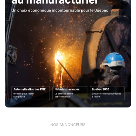
NOS ANNONCEURS