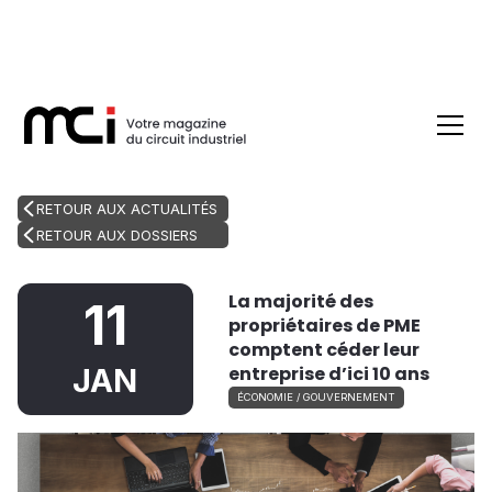
RETOUR AUX ACTUALITÉS
RETOUR AUX DOSSIERS
La majorité des
11
propriétaires de PME
comptent céder leur
entreprise d’ici 10 ans
JAN
ÉCONOMIE / GOUVERNEMENT