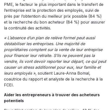
PME, le facteur le plus important dans le transfert de
l’entreprise est la protection des employés, suivi de
près par l’obtention du meilleur prix possible (84 %)
et la recherche du bon acheteur (84 %) pour assurer
la continuité des activités.
« L’absence d’un plan de relève formel peut aussi
déstabiliser les entreprises. Une majorité de
propriétaires comptent sur la vente de leur entreprise
pour financer leur retraite. S’ils ne peuvent pas la
vendre, ils vont devoir reporter leur départ, ce qui peut
causer un stress additionnel pour eux, leur famille et
leurs employés »
, soutient Laure-Anna Bomal,
coautrice du rapport et analyste de la recherche à la
FCEI.
Aider les entrepreneurs à trouver des acheteurs
potentiels