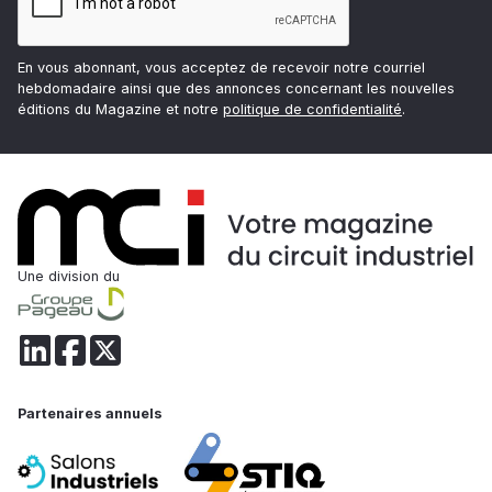
En vous abonnant, vous acceptez de recevoir notre courriel
hebdomadaire ainsi que des annonces concernant les nouvelles
éditions du Magazine et notre
politique de confidentialité
.
Une division du
Partenaires annuels