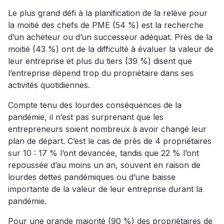
Le plus grand défi à la planification de la relève pour
la moitié des chefs de PME (54 %) est la recherche
d’un acheteur ou d’un successeur adéquat. Près de la
moitié (43 %) ont de la difficulté à évaluer la valeur de
leur entreprise et plus du tiers (39 %) disent que
l’entreprise dépend trop du propriétaire dans ses
activités quotidiennes.
Compte tenu des lourdes conséquences de la
pandémie, il n’est pas surprenant que les
entrepreneurs soient nombreux à avoir changé leur
plan de départ. C’est le cas de près de 4 propriétaires
sur 10 : 17 % l’ont devancée, tandis que 22 % l’ont
repoussée d’au moins un an, souvent en raison de
lourdes dettes pandémiques ou d’une baisse
importante de la valeur de leur entreprise durant la
pandémie.
Pour une grande majorité (90 %) des propriétaires de