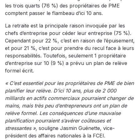
les trois quarts (76 %) des propriétaires de PME
comptent passer le flambeau d’ici 10 ans.
La retraite est la principale raison invoquée par les
chefs d’entreprise pour céder leur entreprise (75 %).
Cependant pour 22 %, c’est en raison de l’épuisement,
et pour 21 %, c’est pour prendre du recul face à leurs
responsabilités. Toutefois, seulement 1 propriétaire
d’entreprise sur 10 (9 %) a prévu un plan de relève
formel écrit.
« C’est essentiel pour les propriétaires de PME de bien
planifier leur relève. D’ici 10 ans, plus de 2 000
milliards en actifs commerciaux pourraient changer de
mains, mais très peu d’entrepreneurs ont un plan de
relève formel. Les conséquences d’une mauvaise
planification pourraient s’avérer coûteuses et
stressantes »,
souligne Jasmin Guénette, vice-
président des affaires nationales à la FCEI.