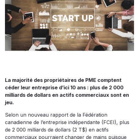
La majorité des propriétaires de PME comptent
céder leur entreprise d’ici 10 ans : plus de 2 000
milliards de dollars en actifs commerciaux sont en
jeu.
Selon un nouveau rapport de la Fédération
canadienne de l’entreprise indépendante (FCEI), plus
de 2 000 milliards de dollars (2 T$) en actifs
commerciaux pourraient changer de mains puisque