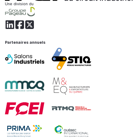
Une division du
Partenaires annuels