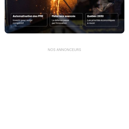
NOS ANNONCEURS