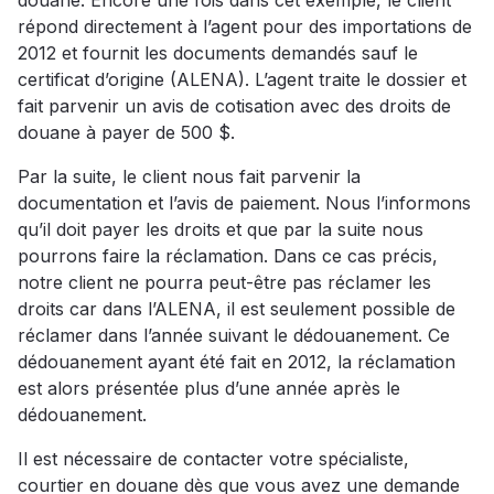
douane. Encore une fois dans cet exemple, le client
répond directement à l’agent pour des importations de
2012 et fournit les documents demandés sauf le
certificat d’origine (ALENA). L’agent traite le dossier et
fait parvenir un avis de cotisation avec des droits de
douane à payer de 500 $.
Par la suite, le client nous fait parvenir la
documentation et l’avis de paiement. Nous l’informons
qu’il doit payer les droits et que par la suite nous
pourrons faire la réclamation. Dans ce cas précis,
notre client ne pourra peut-être pas réclamer les
droits car dans l’ALENA, il est seulement possible de
réclamer dans l’année suivant le dédouanement. Ce
dédouanement ayant été fait en 2012, la réclamation
est alors présentée plus d’une année après le
dédouanement.
Il est nécessaire de contacter votre spécialiste,
courtier en douane dès que vous avez une demande