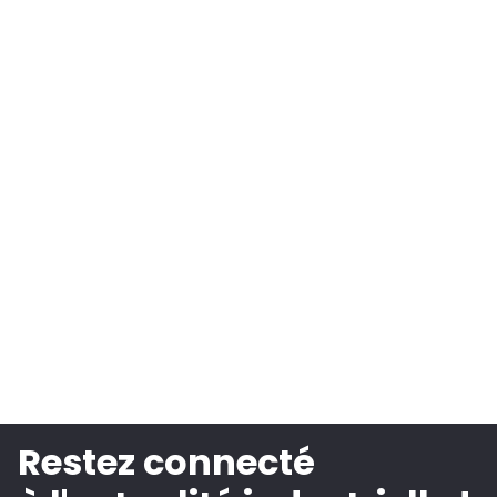
Restez connecté