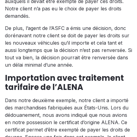
auxquels il devait être exempté de payer ces droits.
Notre client n’a pas eu le choix de payer les droits
demandés.
De plus, l’agent de l’ASFC a émis une décision, donc
dorénavant notre client se doit de payer les droits sur
les nouveaux véhicules qu’il importe et cela tant et
aussi longtemps que la décision n’est pas renversée. Si
tout va bien, la décision pourrait être renversée dans
un délai minimal d’une année.
Importation avec traitement
tarifaire de l’ALENA
Dans notre deuxième exemple, notre client a importé
des marchandises fabriquées aux États-Unis. Lors du
dédouanement, nous avons indiqué que nous avions
en notre possession le certificat d’origine ALENA. Ce
certificat permet d’être exempté de payer les droits de