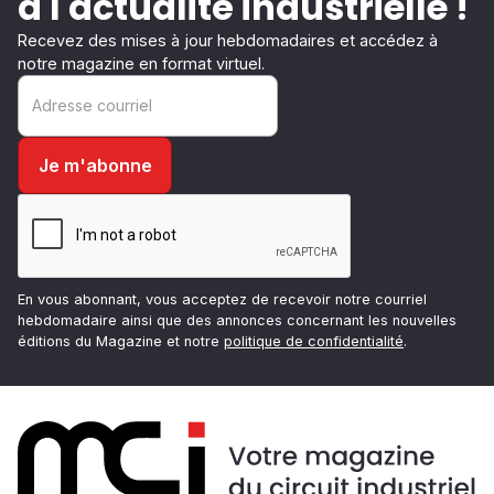
à l'actualité industrielle !
Recevez des mises à jour hebdomadaires et accédez à
notre magazine en format virtuel.
En vous abonnant, vous acceptez de recevoir notre courriel
hebdomadaire ainsi que des annonces concernant les nouvelles
éditions du Magazine et notre
politique de confidentialité
.