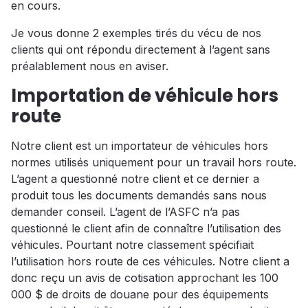
en cours.
Je vous donne 2 exemples tirés du vécu de nos
clients qui ont répondu directement à l’agent sans
préalablement nous en aviser.
Importation de véhicule hors
route
Notre client est un importateur de véhicules hors
normes utilisés uniquement pour un travail hors route.
L’agent a questionné notre client et ce dernier a
produit tous les documents demandés sans nous
demander conseil. L’agent de l’ASFC n’a pas
questionné le client afin de connaître l’utilisation des
véhicules. Pourtant notre classement spécifiait
l’utilisation hors route de ces véhicules. Notre client a
donc reçu un avis de cotisation approchant les 100
000 $ de droits de douane pour des équipements