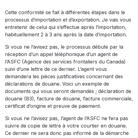
Cette conformité se fait à différentes étapes dans le
processus d’importation et d’exportation. Je vais vous
entretenir de celui qui s’effectue après l’importation,
habituellement 2 à 3 ans après la date d’importation.
Si vous ne l’avisez pas, le processus débute par la
réception d’un appel téléphonique d’un agent de
l’ASFC (Agence des services frontaliers du Canada)
suivi d’une lettre de ce dernier. L’agent vous
demandera les pièces justificatives concernant des
déclarations de douane. Voici un exemple de
documents qui vous seront demandés ; déclaration de
douane (B3), facture de douane, facture commerciale,
certificat d’origine et preuve de paiement.
Si vous ne l’avisez pas, l’agent de l’ASFC ne fera pas
suivre de copie de lettre à votre courtier en douane.
Ce dernier ne sera donc pas informé de la démarche