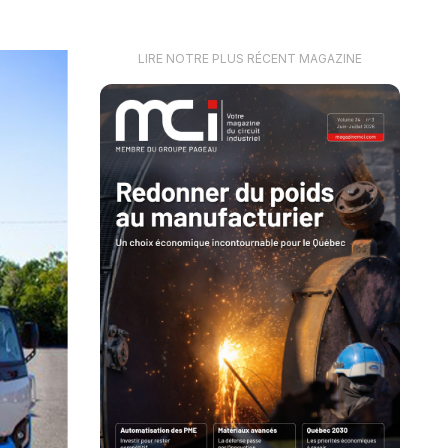
LIRE NOTRE PLUS RÉCENT MAGAZINE