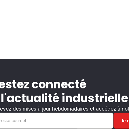
estez connecté
 l'actualité industrielle
evez des mises à jour hebdomadaires et accédez à notr