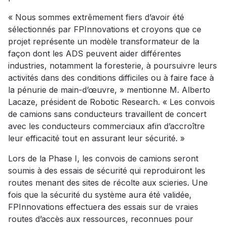
« Nous sommes extrêmement fiers d’avoir été
sélectionnés par FPInnovations et croyons que ce
projet représente un modèle transformateur de la
façon dont les ADS peuvent aider différentes
industries, notamment la foresterie, à poursuivre leurs
activités dans des conditions difficiles ou à faire face à
la pénurie de main-d’œuvre, » mentionne M. Alberto
Lacaze, président de Robotic Research. « Les convois
de camions sans conducteurs travaillent de concert
avec les conducteurs commerciaux afin d’accroître
leur efficacité tout en assurant leur sécurité. »
Lors de la Phase I, les convois de camions seront
soumis à des essais de sécurité qui reproduiront les
routes menant des sites de récolte aux scieries. Une
fois que la sécurité du système aura été validée,
FPInnovations effectuera des essais sur de vraies
routes d’accès aux ressources, reconnues pour