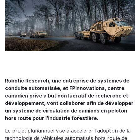
Robotic Research, une entreprise de systèmes de
conduite automatisée, et FPInnovations, centre
canadien privé à but non lucratif de recherche et
développement, vont collaborer afin de développer
un système de circulation de camions en peloton
hors route pour l’industrie forestière.
Le projet pluriannuel vise à accélérer l’adoption de la
technologie de véhicules automatisés hors route de