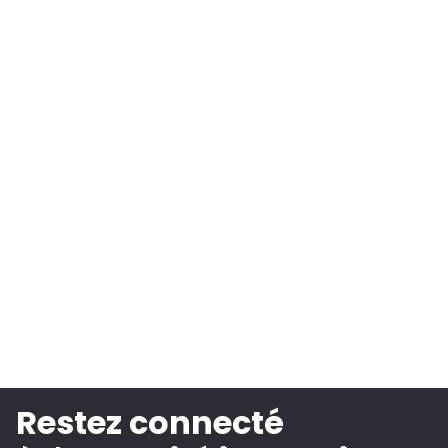
Restez connecté