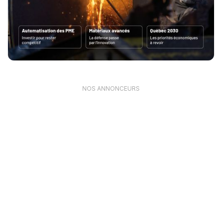
NOS ANNONCEURS