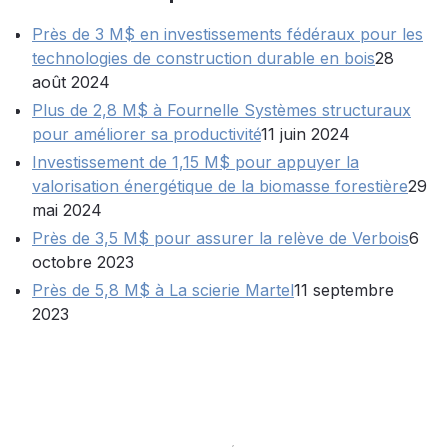
Près de 3 M$ en investissements fédéraux pour les
technologies de construction durable en bois
28
août 2024
Plus de 2,8 M$ à Fournelle Systèmes structuraux
pour améliorer sa productivité
11 juin 2024
Investissement de 1,15 M$ pour appuyer la
valorisation énergétique de la biomasse forestière
29
mai 2024
Près de 3,5 M$ pour assurer la relève de Verbois
6
octobre 2023
Près de 5,8 M$ à La scierie Martel
11 septembre
2023