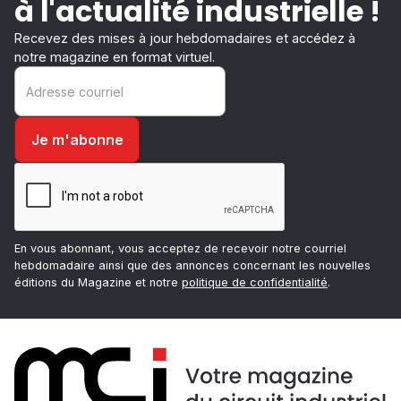
à l'actualité industrielle !
Recevez des mises à jour hebdomadaires et accédez à
notre magazine en format virtuel.
En vous abonnant, vous acceptez de recevoir notre courriel
hebdomadaire ainsi que des annonces concernant les nouvelles
éditions du Magazine et notre
politique de confidentialité
.