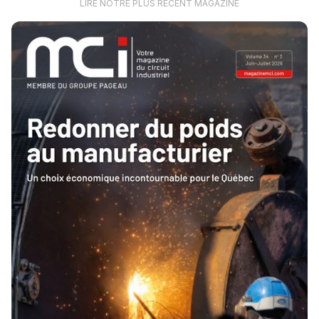
LIRE NOTRE PLUS RÉCENT MAGAZINE