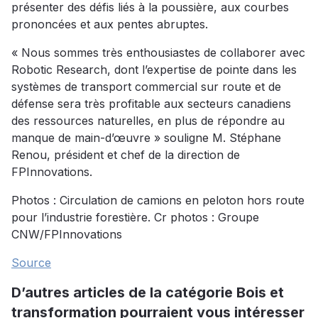
présenter des défis liés à la poussière, aux courbes
prononcées et aux pentes abruptes.
« Nous sommes très enthousiastes de collaborer avec
Robotic Research, dont l’expertise de pointe dans les
systèmes de transport commercial sur route et de
défense sera très profitable aux secteurs canadiens
des ressources naturelles, en plus de répondre au
manque de main-d’œuvre » souligne M. Stéphane
Renou, président et chef de la direction de
FPInnovations.
Photos : Circulation de camions en peloton hors route
pour l’industrie forestière. Cr photos : Groupe
CNW/FPInnovations
Source
D’autres articles de la catégorie Bois et
transformation pourraient vous intéresser