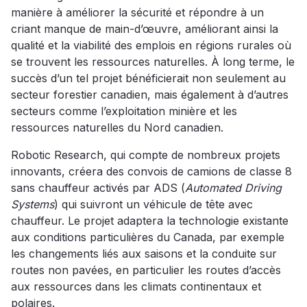
manière à améliorer la sécurité et répondre à un
criant manque de main-d’œuvre, améliorant ainsi la
qualité et la viabilité des emplois en régions rurales où
se trouvent les ressources naturelles. À long terme, le
succès d’un tel projet bénéficierait non seulement au
secteur forestier canadien, mais également à d’autres
secteurs comme l’exploitation minière et les
ressources naturelles du Nord canadien.
Robotic Research, qui compte de nombreux projets
innovants, créera des convois de camions de classe 8
sans chauffeur activés par ADS (
Automated Driving
Systems
) qui suivront un véhicule de tête avec
chauffeur. Le projet adaptera la technologie existante
aux conditions particulières du Canada, par exemple
les changements liés aux saisons et la conduite sur
routes non pavées, en particulier les routes d’accès
aux ressources dans les climats continentaux et
polaires.