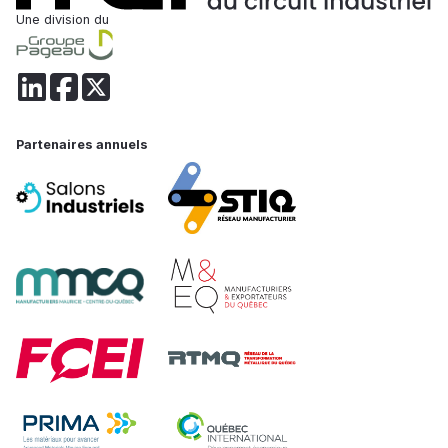
Une division du
Partenaires annuels