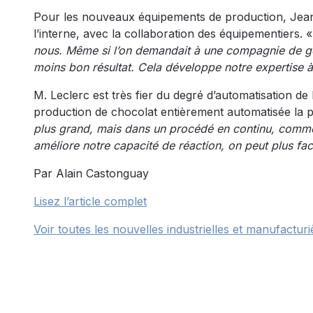
Pour les nouveaux équipements de production, Jean-P
l’interne, avec la collaboration des équipementiers. 
nous. Même si l’on demandait à une compagnie de gé
moins bon résultat. Cela développe notre expertise à 
M. Leclerc est très fier du degré d’automatisation de 
production de chocolat entièrement automatisée la plu
plus grand, mais dans un procédé en continu, comme 
améliore notre capacité de réaction, on peut plus fa
Par Alain Castonguay
Lisez l’article complet
Voir toutes les nouvelles industrielles et manufacturi