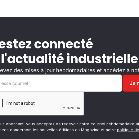
estez connecté
 l'actualité industrielle
evez des mises à jour hebdomadaires et accédez à notr
ous abonnant, vous acceptez de recevoir notre courriel hebdomadaire ai
nces concernant les nouvelles éditions du Magazine et notre
politique de