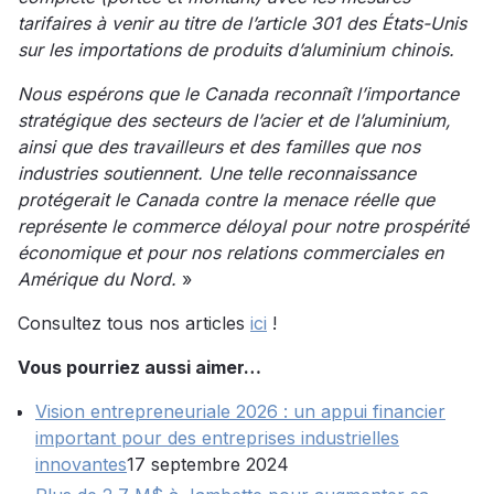
tarifaires à venir au titre de l’article 301 des États-Unis
sur les importations de produits d’aluminium chinois.
Nous espérons que le Canada reconnaît l’importance
stratégique des secteurs de l’acier et de l’aluminium,
ainsi que des travailleurs et des familles que nos
industries soutiennent. Une telle reconnaissance
protégerait le Canada contre la menace réelle que
représente le commerce déloyal pour notre prospérité
économique et pour nos relations commerciales en
Amérique du Nord.
»
Consultez tous nos articles
ici
!
Vous pourriez aussi aimer…
Vision entrepreneuriale 2026 : un appui financier
important pour des entreprises industrielles
innovantes
17 septembre 2024