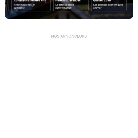
NOS ANNONCEURS