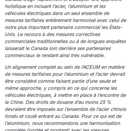
holistique en incluant l’acier, l’aluminium et les
véhicules électriques dans un seul ensemble de
mesures tarifaires entièrement harmonisé avec celui de
notre plus important partenaire commercial les États-
Unis. Le recours à des mesures correctives
commerciales traditionnelles ou à de longues enquêtes
laisserait le Canada loin derrière ses partenaires
commerciaux le rendant ainsi très vulnérable.
Un alignement complet au sein de l’ACEUM en matière
de mesures tarifaires pour l’aluminium et l’acier devrait
être considéré comme faisant partie d’une seule et
même approche, y compris en ce qui concerne les
véhicules électriques, à mettre en place à l’encontre de
la Chine. Des droits de douane d’au moins 25 %
devraient être imposés sur l’ensemble de l’acier chinois
fondu et coulé entrant au Canada. Pour ce qui est de
l’aluminium, nous recommandons une harmonisation
complète (portée et montant) avec les mesures