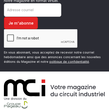
notre magazine en format virtuel.
En vous abonnant, vous acceptez de recevoir notre courriel
hebdomadaire ainsi que des annonces concernant les nouvelles
éditions du Magazine et notre
politique de confidentialité
.
Une division du