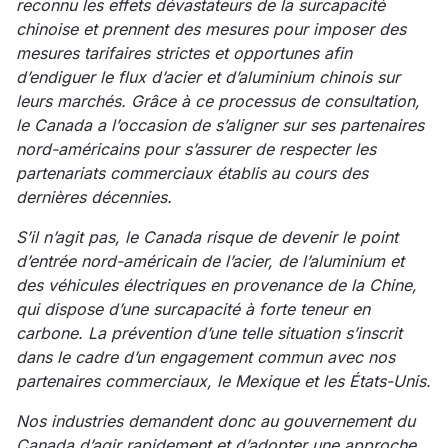
reconnu les effets dévastateurs de la surcapacité
chinoise et prennent des mesures pour imposer des
mesures tarifaires strictes et opportunes afin
d’endiguer le flux d’acier et d’aluminium chinois sur
leurs marchés. Grâce à ce processus de consultation,
le Canada a l’occasion de s’aligner sur ses partenaires
nord-américains pour s’assurer de respecter les
partenariats commerciaux établis au cours des
dernières décennies.
S’il n’agit pas, le Canada risque de devenir le point
d’entrée nord-américain de l’acier, de l’aluminium et
des véhicules électriques en provenance de la Chine,
qui dispose d’une surcapacité à forte teneur en
carbone. La prévention d’une telle situation s’inscrit
dans le cadre d’un engagement commun avec nos
partenaires commerciaux, le Mexique et les États-Unis.
Nos industries demandent donc au gouvernement du
Canada d’agir rapidement et d’adopter une approche