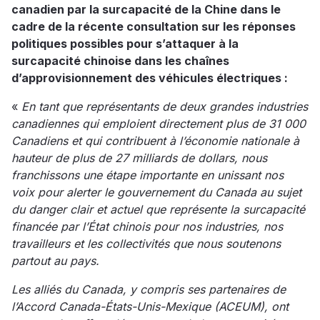
canadien par la surcapacité de la Chine dans le
cadre de la récente consultation sur les réponses
politiques possibles pour s’attaquer à la
surcapacité chinoise dans les chaînes
d’approvisionnement des véhicules électriques :
«
En tant que représentants de deux grandes industries
canadiennes qui emploient directement plus de 31 000
Canadiens et qui contribuent à l’économie nationale à
hauteur de plus de 27 milliards de dollars, nous
franchissons une étape importante en unissant nos
voix pour alerter le gouvernement du Canada au sujet
du danger clair et actuel que représente la surcapacité
financée par l’État chinois pour nos industries, nos
travailleurs et les collectivités que nous soutenons
partout au pays.
Les alliés du Canada, y compris ses partenaires de
l’Accord Canada-États-Unis-Mexique (ACEUM), ont