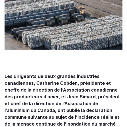
Les dirigeants de deux grandes industries
canadiennes, Catherine Cobden, présidente et
cheffe de la direction de l’Association canadienne
des producteurs d’acier, et Jean Simard, président
et chef de la direction de l’Association de
l’aluminium du Canada, ont publié la déclaration
commune suivante au sujet de l’incidence réelle et
de la menace continue de l’inondation du marché