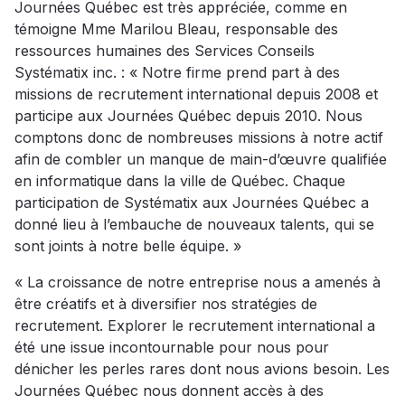
Journées Québec est très appréciée, comme en
témoigne Mme Marilou Bleau, responsable des
ressources humaines des Services Conseils
Systématix inc. : « Notre firme prend part à des
missions de recrutement international depuis 2008 et
participe aux Journées Québec depuis 2010. Nous
comptons donc de nombreuses missions à notre actif
afin de combler un manque de main-d’œuvre qualifiée
en informatique dans la ville de Québec. Chaque
participation de Systématix aux Journées Québec a
donné lieu à l’embauche de nouveaux talents, qui se
sont joints à notre belle équipe. »
« La croissance de notre entreprise nous a amenés à
être créatifs et à diversifier nos stratégies de
recrutement. Explorer le recrutement international a
été une issue incontournable pour nous pour
dénicher les perles rares dont nous avions besoin. Les
Journées Québec nous donnent accès à des