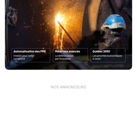
NOS ANNONCEURS