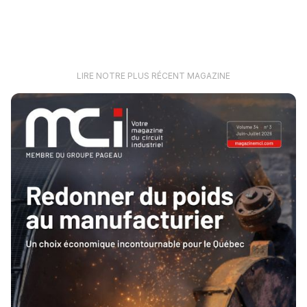
LIRE NOTRE PLUS RÉCENT MAGAZINE