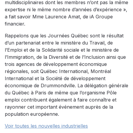
multidisciplinaires dont les membres n’ont pas la même
expertise ni le même nombre d’années d’expérience »,
a fait savoir Mme Laurence Amat, de iA Groupe
financier.
Rappelons que les Journées Québec sont le résultat
d’un partenariat entre le ministère du Travail, de
l’Emploi et de la Solidarité sociale et le ministère de
l’Immigration, de la Diversité et de l’Inclusion ainsi que
trois agences de développement économique
régionales, soit Québec International, Montréal
International et la Société de développement
économique de Drummondville. La délégation générale
du Québec à Paris de même que l’organisme Pôle
emploi contribuent également à faire connaître et
rayonner cet important événement auprès de la
population européenne.
Voir toutes les nouvelles industrielles