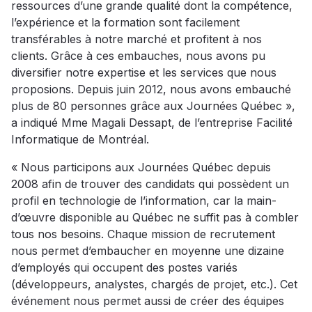
ressources d’une grande qualité dont la compétence,
l’expérience et la formation sont facilement
transférables à notre marché et profitent à nos
clients. Grâce à ces embauches, nous avons pu
diversifier notre expertise et les services que nous
proposions. Depuis juin 2012, nous avons embauché
plus de 80 personnes grâce aux Journées Québec »,
a indiqué Mme Magali Dessapt, de l’entreprise Facilité
Informatique de Montréal.
« Nous participons aux Journées Québec depuis
2008 afin de trouver des candidats qui possèdent un
profil en technologie de l’information, car la main-
d’œuvre disponible au Québec ne suffit pas à combler
tous nos besoins. Chaque mission de recrutement
nous permet d’embaucher en moyenne une dizaine
d’employés qui occupent des postes variés
(développeurs, analystes, chargés de projet, etc.). Cet
événement nous permet aussi de créer des équipes