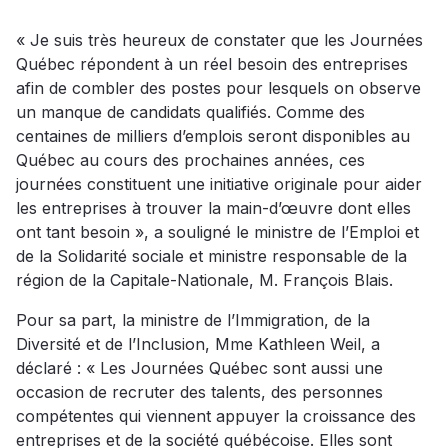
« Je suis très heureux de constater que les Journées
Québec répondent à un réel besoin des entreprises
afin de combler des postes pour lesquels on observe
un manque de candidats qualifiés. Comme des
centaines de milliers d’emplois seront disponibles au
Québec au cours des prochaines années, ces
journées constituent une initiative originale pour aider
les entreprises à trouver la main-d’œuvre dont elles
ont tant besoin », a souligné le ministre de l’Emploi et
de la Solidarité sociale et ministre responsable de la
région de la Capitale-Nationale, M. François Blais.
Pour sa part, la ministre de l’Immigration, de la
Diversité et de l’Inclusion, Mme Kathleen Weil, a
déclaré : « Les Journées Québec sont aussi une
occasion de recruter des talents, des personnes
compétentes qui viennent appuyer la croissance des
entreprises et de la société québécoise. Elles sont