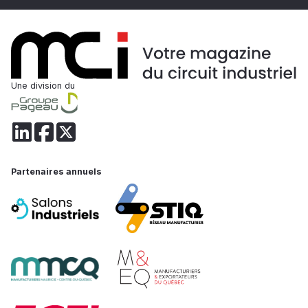
Une division du
Partenaires annuels