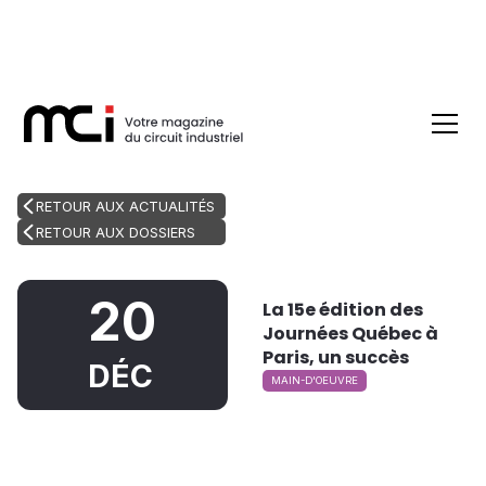
RETOUR AUX ACTUALITÉS
RETOUR AUX DOSSIERS
20
La 15e édition des
Journées Québec à
Paris, un succès
DÉC
MAIN-D'OEUVRE