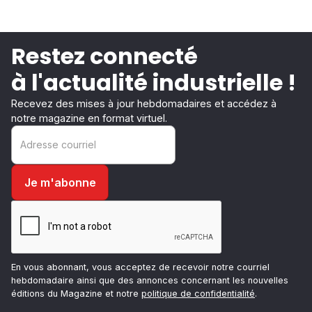
Restez connecté
à l'actualité industrielle !
Recevez des mises à jour hebdomadaires et accédez à
notre magazine en format virtuel.
En vous abonnant, vous acceptez de recevoir notre courriel
hebdomadaire ainsi que des annonces concernant les nouvelles
éditions du Magazine et notre
politique de confidentialité
.