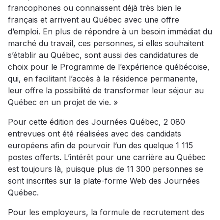
francophones ou connaissent déjà très bien le
français et arrivent au Québec avec une offre
d’emploi. En plus de répondre à un besoin immédiat du
marché du travail, ces personnes, si elles souhaitent
s’établir au Québec, sont aussi des candidatures de
choix pour le Programme de l’expérience québécoise,
qui, en facilitant l’accès à la résidence permanente,
leur offre la possibilité de transformer leur séjour au
Québec en un projet de vie. »
Pour cette édition des Journées Québec, 2 080
entrevues ont été réalisées avec des candidats
européens afin de pourvoir l’un des quelque 1 115
postes offerts. L’intérêt pour une carrière au Québec
est toujours là, puisque plus de 11 300 personnes se
sont inscrites sur la plate-forme Web des Journées
Québec.
Pour les employeurs, la formule de recrutement des