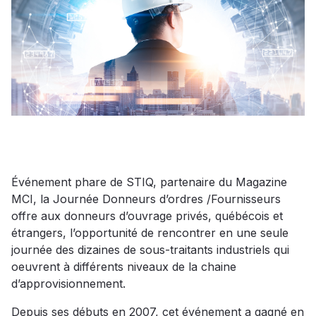
Événement phare de STIQ, partenaire du Magazine
MCI, la Journée Donneurs d’ordres /Fournisseurs
offre aux donneurs d’ouvrage privés, québécois et
étrangers, l’opportunité de rencontrer en une seule
journée des dizaines de sous-traitants industriels qui
oeuvrent à différents niveaux de la chaine
d’approvisionnement.
Depuis ses débuts en 2007, cet événement a gagné en