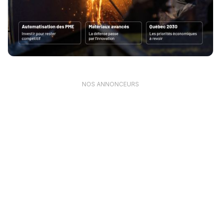
NOS ANNONCEURS