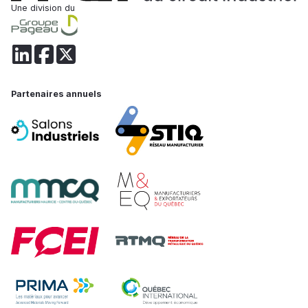
Une division du
Partenaires annuels