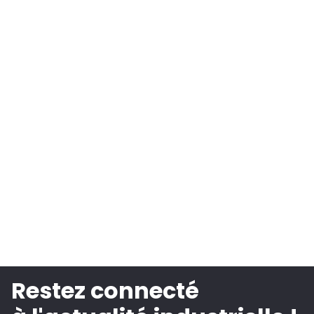
Restez connecté