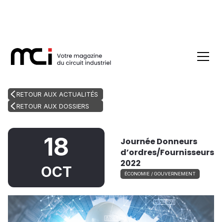
RETOUR AUX ACTUALITÉS
RETOUR AUX DOSSIERS
18
Journée Donneurs
d’ordres/Fournisseurs
2022
OCT
ÉCONOMIE / GOUVERNEMENT