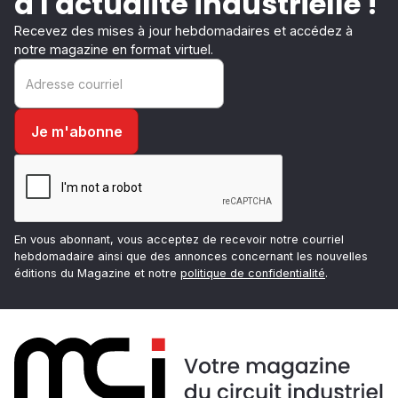
à l'actualité industrielle !
Recevez des mises à jour hebdomadaires et accédez à
notre magazine en format virtuel.
En vous abonnant, vous acceptez de recevoir notre courriel
hebdomadaire ainsi que des annonces concernant les nouvelles
éditions du Magazine et notre
politique de confidentialité
.