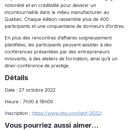
notoriété et en crédibilité pour devenir un
incontournable dans le milieu manufacturier au
Québec. Chaque édition rassemble plus de 400
participants et une cinquantaine de donneurs d’ordres.
En plus des rencontres d’affaires soigneusement
planifiées, les participants peuvent assister à des
conférences présentées par des entrepreneurs
innovants, à des ateliers de formation, ainsi qu’à un
diner-conférence de prestige.
Détails
Date : 27 octobre 2022
Heure : 7h30 à 18h00
Inscription :
https://www.stiq.com/jdof-2022/
Vous pourriez aussi aimer…