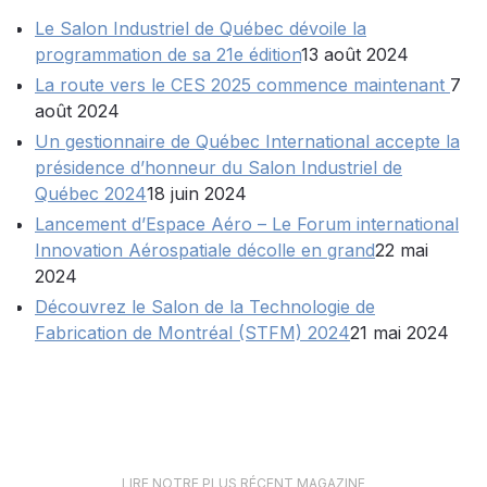
Le Salon Industriel de Québec dévoile la
programmation de sa 21e édition
13 août 2024
La route vers le CES 2025 commence maintenant
7
août 2024
Un gestionnaire de Québec International accepte la
présidence d’honneur du Salon Industriel de
Québec 2024
18 juin 2024
Lancement d’Espace Aéro – Le Forum international
Innovation Aérospatiale décolle en grand
22 mai
2024
Découvrez le Salon de la Technologie de
Fabrication de Montréal (STFM) 2024
21 mai 2024
LIRE NOTRE PLUS RÉCENT MAGAZINE