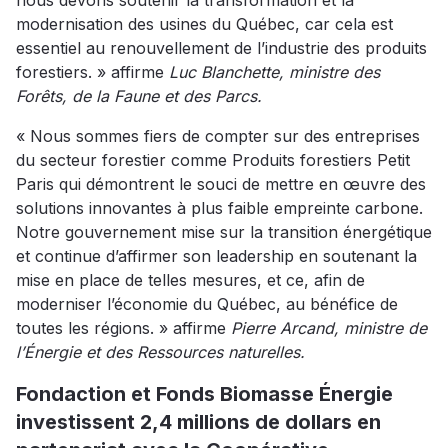
nous devons soutenir la transformation et la
modernisation des usines du Québec, car cela est
essentiel au renouvellement de l’industrie des produits
forestiers. » affirme
Luc Blanchette, ministre des
Forêts, de la Faune et des Parcs.
« Nous sommes fiers de compter sur des entreprises
du secteur forestier comme Produits forestiers Petit
Paris qui démontrent le souci de mettre en œuvre des
solutions innovantes à plus faible empreinte carbone.
Notre gouvernement mise sur la transition énergétique
et continue d’affirmer son leadership en soutenant la
mise en place de telles mesures, et ce, afin de
moderniser l’économie du Québec, au bénéfice de
toutes les régions. » affirme
Pierre Arcand, ministre de
l’Énergie et des Ressources naturelles.
Fondaction et Fonds Biomasse Énergie
investissent 2,4 millions de dollars en