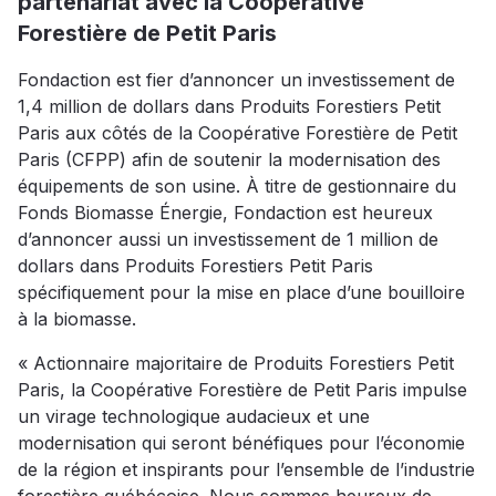
partenariat avec la Coopérative
Forestière de Petit Paris
Fondaction est fier d’annoncer un investissement de
1,4 million de dollars dans Produits Forestiers Petit
Paris aux côtés de la Coopérative Forestière de Petit
Paris (CFPP) afin de soutenir la modernisation des
équipements de son usine. À titre de gestionnaire du
Fonds Biomasse Énergie, Fondaction est heureux
d’annoncer aussi un investissement de 1 million de
dollars dans Produits Forestiers Petit Paris
spécifiquement pour la mise en place d’une bouilloire
à la biomasse.
« Actionnaire majoritaire de Produits Forestiers Petit
Paris, la Coopérative Forestière de Petit Paris impulse
un virage technologique audacieux et une
modernisation qui seront bénéfiques pour l’économie
de la région et inspirants pour l’ensemble de l’industrie