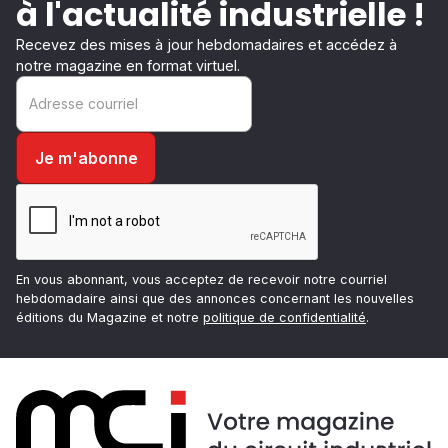
à l'actualité industrielle !
Recevez des mises à jour hebdomadaires et accédez à
notre magazine en format virtuel.
En vous abonnant, vous acceptez de recevoir notre courriel
hebdomadaire ainsi que des annonces concernant les nouvelles
éditions du Magazine et notre
politique de confidentialité
.