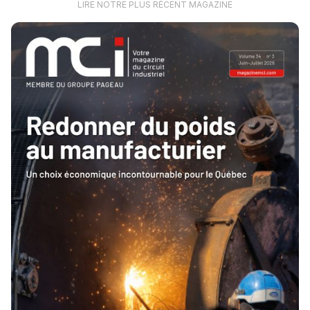
LIRE NOTRE PLUS RÉCENT MAGAZINE