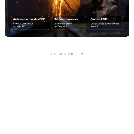
NOS ANNONCEURS