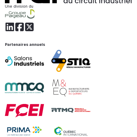
Une division du
Partenaires annuels