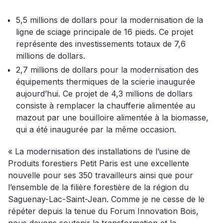
5,5 millions de dollars pour la modernisation de la
ligne de sciage principale de 16 pieds. Ce projet
représente des investissements totaux de 7,6
millions de dollars.
2,7 millions de dollars pour la modernisation des
équipements thermiques de la scierie inaugurée
aujourd’hui. Ce projet de 4,3 millions de dollars
consiste à remplacer la chaufferie alimentée au
mazout par une bouilloire alimentée à la biomasse,
qui a été inaugurée par la même occasion.
« La modernisation des installations de l’usine de
Produits forestiers Petit Paris est une excellente
nouvelle pour ses 350 travailleurs ainsi que pour
l’ensemble de la filière forestière de la région du
Saguenay-Lac-Saint-Jean. Comme je ne cesse de le
répéter depuis la tenue du Forum Innovation Bois,