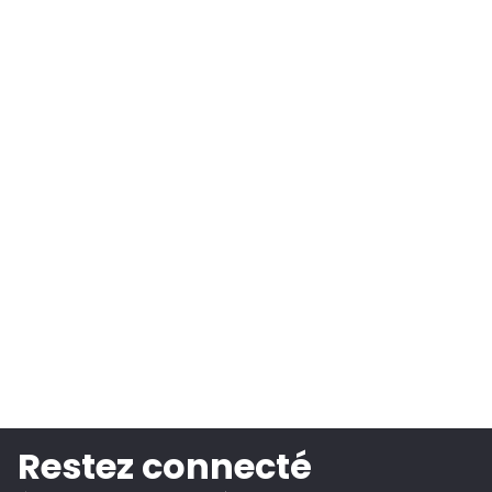
Restez connecté