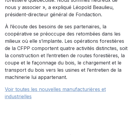
forestière québécoise. Nous sommes heureux de
nous y associer », a expliqué Léopold Beaulieu,
président-directeur général de Fondaction.
À l’écoute des besoins de ses partenaires, la
coopérative se préoccupe des retombées dans les
milieux où elle s’implante. Les opérations forestières
de la CFPP comportent quatre activités distinctes, soit
la construction et l’entretien de routes forestières, la
coupe et le façonnage du bois, le chargement et le
transport du bois vers les usines et l’entretien de la
machinerie lui appartenant.
Voir toutes les nouvelles manufacturières et
industrielles