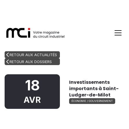
RETOUR AUX ACTUALITÉS
RETOUR AUX DOSSIERS
18
Investissements
importants à Saint-
Ludger-de-Milot
AVR
ÉCONOMIE / GOUVERNEMENT