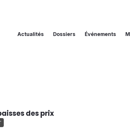
Actualités
Dossiers
Événements
M
aisses des prix
T