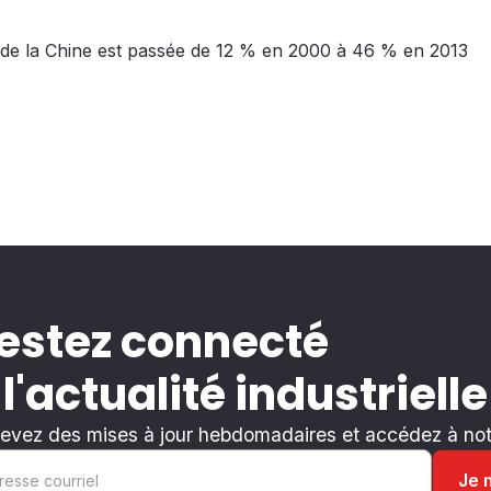
 de la Chine est passée de 12 % en 2000 à 46 % en 2013
estez connecté
 l'actualité industrielle
evez des mises à jour hebdomadaires et accédez à notr