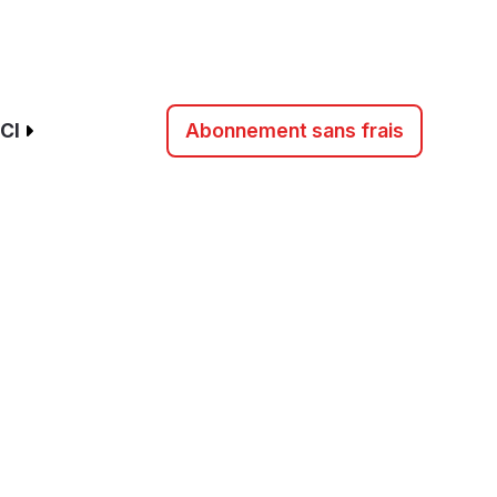
CI
Abonnement sans frais