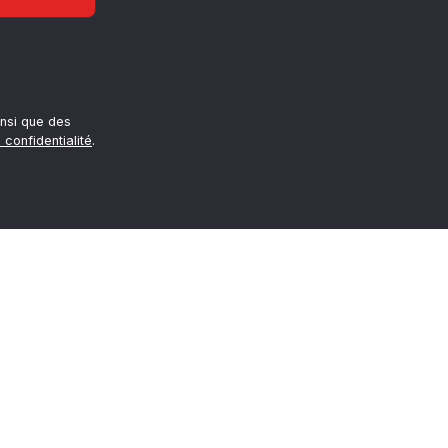
nsi que des
 confidentialité
.