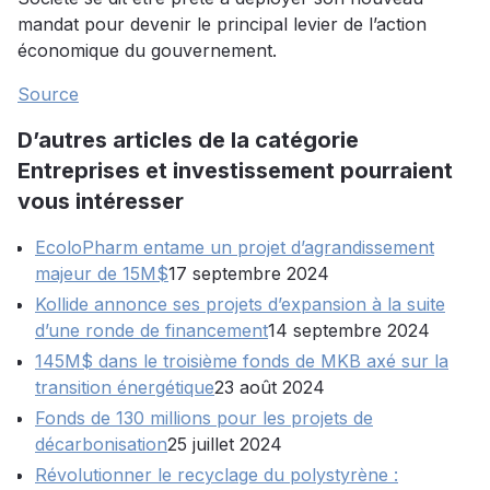
mandat pour devenir le principal levier de l’action
économique du gouvernement.
Source
D’autres articles de la catégorie
Entreprises et investissement pourraient
vous intéresser
EcoloPharm entame un projet d’agrandissement
majeur de 15M$
17 septembre 2024
Kollide annonce ses projets d’expansion à la suite
d’une ronde de financement
14 septembre 2024
145M$ dans le troisième fonds de MKB axé sur la
transition énergétique
23 août 2024
Fonds de 130 millions pour les projets de
décarbonisation
25 juillet 2024
Révolutionner le recyclage du polystyrène :