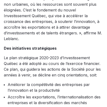
non urbaines, où les ressources sont souvent plus
éloignées. C’est le fondement du nouvel
Investissement Québec, qui vise à accélérer la
croissance des entreprises, à soutenir l’innovation, à
accroître les exportations et à attirer davantage
d’investissements et de talents étrangers. », affirme M.
Leblanc.
Des initiatives stratégiques
Le plan stratégique 2020-2023 d’Investissement
Québec a été adopté au cours de l’exercice financier.
Ce plan, qui guidera les actions de la Société pour les
années à venir, se décline en cinq orientations, soit:
Améliorer la compétitivité des entreprises par
l’innovation et la productivité
Accroître les exportations, l’internationalisation des
entreprises et la diversification des marchés