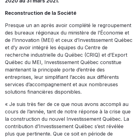
2020 au 31 mars 2021.
Reconstruction de la Société
Presque un an après avoir complété le regroupement
des bureaux régionaux du ministère de l’Économie et
de l’Innovation (MEI) et ceux d’Investissement Québec
et d’y avoir intégré les équipes du Centre de
recherche industrielle du Québec (CRIQ) et d’Export
Québec du MEI, Investissement Québec constitue
maintenant la principale porte d’entrée des
entreprises, leur simplifiant l’accès aux différents
services d’accompagnement et aux nombreuses
solutions financières disponibles.
« Je suis très fier de ce que nous avons accompli au
cours de l’année, tant de notre réponse à la crise que
la construction du nouvel Investissement Québec. La
contribution d’Investissement Québec s’est révélée
plus que pertinente. Que ce soit en période de