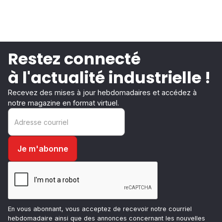
Restez connecté
à l'actualité industrielle !
Recevez des mises à jour hebdomadaires et accédez à
notre magazine en format virtuel.
En vous abonnant, vous acceptez de recevoir notre courriel
hebdomadaire ainsi que des annonces concernant les nouvelles