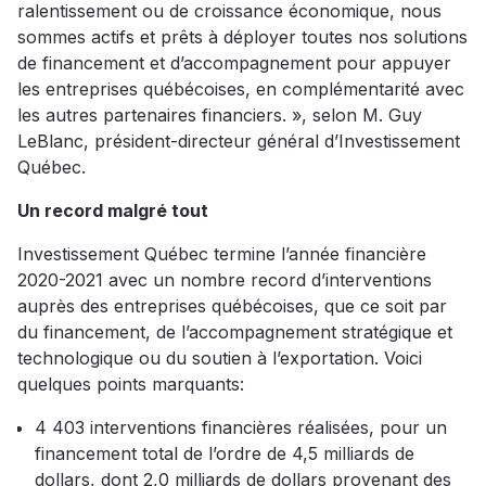
ralentissement ou de croissance économique, nous
sommes actifs et prêts à déployer toutes nos solutions
de financement et d’accompagnement pour appuyer
les entreprises québécoises, en complémentarité avec
les autres partenaires financiers. », selon M. Guy
LeBlanc, président-directeur général d’Investissement
Québec.
Un record malgré tout
Investissement Québec termine l’année financière
2020-2021 avec un nombre record d’interventions
auprès des entreprises québécoises, que ce soit par
du financement, de l’accompagnement stratégique et
technologique ou du soutien à l’exportation. Voici
quelques points marquants:
4 403 interventions financières réalisées, pour un
financement total de l’ordre de 4,5 milliards de
dollars, dont 2,0 milliards de dollars provenant des