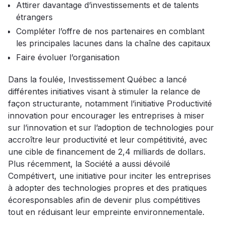
Attirer davantage d’investissements et de talents
étrangers
Compléter l’offre de nos partenaires en comblant
les principales lacunes dans la chaîne des capitaux
Faire évoluer l’organisation
Dans la foulée, Investissement Québec a lancé
différentes initiatives visant à stimuler la relance de
façon structurante, notamment l’initiative Productivité
innovation pour encourager les entreprises à miser
sur l’innovation et sur l’adoption de technologies pour
accroître leur productivité et leur compétitivité, avec
une cible de financement de 2,4 milliards de dollars.
Plus récemment, la Société a aussi dévoilé
Compétivert, une initiative pour inciter les entreprises
à adopter des technologies propres et des pratiques
écoresponsables afin de devenir plus compétitives
tout en réduisant leur empreinte environnementale.