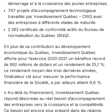
démarrage et à la croissance des jeunes entreprises.
797 projets d’accompagnement technologique
travaillés par Investissement Québec – CRIQ avec
des entreprises à différents stades de maturité.
2 282 certificats de conformité actifs du Bureau de
normalisation du Québec (BNQ).
En plus de sa contribution au développement
économique du Québec, Investissement Québec
affiche pour l’exercice 2020-2021 un bénéfice record
de 992 millions de dollars et un rendement de 25,1 %.
Le rendement moyen des trois dernières années,
l’indicateur clé pour mesurer la performance
financière de la Société, a par ailleurs atteint 9,6 %.
« Au-delà du financement, Investissement Québec
répond désormais au réel besoin d’accompagnement
des entreprises vers la croissance et la compétitivité.
Ce besoin est encore plus présent dans les régions