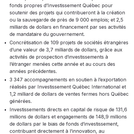
fonds propres d’Investissement Québec pour
soutenir des projets qui contribueront à la création
ou la sauvegarde de près de 9 000 emplois; et 2,5
milliards de dollars en financement par ses activités
de mandataire du gouvernement.
Concrétisation de 109 projets de sociétés étrangères
d’une valeur de 3,7 milliards de dollars, grâce aux
activités de prospection d’investissements à
l’étranger menées cette année et au cours des
années précédentes.
3 347 accompagnements en soutien à l’exportation
réalisés par Investissement Québec International et
1,2 milliard de dollars de ventes fermes hors Québec
générées.
Investissements directs en capital de risque de 131,6
millions de dollars et engagements de 148,9 millions
de dollars par le biais de fonds d’investissement,
contribuant directement à l’innovation, au