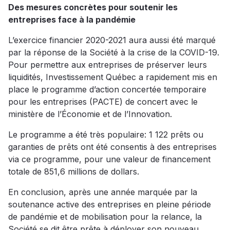
Des mesures concrètes pour soutenir les
entreprises face à la pandémie
L’exercice financier 2020-2021 aura aussi été marqué
par la réponse de la Société à la crise de la COVID-19.
Pour permettre aux entreprises de préserver leurs
liquidités, Investissement Québec a rapidement mis en
place le programme d’action concertée temporaire
pour les entreprises (PACTE) de concert avec le
ministère de l’Économie et de l’Innovation.
Le programme a été très populaire: 1 122 prêts ou
garanties de prêts ont été consentis à des entreprises
via ce programme, pour une valeur de financement
totale de 851,6 millions de dollars.
En conclusion, après une année marquée par la
soutenance active des entreprises en pleine période
de pandémie et de mobilisation pour la relance, la
Société se dit être prête à déployer son nouveau