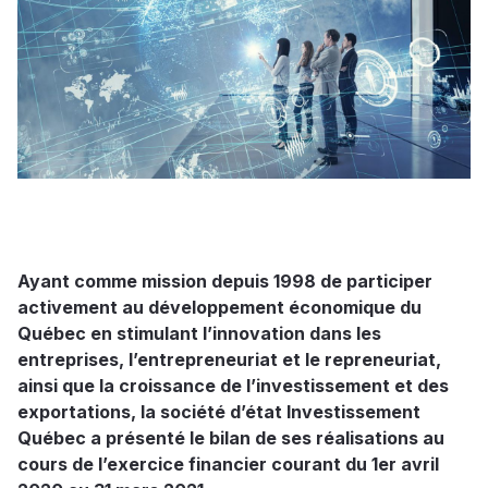
Ayant comme mission depuis 1998 de participer
activement au développement économique du
Québec en stimulant l’innovation dans les
entreprises, l’entrepreneuriat et le repreneuriat,
ainsi que la croissance de l’investissement et des
exportations, la société d’état Investissement
Québec a présenté le bilan de ses réalisations au
cours de l’exercice financier courant du 1er avril