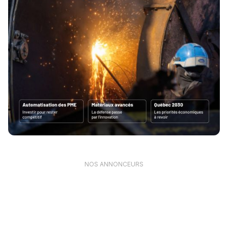
NOS ANNONCEURS