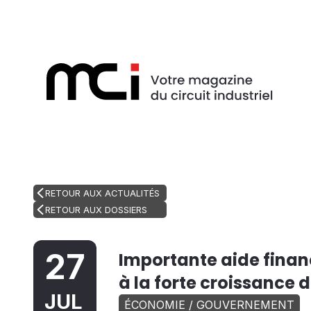
RETOUR AUX ACTUALITÉS
RETOUR AUX DOSSIERS
27
Importante aide financ
à la forte croissance d
JUL
ÉCONOMIE / GOUVERNEMENT