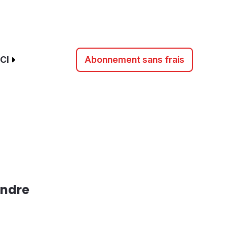
CI
Abonnement sans frais
ondre