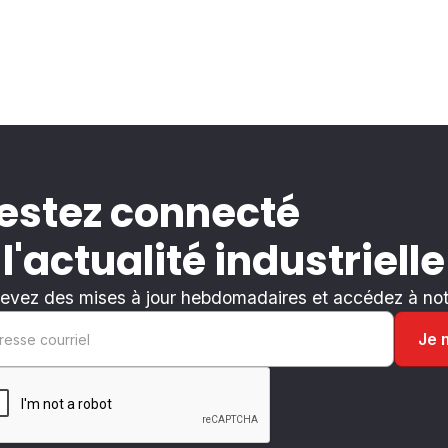
estez connecté
 l'actualité industrielle
evez des mises à jour hebdomadaires et accédez à notr