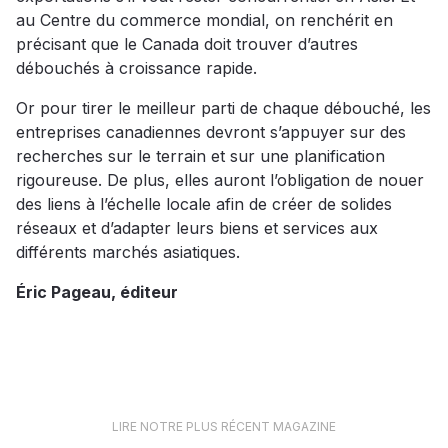
au Centre du commerce mondial, on renchérit en
précisant que le Canada doit trouver d’autres
débouchés à croissance rapide.
Or pour tirer le meilleur parti de chaque débouché, les
entreprises canadiennes devront s’appuyer sur des
recherches sur le terrain et sur une planification
rigoureuse. De plus, elles auront l’obligation de nouer
des liens à l’échelle locale afin de créer de solides
réseaux et d’adapter leurs biens et services aux
différents marchés asiatiques.
Éric Pageau, éditeur
LIRE NOTRE PLUS RÉCENT MAGAZINE