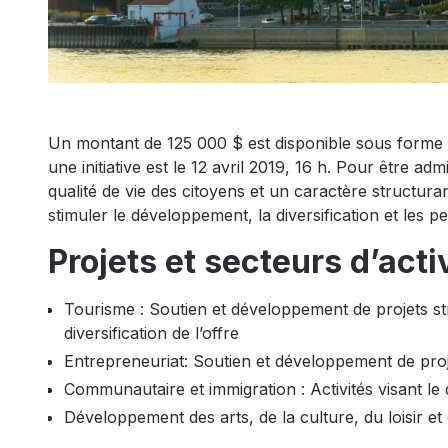
Un montant de 125 000 $ est disponible sous forme 
une initiative est le 12 avril 2019, 16 h. Pour être ad
qualité de vie des citoyens et un caractère structuran
stimuler le développement, la diversification et les p
Projets et secteurs d’acti
Tourisme : Soutien et développement de projets str
diversification de l’offre
Entrepreneuriat: Soutien et développement de proje
Communautaire et immigration : Activités visant l
Développement des arts, de la culture, du loisir et