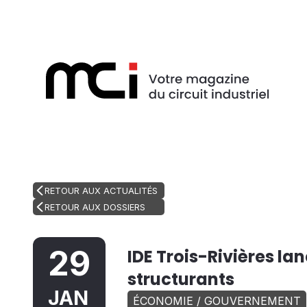
RETOUR AUX ACTUALITÉS
RETOUR AUX DOSSIERS
29
IDE Trois-Rivières la
structurants
JAN
ÉCONOMIE / GOUVERNEMENT