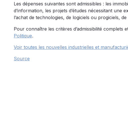
Les dépenses suivantes sont admissibles : les immobili
d’information, les projets d’études nécessitant une e
l’achat de technologies, de logiciels ou progiciels, 
Pour connaître les critères d’admissibilité complets 
Politique
.
Voir toutes les nouvelles industrielles et manufacturi
Source