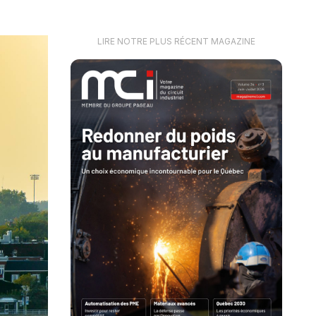
LIRE NOTRE PLUS RÉCENT MAGAZINE