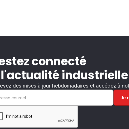
estez connecté
 l'actualité industrielle
evez des mises à jour hebdomadaires et accédez à notr