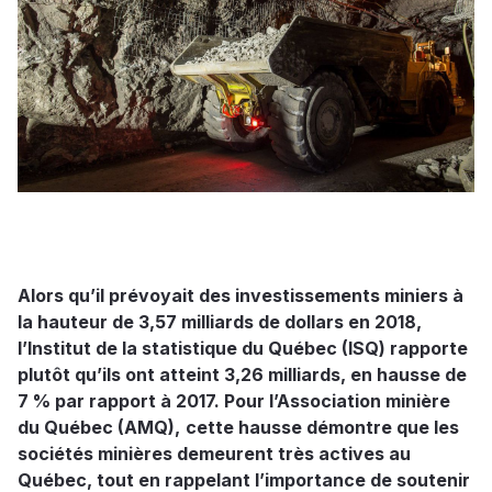
Alors qu’il prévoyait des investissements miniers à
la hauteur de 3,57 milliards de dollars en 2018,
l’Institut de la statistique du Québec (ISQ) rapporte
plutôt qu’ils ont atteint 3,26 milliards, en hausse de
7 % par rapport à 2017. Pour l’Association minière
du Québec (AMQ),
cette hausse démontre que les
sociétés minières demeurent très actives au
Québec, tout en rappelant l’importance de soutenir