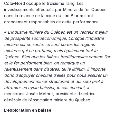
Côte-Nord occupe le troisième rang. Les
investissements effectués par Minerai de fer Québec
dans la relance de la mine du Lac Bloom sont
grandement responsables de cette performance.
«
L’industrie minière du Québec est un vecteur majeur
de prospérité socioéconomique. Lorsque l’industrie
minière est en santé, ce sont certes les régions
minières qui en profitent, mais également tout le
Québec. Bien que les filières traditionnelles comme l’or
et le fer performent bien, on remarque un
ralentissement dans d’autres, tel le lithium. Il importe
donc d’appuyer chacune d’elles pour nous assurer un
développement minier structurant et qui sera prêt à
affronter un cycle baissier, le cas échéant,
»
mentionne Josée Méthot, présidente-directrice
générale de l’Association minière du Québec.
L’exploration en baisse