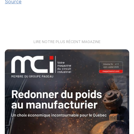
Source
LIRE NOTRE PLUS RÉCENT MAGAZINE