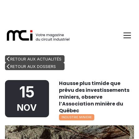
RETOUR AUX ACTUALITÉS
RETOUR AUX DOSSIERS
Hausse plus timide que
15
prévu des investissements
miniers, observe
l’Association minière du
NOV
Québec
INDUSTRIE MINIÈRE