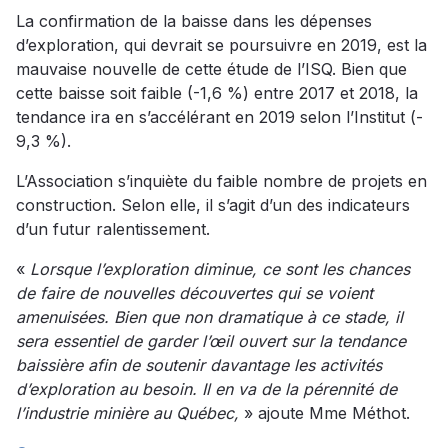
La confirmation de la baisse dans les dépenses
d’exploration, qui devrait se poursuivre en 2019, est la
mauvaise nouvelle de cette étude de l’ISQ. Bien que
cette baisse soit faible (-1,6 %) entre 2017 et 2018, la
tendance ira en s’accélérant en 2019 selon l’Institut (-
9,3 %).
L’Association s’inquiète du faible nombre de projets en
construction. Selon elle, il s’agit d’un des indicateurs
d’un futur ralentissement.
«
Lorsque l’exploration diminue, ce sont les chances
de faire de nouvelles découvertes qui se voient
amenuisées. Bien que non dramatique à ce stade, il
sera essentiel de garder l’œil ouvert sur la tendance
baissière afin de soutenir davantage les activités
d’exploration au besoin. Il en va de la pérennité de
l’industrie minière au Québec,
» ajoute Mme Méthot.