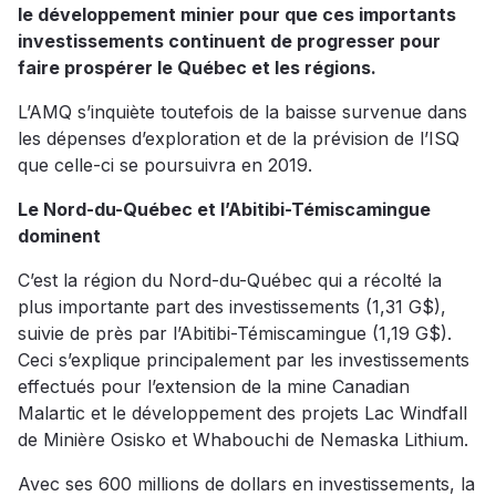
le développement minier pour que ces importants
investissements continuent de progresser pour
faire prospérer le Québec et les régions.
L’AMQ s’inquiète toutefois de la baisse survenue dans
les dépenses d’exploration et de la prévision de l’ISQ
que celle-ci se poursuivra en 2019.
Le Nord-du-Québec et l’Abitibi-Témiscamingue
dominent
C’est la région du Nord-du-Québec qui a récolté la
plus importante part des investissements (1,31 G$),
suivie de près par l’Abitibi-Témiscamingue (1,19 G$).
Ceci s’explique principalement par les investissements
effectués pour l’extension de la mine Canadian
Malartic et le développement des projets Lac Windfall
de Minière Osisko et Whabouchi de Nemaska Lithium.
Avec ses 600 millions de dollars en investissements, la