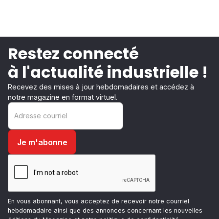
Restez connecté
à l'actualité industrielle !
Recevez des mises à jour hebdomadaires et accédez à
notre magazine en format virtuel.
En vous abonnant, vous acceptez de recevoir notre courriel
hebdomadaire ainsi que des annonces concernant les nouvelles