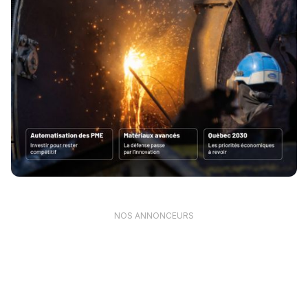
NOS ANNONCEURS