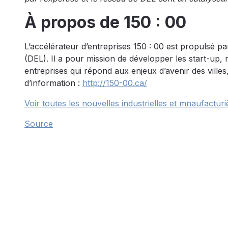
À propos de 150 : 00
L’accélérateur d’entreprises 150 : 00 est propulsé
(DEL). Il a pour mission de développer les start-up, 
entreprises qui répond aux enjeux d’avenir des villes,
d’information :
http://150-00.ca/
Voir toutes les nouvelles industrielles et mnaufacturi
Source