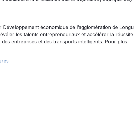
 par Développement économique de l’agglomération de Longu
révéler les talents entrepreneuriaux et accélérer la réussite
 des entreprises et des transports intelligents. Pour plus
ères