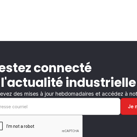
estez connecté
 l'actualité industrielle
evez des mises à jour hebdomadaires et accédez à notr