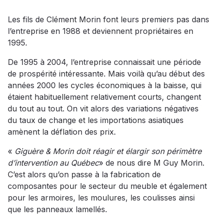
Les fils de Clément Morin font leurs premiers pas dans
l’entreprise en 1988 et deviennent propriétaires en
1995.
De 1995 à 2004, l’entreprise connaissait une période
de prospérité intéressante. Mais voilà qu’au début des
années 2000 les cycles économiques à la baisse, qui
étaient habituellement relativement courts, changent
du tout au tout. On vit alors des variations négatives
du taux de change et les importations asiatiques
amènent la déflation des prix.
«
Giguère & Morin doit réagir et élargir son périmètre
d’intervention au Québec
» de nous dire M Guy Morin.
C’est alors qu’on passe à la fabrication de
composantes pour le secteur du meuble et également
pour les armoires, les moulures, les coulisses ainsi
que les panneaux lamellés.