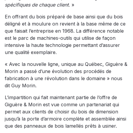
spécifiques de chaque client.
»
En offrant du bois préparé de base ainsi que du bois
déligné et à moulure on revient à la base même de ce
que faisait l’entreprise en 1968. La différence notable
est le parc de machines-outils qui utilise de façon
intensive la haute technologie permettant d’assurer
une qualité exemplaire.
« Avec la nouvelle ligne, unique au Québec, Giguère &
Morin a passé d’une évolution des procédés de
fabrication à une révolution dans le domaine » nous
dit Guy Morin.
L’impartition qui fait maintenant partie de l’offre de
Giguère & Morin est vue comme un partenariat qui
permet aux clients de choisir du bois de dimension
jusqu’à la porte d’armoire complète et assemblée ainsi
que des panneaux de bois lamellés prêts à usiner.