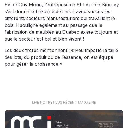
Selon Guy Morin, l’entreprise de St-Félix-de-Kingsey
s’est donné la flexibilité de servir avec succès les
différents secteurs manufacturiers qui travaillent le
bois. Il souligne également au passage que la
fabrication de meubles au Québec existe toujours et
que le secteur est bel et bien vivant !
Les deux frères mentionnent : « Peu importe la taille
des lots, du produit ou de l’essence, on est équipé
pour gérer la croissance ».
LIRE NOTRE PLUS RÉCENT MAGAZINE