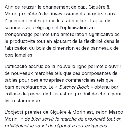
Afin de réussir le changement de cap, Giguère &
Morin procède à des investissements majeurs dans
l’optimisation des procédés fabrication. L’ajout de
scanners au délignage et l’optimisation au
tronçonnage permet une amélioration significative de
la productivité tout en ajoutant de la flexibilité dans la
fabrication du bois de dimension et des panneaux de
bois lamellés.
L’efficacité accrue de la nouvelle ligne permet d’ouvrir
de nouveaux marchés tels que des composantes de
tables pour des entreprises commerciales tels que
bars et restaurants. Le «
Butcher Block
» obtenu par
collage de pièces de bois est un produit de choix pour
les restaurateurs.
L’objectif premier de Giguère & Morin est, selon Marco
Morin, «
de bien servir le marché de proximité tout en
privilégiant le souci de répondre aux exigences