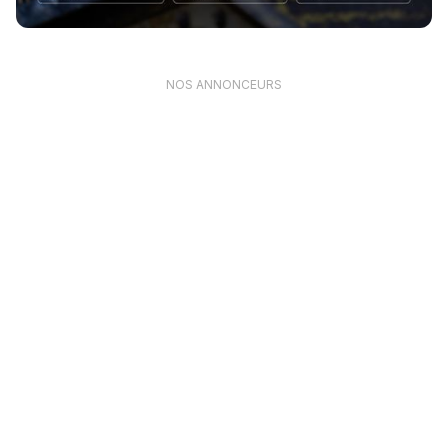
NOS ANNONCEURS