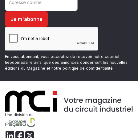
En vous abonnant, vous acceptez de recevoir notre courriel
hebdomadaire ainsi que des annonces concernant les nouvelles
éditions du Magazine et notre
politique de confidentialité
.
Une division du