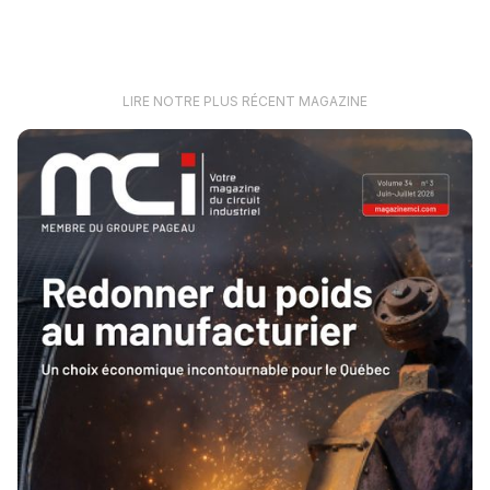
LIRE NOTRE PLUS RÉCENT MAGAZINE