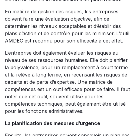
En matière de gestion des risques, les entreprises
doivent faire une évaluation objective, afin de
déterminer les niveaux acceptables et d’établir des
plans d’action et de contrôle pour les minimiser. L’outil
AMDEC est reconnu pour son efficacité à cet effet.
L’entreprise doit également évaluer les risques au
niveau de ses ressources humaines. Elle doit planifier
la polyvalence, pour un remplacement à court terme
et la relève à long terme, en recensant les risques de
départs et de perte d’expertise. Une matrice de
compétences est un outil efficace pour ce faire. Il faut
noter que cet outil, souvent utilisé pour les
compétences techniques, peut également être utilisé
pour les fonctions administratives.
La planification des mesures d’urgence
Ensuite, les entreprises doivent concevoir un plan des