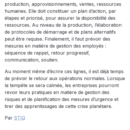
production, approvisionnements, ventes, ressources
humaines. Elle doit constituer un plan d’action, par
étapes et priorisé, pour assurer la disponibilité des
ressources. Au niveau de la production, l’élaboration
de protocoles de démarrage et de plans alternatifs
peut être requise. Finalement, il faut prévoir des
mesures en matière de gestion des employés :
séquence de rappel, retour progressif,
communication, soutien.
Au moment même d’écrire ces lignes, il est déjà temps
de prévoir le retour aux opérations normales. Lorsque
la tempête se sera calmée, les entreprises pourront
revoir leurs pratiques en matière de gestion des
risques et de planification des mesures d’urgence et
tirer des apprentissages de cette crise planétaire.
Par
STIQ