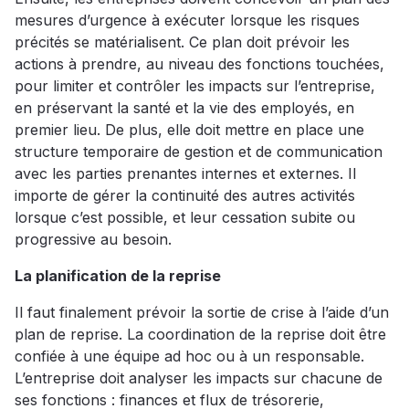
mesures d’urgence à exécuter lorsque les risques
précités se matérialisent. Ce plan doit prévoir les
actions à prendre, au niveau des fonctions touchées,
pour limiter et contrôler les impacts sur l’entreprise,
en préservant la santé et la vie des employés, en
premier lieu. De plus, elle doit mettre en place une
structure temporaire de gestion et de communication
avec les parties prenantes internes et externes. Il
importe de gérer la continuité des autres activités
lorsque c’est possible, et leur cessation subite ou
progressive au besoin.
La planification de la reprise
Il faut finalement prévoir la sortie de crise à l’aide d’un
plan de reprise. La coordination de la reprise doit être
confiée à une équipe ad hoc ou à un responsable.
L’entreprise doit analyser les impacts sur chacune de
ses fonctions : finances et flux de trésorerie,