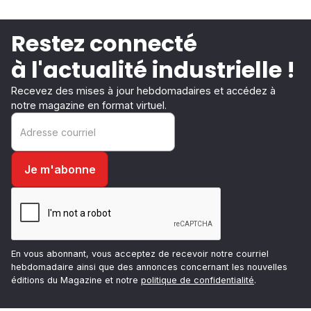
Restez connecté
à l'actualité industrielle !
Recevez des mises à jour hebdomadaires et accédez à
notre magazine en format virtuel.
En vous abonnant, vous acceptez de recevoir notre courriel
hebdomadaire ainsi que des annonces concernant les nouvelles
éditions du Magazine et notre
politique de confidentialité
.