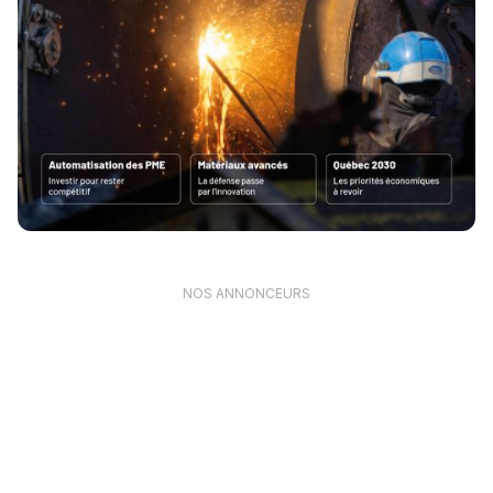
NOS ANNONCEURS