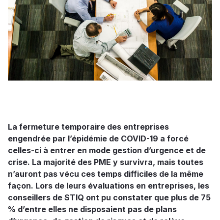
La fermeture temporaire des entreprises
engendrée par l’épidémie de COVID-19 a forcé
celles-ci à entrer en mode gestion d’urgence et de
crise. La majorité des PME y survivra, mais toutes
n’auront pas vécu ces temps difficiles de la même
façon. Lors de leurs évaluations en entreprises, les
conseillers de STIQ ont pu constater que plus de 75
% d’entre elles ne disposaient pas de plans