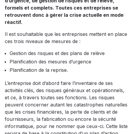
d’urgence, de gestion de risques et de relève,
formels et complets. Toutes ces entreprises se
retrouvent donc à gérer la crise actuelle en mode
réactif.
Il est souhaitable que les entreprises mettent en place
ces trois niveaux de mesures de :
Gestion des risques et des plans de relève
Planification des mesures d’urgence
Planification de la reprise.
L’entreprise doit d’abord faire l’inventaire de ses
activités clés, des risques généraux et opérationnels,
et ce, à travers toutes ses fonctions. Les risques
peuvent concerner autant les catastrophes naturelles
que les crises financières, la perte de clients et de
fournisseurs, la fabrication ou encore la sécurité
informatique, pour ne nommer que ceux-ci. Cette liste
servira de base à la constitution d’un plan d’action.