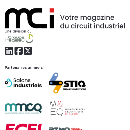
Une division du
Partenaires annuels