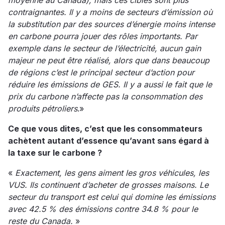
moyenne au Canada), mais ces cibles sont plus
contraignantes. Il y a moins de secteurs d’émission où
la substitution par des sources d’énergie moins intense
en carbone pourra jouer des rôles importants. Par
exemple dans le secteur de l’électricité, aucun gain
majeur ne peut être réalisé, alors que dans beaucoup
de régions c’est le principal secteur d’action pour
réduire les émissions de GES. Il y a aussi le fait que le
prix du carbone n’affecte pas la consommation des
produits pétroliers
.»
Ce que vous dites, c’est que les consommateurs
achètent autant d’essence qu’avant sans égard à
la taxe sur le carbone ?
«
Exactement, les gens aiment les gros véhicules, les
VUS. Ils continuent d’acheter de grosses maisons. Le
secteur du transport est celui qui domine les émissions
avec 42.5 % des émissions contre 34.8 % pour le
reste du Canada.
»