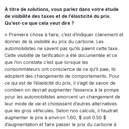
À titre de solutions, vous parlez dans votre étude
de visibilité des taxes et de l’élasticité du prix.
Qu’est-ce que cela veut dire ?
« Première chose à faire, c’est d’indiquer clairement et
donner de la visibilité au prix du carbone. Les
automobilistes ne savent pas qu’ils paient cette taxe.
Cette visibilité de tarification a été documentée et ce
que l’on constate c’est que lorsque les
consommateurs ont conscience de ce qu’il paie, ils
adoptent des changements de comportements. Pour
ce qui est de l’élasticité du prix, il s’agit de savoir de
combien on devrait augmenter l’essence à la pompe
pour les automobilistes amorcent un changement de
leur mode de vie et choisissent d’autres alternatives
que les gros véhicules. Selon nos calculs, il faudrait
augmenter le prix à environ 1.60, $ soit 0.50 $
d’augmentation et faire passer le prix du carbone à