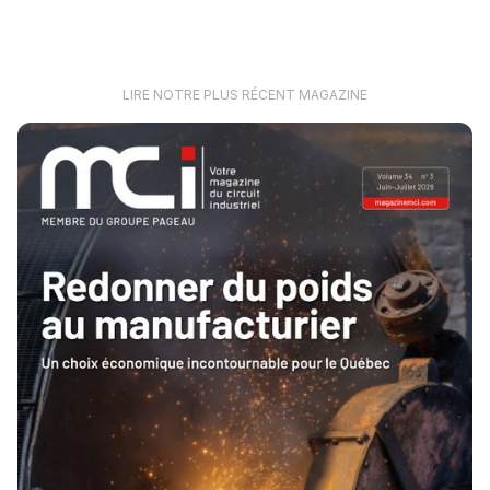
LIRE NOTRE PLUS RÉCENT MAGAZINE