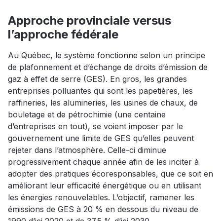
Approche provinciale versus
l’approche fédérale
Au Québec, le système fonctionne selon un principe
de plafonnement et d’échange de droits d’émission de
gaz à effet de serre (GES). En gros, les grandes
entreprises polluantes qui sont les papetières, les
raffineries, les alumineries, les usines de chaux, de
bouletage et de pétrochimie (une centaine
d’entreprises en tout), se voient imposer par le
gouvernement une limite de GES qu’elles peuvent
rejeter dans l’atmosphère. Celle-ci diminue
progressivement chaque année afin de les inciter à
adopter des pratiques écoresponsables, que ce soit en
améliorant leur efficacité énergétique ou en utilisant
les énergies renouvelables. L’objectif, ramener les
émissions de GES à 20 % en dessous du niveau de