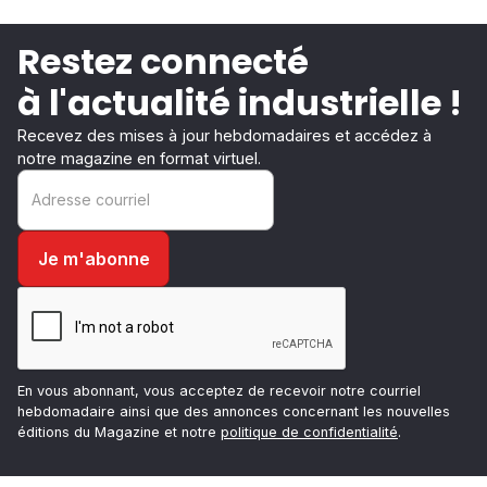
Restez connecté
à l'actualité industrielle !
Recevez des mises à jour hebdomadaires et accédez à
notre magazine en format virtuel.
En vous abonnant, vous acceptez de recevoir notre courriel
hebdomadaire ainsi que des annonces concernant les nouvelles
éditions du Magazine et notre
politique de confidentialité
.