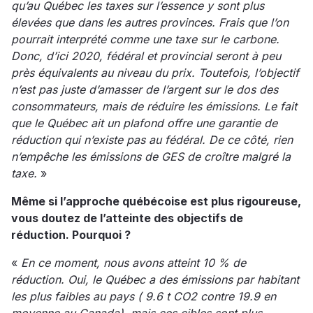
qu’au Québec les taxes sur l’essence y sont plus
élevées que dans les autres provinces. Frais que l’on
pourrait interprété comme une taxe sur le carbone.
Donc, d’ici 2020, fédéral et provincial seront à peu
près équivalents au niveau du prix. Toutefois, l’objectif
n’est pas juste d’amasser de l’argent sur le dos des
consommateurs, mais de réduire les émissions. Le fait
que le Québec ait un plafond offre une garantie de
réduction qui n’existe pas au fédéral. De ce côté, rien
n’empêche les émissions de GES de croître malgré la
taxe.
»
Même si l’approche québécoise est plus rigoureuse,
vous doutez de l’atteinte des objectifs de
réduction. Pourquoi ?
«
En ce moment, nous avons atteint 10 % de
réduction. Oui, le Québec a des émissions par habitant
les plus faibles au pays ( 9.6 t CO2 contre 19.9 en