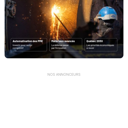
NOS ANNONCEURS