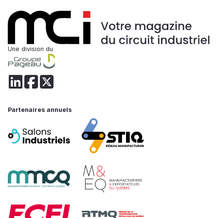
Une division du
Partenaires annuels