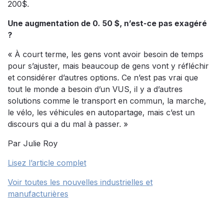
200$.
Une augmentation de 0. 50 $, n’est-ce pas exagéré
?
« À court terme, les gens vont avoir besoin de temps
pour s’ajuster, mais beaucoup de gens vont y réfléchir
et considérer d’autres options. Ce n’est pas vrai que
tout le monde a besoin d’un VUS, il y a d’autres
solutions comme le transport en commun, la marche,
le vélo, les véhicules en autopartage, mais c’est un
discours qui a du mal à passer. »
Par Julie Roy
Lisez l’article complet
Voir toutes les nouvelles industrielles et
manufacturières