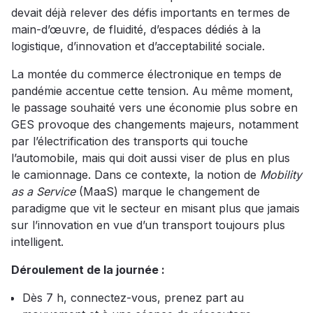
devait déjà relever des défis importants en termes de
main-d’œuvre, de fluidité, d’espaces dédiés à la
logistique, d’innovation et d’acceptabilité sociale.
La montée du commerce électronique en temps de
pandémie accentue cette tension. Au même moment,
le passage souhaité vers une économie plus sobre en
GES provoque des changements majeurs, notamment
par l’électrification des transports qui touche
l’automobile, mais qui doit aussi viser de plus en plus
le camionnage. Dans ce contexte, la notion de
Mobility
as a Service
(MaaS) marque le changement de
paradigme que vit le secteur en misant plus que jamais
sur l’innovation en vue d’un transport toujours plus
intelligent.
Déroulement de la journée :
Dès 7 h, connectez-vous, prenez part au