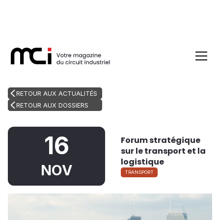
RETOUR AUX ACTUALITÉS
RETOUR AUX DOSSIERS
16
Forum stratégique
sur le transport et la
logistique
NOV
TRANSPORT