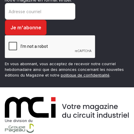
En vous abonnant, vous acceptez de recevoir notre courriel
hebdomadaire ainsi que des annonces concernant les nouvelles
éditions du Magazine et notre
politique de confidentialité
.
Une division du