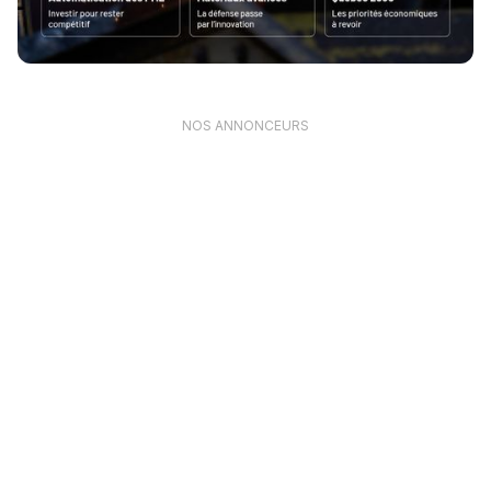
NOS ANNONCEURS