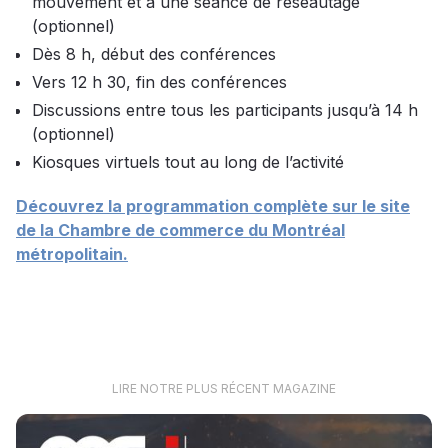
mouvement et à une séance de réseautage
(optionnel)
Dès 8 h, début des conférences
Vers 12 h 30, fin des conférences
Discussions entre tous les participants jusqu’à 14 h
(optionnel)
Kiosques virtuels tout au long de l’activité
Découvrez la programmation complète sur le site
de la Chambre de commerce du Montréal
métropolitain.
LIRE NOTRE PLUS RÉCENT MAGAZINE