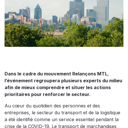
Dans le cadre du mouvement Relançons MTL
,
l’événement regroupera plusieurs experts du milieu
afin de mieux comprendre et situer les actions
prioritaires pour renforcer le secteur.
Au cœur du quotidien des personnes et des
entreprises, le secteur du transport et de la logistique
a été identifié comme un service essentiel pendant la
crise de la COVID-19. Le transport de marchandises