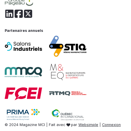
Partenaires annuels
© 2024 Magazine MCI | Fait avec
par
Websimple
|
Connexion