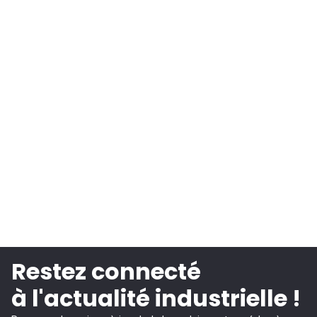
Restez connecté
à l'actualité industrielle !