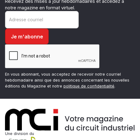
Recevez des mises à jour hebdomadaires et accédez à
notre magazine en format virtuel.
En vous abonnant, vous acceptez de recevoir notre courriel
hebdomadaire ainsi que des annonces concernant les nouvelles
éditions du Magazine et notre
politique de confidentialité
.
Une division du