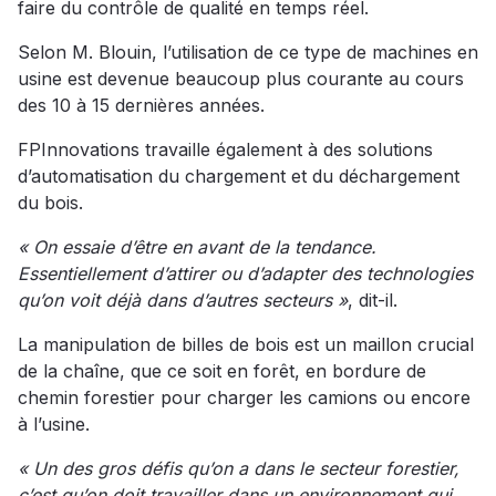
faire du contrôle de qualité en temps réel.
Selon M. Blouin, l’utilisation de ce type de machines en
usine est devenue beaucoup plus courante au cours
des 10 à 15 dernières années.
FPInnovations travaille également à des solutions
d’automatisation du chargement et du déchargement
du bois.
« On essaie d’être en avant de la tendance.
Essentiellement d’attirer ou d’adapter des technologies
qu’on voit déjà dans d’autres secteurs »
, dit-il.
La manipulation de billes de bois est un maillon crucial
de la chaîne, que ce soit en forêt, en bordure de
chemin forestier pour charger les camions ou encore
à l’usine.
« Un des gros défis qu’on a dans le secteur forestier,
c’est qu’on doit travailler dans un environnement qui