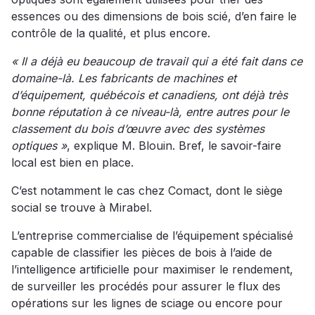
essences ou des dimensions de bois scié, d’en faire le
contrôle de la qualité, et plus encore.
« Il a déjà eu beaucoup de travail qui a été fait dans ce
domaine-là. Les fabricants de machines et
d’équipement, québécois et canadiens, ont déjà très
bonne réputation à ce niveau-là, entre autres pour le
classement du bois d’œuvre avec des systèmes
optiques »
, explique M. Blouin. Bref, le savoir-faire
local est bien en place.
C’est notamment le cas chez Comact, dont le siège
social se trouve à Mirabel.
L’entreprise commercialise de l’équipement spécialisé
capable de classifier les pièces de bois à l’aide de
l’intelligence artificielle pour maximiser le rendement,
de surveiller les procédés pour assurer le flux des
opérations sur les lignes de sciage ou encore pour