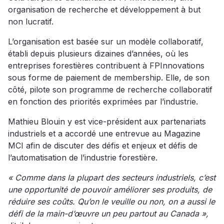
organisation de recherche et développement à but
non lucratif.
L’organisation est basée sur un modèle collaboratif,
établi depuis plusieurs dizaines d’années, où les
entreprises forestières contribuent à FPInnovations
sous forme de paiement de membership. Elle, de son
côté, pilote son programme de recherche collaboratif
en fonction des priorités exprimées par l’industrie.
Mathieu Blouin y est vice-président aux partenariats
industriels et a accordé une entrevue au Magazine
MCI afin de discuter des défis et enjeux et défis de
l’automatisation de l’industrie forestière.
« Comme dans la plupart des secteurs industriels, c’est
une opportunité de pouvoir améliorer ses produits, de
réduire ses coûts. Qu’on le veuille ou non, on a aussi le
défi de la main-d’œuvre un peu partout au Canada »,