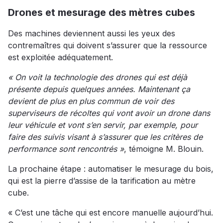
Drones et mesurage des mètres cubes
Des machines deviennent aussi les yeux des
contremaîtres qui doivent s’assurer que la ressource
est exploitée adéquatement.
« On voit la technologie des drones qui est déjà
présente depuis quelques années. Maintenant ça
devient de plus en plus commun de voir des
superviseurs de récoltes qui vont avoir un drone dans
leur véhicule et vont s’en servir, par exemple, pour
faire des suivis visant à s’assurer que les critères de
performance sont rencontrés »
, témoigne M. Blouin.
La prochaine étape : automatiser le mesurage du bois,
qui est la pierre d’assise de la tarification au mètre
cube.
« C’est une tâche qui est encore manuelle aujourd’hui.