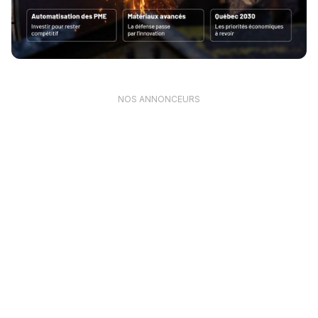
NOS ANNONCEURS