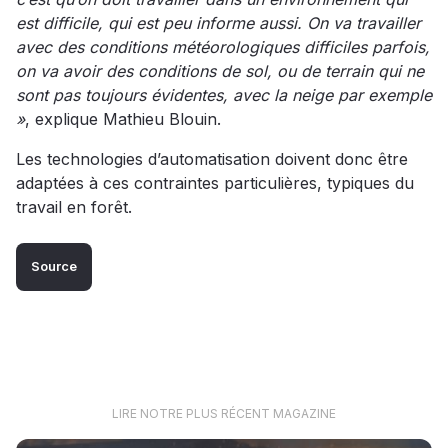
est difficile, qui est peu informe aussi. On va travailler
avec des conditions météorologiques difficiles parfois,
on va avoir des conditions de sol, ou de terrain qui ne
sont pas toujours évidentes, avec la neige par exemple
»
, explique Mathieu Blouin.
Les technologies d’automatisation doivent donc être
adaptées à ces contraintes particulières, typiques du
travail en forêt.
Source
LIRE NOTRE PLUS RÉCENT MAGAZINE