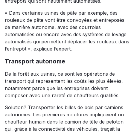
entrepôts qui sont hautement automatisés.
« Dans certaines usines de pâte par exemple, des
rouleaux de pâte vont être convoyées et entreposés
de manière autonome, avec des courroies
automatisées ou encore avec des systèmes de levage
automatisés qui permettent déplacer les rouleaux dans
l’entrepôt », explique l’expert.
Transport autonome
De la forêt aux usines, ce sont les opérations de
transport qui représentent les coûts les plus élevés,
notamment parce que les entreprises doivent
composer avec une rareté de chauffeurs qualifiés.
Solution? Transporter les billes de bois par camions
autonomes. Les premières moutures impliquaient un
chauffeur humain dans le camion de tête de peloton
qui, grâce à la connectivité des véhicules, traçait la