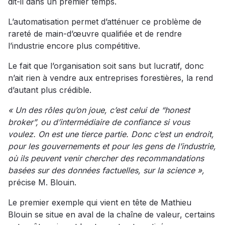
dit-il dans un premier temps.
L’automatisation permet d’atténuer ce problème de
rareté de main-d’œuvre qualifiée et de rendre
l’industrie encore plus compétitive.
Le fait que l’organisation soit sans but lucratif, donc
n’ait rien à vendre aux entreprises forestières, la rend
d’autant plus crédible.
« Un des rôles qu’on joue, c’est celui de “honest
broker”, ou d’intermédiaire de confiance si vous
voulez. On est une tierce partie. Donc c’est un endroit,
pour les gouvernements et pour les gens de l’industrie,
où ils peuvent venir chercher des recommandations
basées sur des données factuelles, sur la science »,
précise M. Blouin.
Le premier exemple qui vient en tête de Mathieu
Blouin se situe en aval de la chaîne de valeur, certains