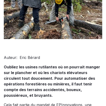
Auteur:
Eric Bérard
Oubliez les usines rutilantes où on pourrait manger
sur le plancher et où les chariots élévateurs
circulent tout doucement. Pour automatiser des
opérations forestières ou minières, il faut tenir
compte des terrains accidentés, boueux,
poussiéreux, et bruyants.
Cela fait partie du mandat de FPInnovations, une