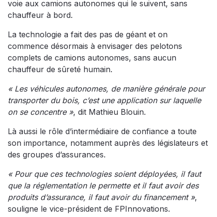
voie aux camions autonomes qui le suivent, sans
chauffeur à bord.
La technologie a fait des pas de géant et on
commence désormais à envisager des pelotons
complets de camions autonomes, sans aucun
chauffeur de sûreté humain.
« Les véhicules autonomes, de manière générale pour
transporter du bois, c’est une application sur laquelle
on se concentre »
, dit Mathieu Blouin.
Là aussi le rôle d’intermédiaire de confiance a toute
son importance, notamment auprès des législateurs et
des groupes d’assurances.
« Pour que ces technologies soient déployées, il faut
que la réglementation le permette et il faut avoir des
produits d’assurance, il faut avoir du financement »
,
souligne le vice-président de FPInnovations.