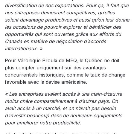
diversification de nos exportations. Pour ça, il faut que
nos entreprises demeurent compétitives, qu’elles
soient davantage productives et aussi qu’on leur donne
les occasions de pouvoir explorer et bénéficier des
opportunités qui sont ouvertes grâce aux efforts du
Canada en matière de négociation d’accords
internationaux. »
Pour Véronique Proulx de MEQ, le Québec ne doit
plus compter uniquement sur des avantages
concurrentiels historiques, comme le taux de change
favorable avec la devise américaine.
« Les entreprises avaient accès à une main-d’œuvre
moins chère comparativement à d’autres pays. On
avait accès à un marché, et on n’avait pas besoin
d’investir beaucoup dans de nouveaux équipements
pour améliorer notre productivité.