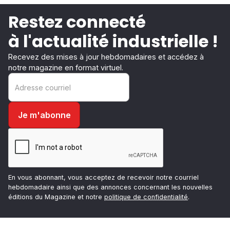
Restez connecté
à l'actualité industrielle !
Recevez des mises à jour hebdomadaires et accédez à
notre magazine en format virtuel.
En vous abonnant, vous acceptez de recevoir notre courriel
hebdomadaire ainsi que des annonces concernant les nouvelles
éditions du Magazine et notre
politique de confidentialité
.