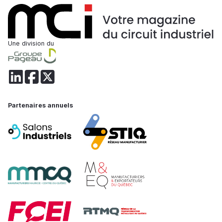
Une division du
Partenaires annuels