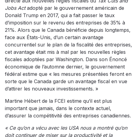
directe aux nouvelles règles fiscales du
Tax Cuts and
Jobs Act
adopté par le gouvernement américain de
Donald Trump en 2017, qui a fait passer le taux
d’imposition sur le revenu des entreprises de 35% à
21%. Alors que le Canada bénéficie depuis longtemps,
face aux États-Unis, d’un certain avantage
concurrentiel sur le plan de la fiscalité des entreprises,
cet avantage était mis à mal par les nouvelles règles
fiscales adoptées par Washington. Dans son Énoncé
économique de l’automne dernier, le gouvernement
fédéral estime que « les mesures présentées feront en
sorte que le Canada garde un avantage fiscal en vue
d’attirer les nouveaux investissements. »
Martine Hébert de la FCEI estime qu’il est plus
important que jamais, dans le contexte actuel,
d’assurer la compétitivité des entreprises canadiennes.
« Ce qu’on a vécu avec les USA nous a montré qu’on
doit continuer de miser sur la productivité et la