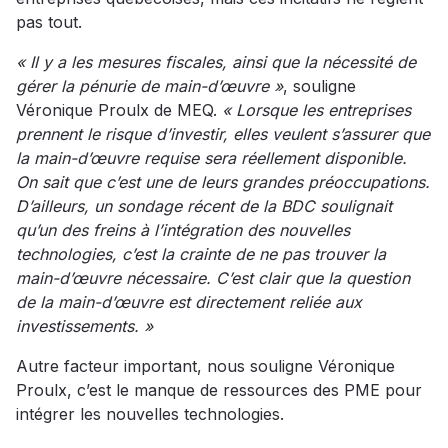
pas tout.
« Il y a les mesures fiscales, ainsi que la nécessité de
gérer la pénurie de main-d’œuvre »
, souligne
Véronique Proulx de MEQ.
« Lorsque les entreprises
prennent le risque d’investir, elles veulent s’assurer que
la main-d’œuvre requise sera réellement disponible.
On sait que c’est une de leurs grandes préoccupations.
D’ailleurs, un sondage récent de la BDC soulignait
qu’un des freins à l’intégration des nouvelles
technologies, c’est la crainte de ne pas trouver la
main-d’œuvre nécessaire. C’est clair que la question
de la main-d’œuvre est directement reliée aux
investissements. »
Autre facteur important, nous souligne Véronique
Proulx, c’est le manque de ressources des PME pour
intégrer les nouvelles technologies.