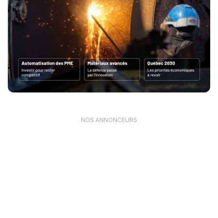
NOS ANNONCEURS