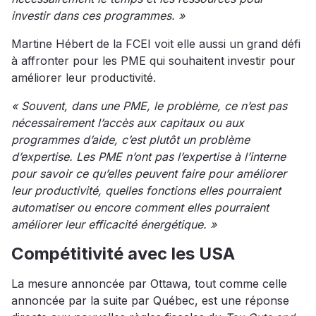
investir dans ces programmes. »
Martine Hébert de la FCEI voit elle aussi un grand défi
à affronter pour les PME qui souhaitent investir pour
améliorer leur productivité.
« Souvent, dans une PME, le problème, ce n’est pas
nécessairement l’accès aux capitaux ou aux
programmes d’aide, c’est plutôt un problème
d’expertise. Les PME n’ont pas l’expertise à l’interne
pour savoir ce qu’elles peuvent faire pour améliorer
leur productivité, quelles fonctions elles pourraient
automatiser ou encore comment elles pourraient
améliorer leur efficacité énergétique. »
Compétitivité avec les USA
La mesure annoncée par Ottawa, tout comme celle
annoncée par la suite par Québec, est une réponse