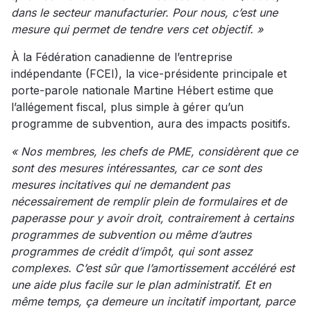
dans le secteur manufacturier. Pour nous, c’est une
mesure qui permet de tendre vers cet objectif. »
À la Fédération canadienne de l’entreprise
indépendante (FCEI), la vice-présidente principale et
porte-parole nationale Martine Hébert estime que
l’allégement fiscal, plus simple à gérer qu’un
programme de subvention, aura des impacts positifs.
« Nos membres, les chefs de PME, considèrent que ce
sont des mesures intéressantes, car ce sont des
mesures incitatives qui ne demandent pas
nécessairement de remplir plein de formulaires et de
paperasse pour y avoir droit, contrairement à certains
programmes de subvention ou même d’autres
programmes de crédit d’impôt, qui sont assez
complexes. C’est sûr que l’amortissement accéléré est
une aide plus facile sur le plan administratif. Et en
même temps, ça demeure un incitatif important, parce