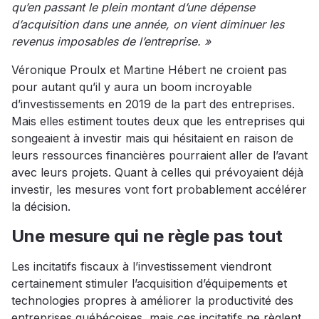
qu’en passant le plein montant d’une dépense
d’acquisition dans une année, on vient diminuer les
revenus imposables de l’entreprise. »
Véronique Proulx et Martine Hébert ne croient pas
pour autant qu’il y aura un boom incroyable
d’investissements en 2019 de la part des entreprises.
Mais elles estiment toutes deux que les entreprises qui
songeaient à investir mais qui hésitaient en raison de
leurs ressources financières pourraient aller de l’avant
avec leurs projets. Quant à celles qui prévoyaient déjà
investir, les mesures vont fort probablement accélérer
la décision.
Une mesure qui ne règle pas tout
Les incitatifs fiscaux à l’investissement viendront
certainement stimuler l’acquisition d’équipements et
technologies propres à améliorer la productivité des
entreprises québécoises, mais ces incitatifs ne règlent