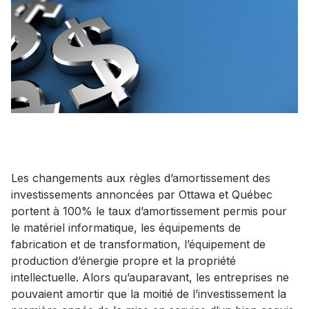
Les changements aux règles d’amortissement des
investissements annoncées par Ottawa et Québec
portent à 100% le taux d’amortissement permis pour
le matériel informatique, les équipements de
fabrication et de transformation, l’équipement de
production d’énergie propre et la propriété
intellectuelle. Alors qu’auparavant, les entreprises ne
pouvaient amortir que la moitié de l’investissement la