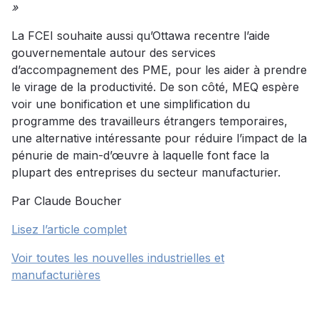
»
La FCEI souhaite aussi qu’Ottawa recentre l’aide
gouvernementale autour des services
d’accompagnement des PME, pour les aider à prendre
le virage de la productivité. De son côté, MEQ espère
voir une bonification et une simplification du
programme des travailleurs étrangers temporaires,
une alternative intéressante pour réduire l’impact de la
pénurie de main-d’œuvre à laquelle font face la
plupart des entreprises du secteur manufacturier.
Par Claude Boucher
Lisez l’article complet
Voir toutes les nouvelles industrielles et
manufacturières