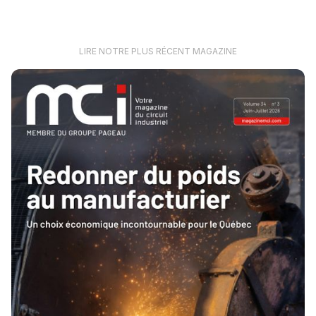
LIRE NOTRE PLUS RÉCENT MAGAZINE