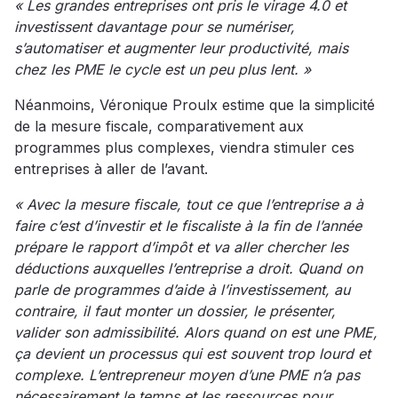
« Les grandes entreprises ont pris le virage 4.0 et
investissent davantage pour se numériser,
s’automatiser et augmenter leur productivité, mais
chez les PME le cycle est un peu plus lent. »
Néanmoins, Véronique Proulx estime que la simplicité
de la mesure fiscale, comparativement aux
programmes plus complexes, viendra stimuler ces
entreprises à aller de l’avant.
« Avec la mesure fiscale, tout ce que l’entreprise a à
faire c’est d’investir et le fiscaliste à la fin de l’année
prépare le rapport d’impôt et va aller chercher les
déductions auxquelles l’entreprise a droit. Quand on
parle de programmes d’aide à l’investissement, au
contraire, il faut monter un dossier, le présenter,
valider son admissibilité. Alors quand on est une PME,
ça devient un processus qui est souvent trop lourd et
complexe. L’entrepreneur moyen d’une PME n’a pas
nécessairement le temps et les ressources pour