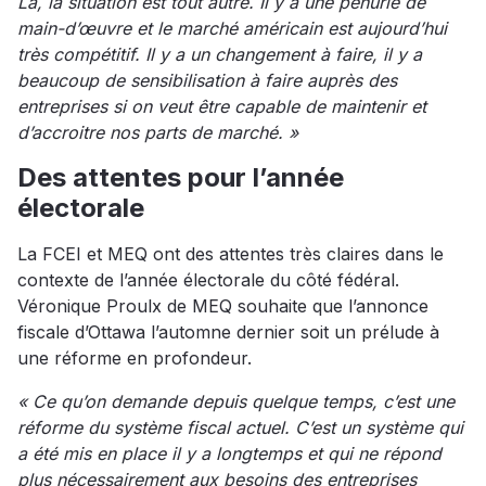
Là, la situation est tout autre. Il y a une pénurie de
main-d’œuvre et le marché américain est aujourd’hui
très compétitif. Il y a un changement à faire, il y a
beaucoup de sensibilisation à faire auprès des
entreprises si on veut être capable de maintenir et
d’accroitre nos parts de marché. »
Des attentes pour l’année
électorale
La FCEI et MEQ ont des attentes très claires dans le
contexte de l’année électorale du côté fédéral.
Véronique Proulx de MEQ souhaite que l’annonce
fiscale d’Ottawa l’automne dernier soit un prélude à
une réforme en profondeur.
« Ce qu’on demande depuis quelque temps, c’est une
réforme du système fiscal actuel. C’est un système qui
a été mis en place il y a longtemps et qui ne répond
plus nécessairement aux besoins des entreprises