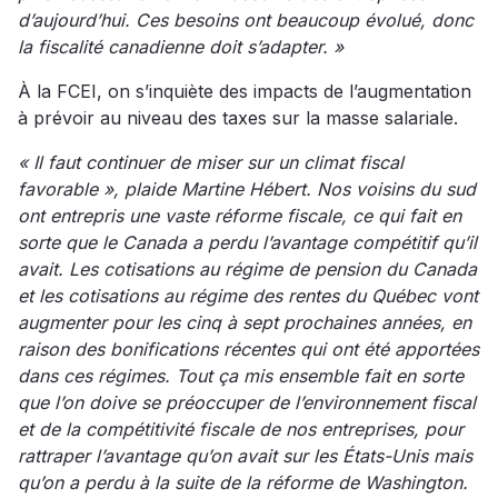
d’aujourd’hui. Ces besoins ont beaucoup évolué, donc
la fiscalité canadienne doit s’adapter. »
À la FCEI, on s’inquiète des impacts de l’augmentation
à prévoir au niveau des taxes sur la masse salariale.
« Il faut continuer de miser sur un climat fiscal
favorable », plaide Martine Hébert. Nos voisins du sud
ont entrepris une vaste réforme fiscale, ce qui fait en
sorte que le Canada a perdu l’avantage compétitif qu’il
avait. Les cotisations au régime de pension du Canada
et les cotisations au régime des rentes du Québec vont
augmenter pour les cinq à sept prochaines années, en
raison des bonifications récentes qui ont été apportées
dans ces régimes. Tout ça mis ensemble fait en sorte
que l’on doive se préoccuper de l’environnement fiscal
et de la compétitivité fiscale de nos entreprises, pour
rattraper l’avantage qu’on avait sur les États-Unis mais
qu’on a perdu à la suite de la réforme de Washington.