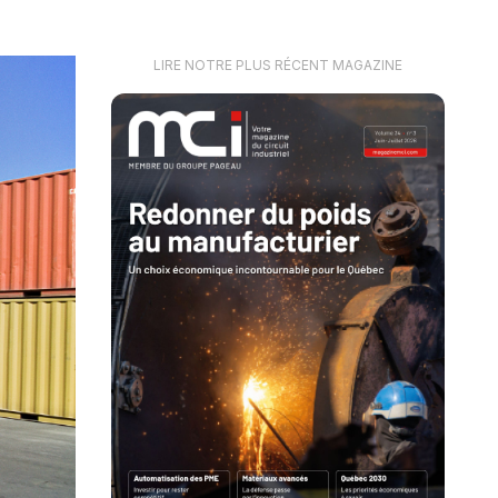
LIRE NOTRE PLUS RÉCENT MAGAZINE