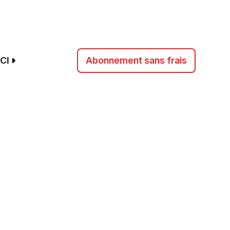
CI
Abonnement sans frais