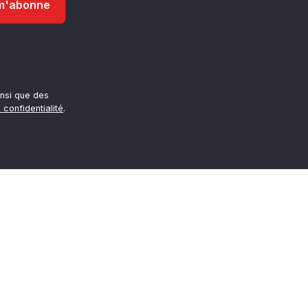
nsi que des
 confidentialité
.