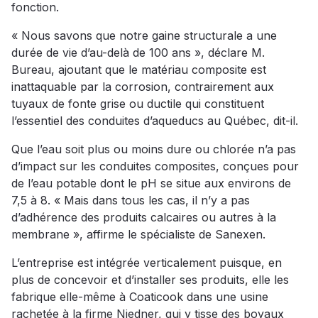
fonction.
« Nous savons que notre gaine structurale a une
durée de vie d’au-delà de 100 ans », déclare M.
Bureau, ajoutant que le matériau composite est
inattaquable par la corrosion, contrairement aux
tuyaux de fonte grise ou ductile qui constituent
l’essentiel des conduites d’aqueducs au Québec, dit-il.
Que l’eau soit plus ou moins dure ou chlorée n’a pas
d’impact sur les conduites composites, conçues pour
de l’eau potable dont le pH se situe aux environs de
7,5 à 8. « Mais dans tous les cas, il n’y a pas
d’adhérence des produits calcaires ou autres à la
membrane », affirme le spécialiste de Sanexen.
L’entreprise est intégrée verticalement puisque, en
plus de concevoir et d’installer ses produits, elle les
fabrique elle-même à Coaticook dans une usine
rachetée à la firme Niedner, qui y tisse des boyaux