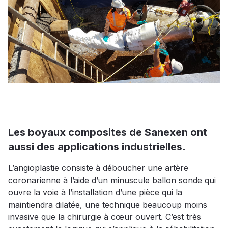
Les boyaux composites de Sanexen ont
aussi des applications industrielles.
L’angioplastie consiste à déboucher une artère
coronarienne à l’aide d’un minuscule ballon sonde qui
ouvre la voie à l’installation d’une pièce qui la
maintiendra dilatée, une technique beaucoup moins
invasive que la chirurgie à cœur ouvert. C’est très