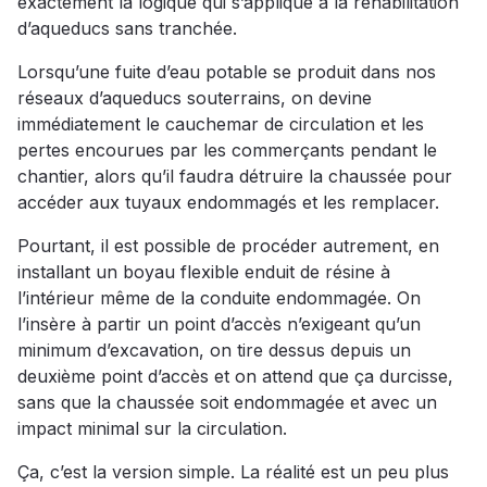
exactement la logique qui s’applique à la réhabilitation
d’aqueducs sans tranchée.
Lorsqu’une fuite d’eau potable se produit dans nos
réseaux d’aqueducs souterrains, on devine
immédiatement le cauchemar de circulation et les
pertes encourues par les commerçants pendant le
chantier, alors qu’il faudra détruire la chaussée pour
accéder aux tuyaux endommagés et les remplacer.
Pourtant, il est possible de procéder autrement, en
installant un boyau flexible enduit de résine à
l’intérieur même de la conduite endommagée. On
l’insère à partir un point d’accès n’exigeant qu’un
minimum d’excavation, on tire dessus depuis un
deuxième point d’accès et on attend que ça durcisse,
sans que la chaussée soit endommagée et avec un
impact minimal sur la circulation.
Ça, c’est la version simple. La réalité est un peu plus