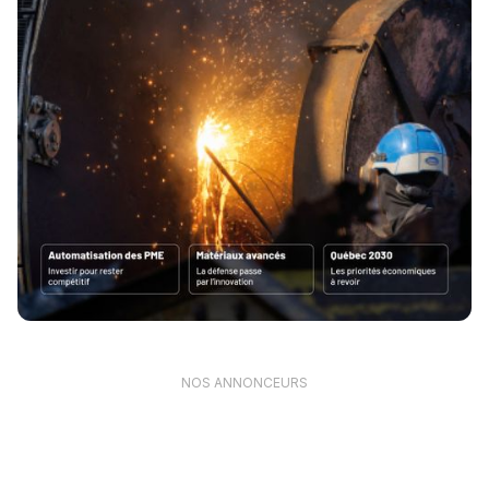
NOS ANNONCEURS