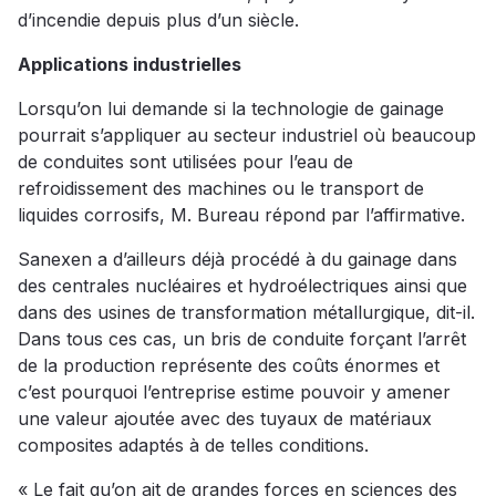
d’incendie depuis plus d’un siècle.
Applications industrielles
Lorsqu’on lui demande si la technologie de gainage
pourrait s’appliquer au secteur industriel où beaucoup
de conduites sont utilisées pour l’eau de
refroidissement des machines ou le transport de
liquides corrosifs, M. Bureau répond par l’affirmative.
Sanexen a d’ailleurs déjà procédé à du gainage dans
des centrales nucléaires et hydroélectriques ainsi que
dans des usines de transformation métallurgique, dit-il.
Dans tous ces cas, un bris de conduite forçant l’arrêt
de la production représente des coûts énormes et
c’est pourquoi l’entreprise estime pouvoir y amener
une valeur ajoutée avec des tuyaux de matériaux
composites adaptés à de telles conditions.
« Le fait qu’on ait de grandes forces en sciences des