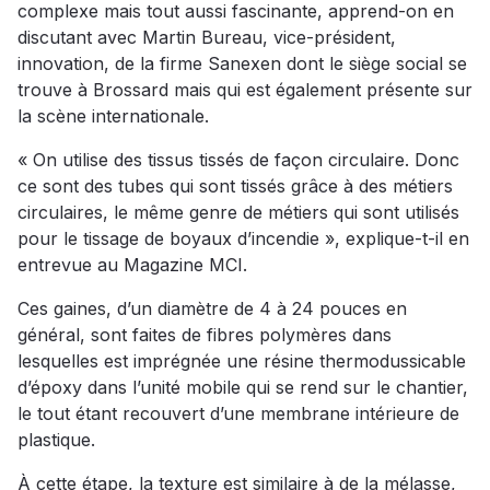
complexe mais tout aussi fascinante, apprend-on en
discutant avec Martin Bureau, vice-président,
innovation, de la firme Sanexen dont le siège social se
trouve à Brossard mais qui est également présente sur
la scène internationale.
« On utilise des tissus tissés de façon circulaire. Donc
ce sont des tubes qui sont tissés grâce à des métiers
circulaires, le même genre de métiers qui sont utilisés
pour le tissage de boyaux d’incendie », explique-t-il en
entrevue au Magazine MCI.
Ces gaines, d’un diamètre de 4 à 24 pouces en
général, sont faites de fibres polymères dans
lesquelles est imprégnée une résine thermodussicable
d’époxy dans l’unité mobile qui se rend sur le chantier,
le tout étant recouvert d’une membrane intérieure de
plastique.
À cette étape, la texture est similaire à de la mélasse,