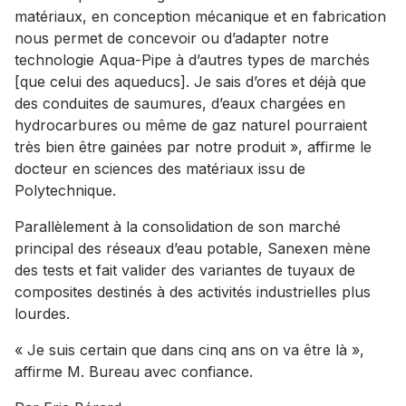
matériaux, en conception mécanique et en fabrication
nous permet de concevoir ou d’adapter notre
technologie Aqua-Pipe à d’autres types de marchés
[que celui des aqueducs]. Je sais d’ores et déjà que
des conduites de saumures, d’eaux chargées en
hydrocarbures ou même de gaz naturel pourraient
très bien être gainées par notre produit », affirme le
docteur en sciences des matériaux issu de
Polytechnique.
Parallèlement à la consolidation de son marché
principal des réseaux d’eau potable, Sanexen mène
des tests et fait valider des variantes de tuyaux de
composites destinés à des activités industrielles plus
lourdes.
« Je suis certain que dans cinq ans on va être là »,
affirme M. Bureau avec confiance.