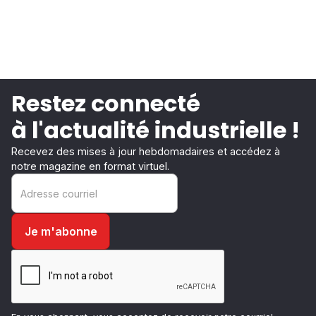
Restez connecté
à l'actualité industrielle !
Recevez des mises à jour hebdomadaires et accédez à
notre magazine en format virtuel.