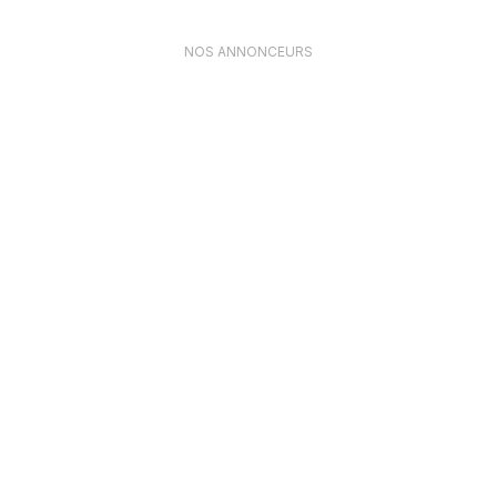
NOS ANNONCEURS