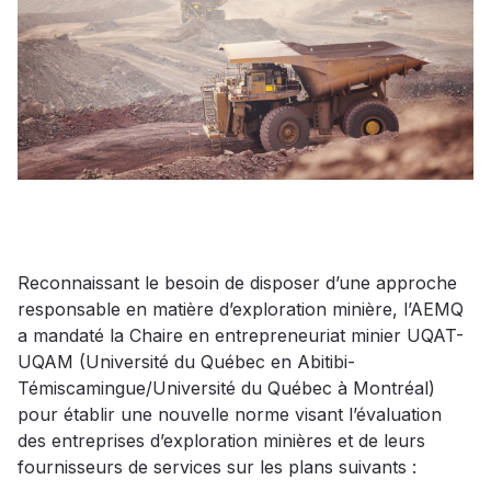
Reconnaissant le besoin de disposer d’une approche
responsable en matière d’exploration minière, l’AEMQ
a mandaté la Chaire en entrepreneuriat minier UQAT-
UQAM (Université du Québec en Abitibi-
Témiscamingue/Université du Québec à Montréal)
pour établir une nouvelle norme visant l’évaluation
des entreprises d’exploration minières et de leurs
fournisseurs de services sur les plans suivants :