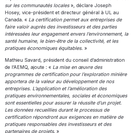
sur les communautés locales
», déclare Joseph
Hosey, vice-président et directeur général à UL au
Canada. «
La certification permet aux entreprises de
faire valoir auprès des investisseurs et des parties
intéressées leur engagement envers l’environnement, la
santé humaine, le bien-être de la collectivité, et les
pratiques économiques équitables.
»
Mathieu Savard, président du conseil d’administration
de l’AEMQ, ajoute : «
La mise en œuvre des
programmes de certification pour l’exploration minière
apportera de la valeur au développement de nos
entreprises. L’application et l’amélioration des
pratiques environnementales, sociales et économiques
sont essentielles pour assurer la réussite d’un projet.
Les données recueillies durant le processus de
certification répondront aux exigences en matière de
pratiques responsables des investisseurs et des
partenaires de projets
. »