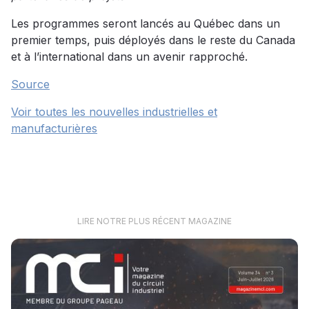
Les programmes seront lancés au Québec dans un
premier temps, puis déployés dans le reste du Canada
et à l’international dans un avenir rapproché.
Source
Voir toutes les nouvelles industrielles et
manufacturières
LIRE NOTRE PLUS RÉCENT MAGAZINE