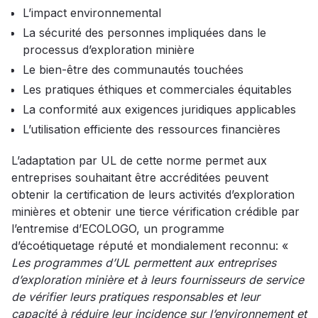
L’impact environnemental
La sécurité des personnes impliquées dans le
processus d’exploration minière
Le bien-être des communautés touchées
Les pratiques éthiques et commerciales équitables
La conformité aux exigences juridiques applicables
L’utilisation efficiente des ressources financières
L’adaptation par UL de cette norme permet aux
entreprises souhaitant être accréditées peuvent
obtenir la certification de leurs activités d’exploration
minières et obtenir une tierce vérification crédible par
l’entremise d’ECOLOGO, un programme
d’écoétiquetage réputé et mondialement reconnu: «
Les programmes d’UL permettent aux entreprises
d’exploration minière et à leurs fournisseurs de service
de vérifier leurs pratiques responsables et leur
capacité à réduire leur incidence sur l’environnement et