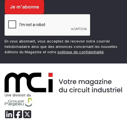
En vous abonnant, vous acceptez de recevoir notre courriel
hebdomadaire ainsi que des annonces concernant les nouvelles
éditions du Magazine et notre
politique de confidentialité
.
Une division du