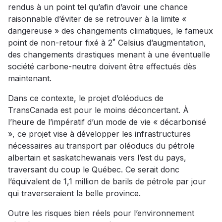
rendus à un point tel qu’afin d’avoir une chance
raisonnable d’éviter de se retrouver à la limite «
dangereuse » des changements climatiques, le fameux
point de non-retour fixé à 2˚ Celsius d’augmentation,
des changements drastiques menant à une éventuelle
société carbone-neutre doivent être effectués dès
maintenant.
Dans ce contexte, le projet d’oléoducs de
TransCanada est pour le moins déconcertant. À
l’heure de l’impératif d’un mode de vie « décarbonisé
», ce projet vise à développer les infrastructures
nécessaires au transport par oléoducs du pétrole
albertain et saskatchewanais vers l’est du pays,
traversant du coup le Québec. Ce serait donc
l’équivalent de 1,1 million de barils de pétrole par jour
qui traverseraient la belle province.
Outre les risques bien réels pour l’environnement