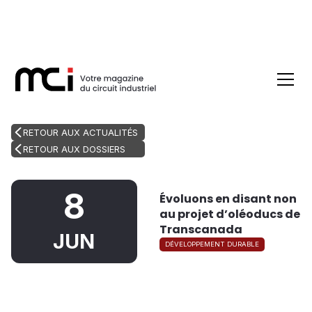
RETOUR AUX ACTUALITÉS
RETOUR AUX DOSSIERS
8
Évoluons en disant non
au projet d’oléoducs de
Transcanada
JUN
DÉVELOPPEMENT DURABLE