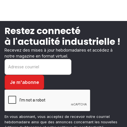
Restez connecté
à l'actualité industrielle !
Recevez des mises à jour hebdomadaires et accédez à
notre magazine en format virtuel.
En vous abonnant, vous acceptez de recevoir notre courriel
hebdomadaire ainsi que des annonces concernant les nouvelles