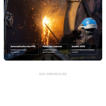
NOS ANNONCEURS