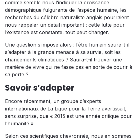
comme semble nous l’indiquer la croissance
démographique fulgurante de l’espèce humaine, les
recherches du célèbre naturaliste anglais pourraient
nous rappeler un détail important : cette lutte pour
l’existence est constante, tout peut changer.
Une question s’impose alors : l’être humain saura-t-il
s’adapter à la grande menace à sa survie, soit les
changements climatiques ? Saura-t-il trouver une
manière de vivre qui ne fasse pas en sorte de courir à
sa perte ?
Savoir s’adapter
Encore récemment, un groupe d’experts
internationaux de La Ligue pour la Terre avertissait,
sans surprise, que « 2015 est une année critique pour
l’humanité ».
Selon ces scientifiques chevronnés, nous en sommes