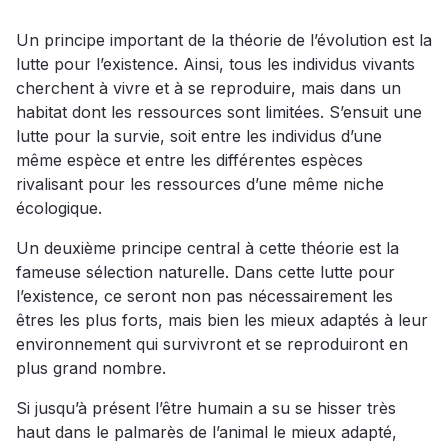
Un principe important de la théorie de l’évolution est la
lutte pour l’existence. Ainsi, tous les individus vivants
cherchent à vivre et à se reproduire, mais dans un
habitat dont les ressources sont limitées. S’ensuit une
lutte pour la survie, soit entre les individus d’une
même espèce et entre les différentes espèces
rivalisant pour les ressources d’une même niche
écologique.
Un deuxième principe central à cette théorie est la
fameuse sélection naturelle. Dans cette lutte pour
l’existence, ce seront non pas nécessairement les
êtres les plus forts, mais bien les mieux adaptés à leur
environnement qui survivront et se reproduiront en
plus grand nombre.
Si jusqu’à présent l’être humain a su se hisser très
haut dans le palmarès de l’animal le mieux adapté,