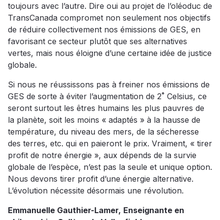
toujours avec l’autre. Dire oui au projet de l’oléoduc de
TransCanada compromet non seulement nos objectifs
de réduire collectivement nos émissions de GES, en
favorisant ce secteur plutôt que ses alternatives
vertes, mais nous éloigne d’une certaine idée de justice
globale.
Si nous ne réussissons pas à freiner nos émissions de
GES de sorte à éviter l’augmentation de 2˚ Celsius, ce
seront surtout les êtres humains les plus pauvres de
la planète, soit les moins « adaptés » à la hausse de
température, du niveau des mers, de la sécheresse
des terres, etc. qui en paieront le prix. Vraiment, « tirer
profit de notre énergie », aux dépends de la survie
globale de l’espèce, n’est pas la seule et unique option.
Nous devons tirer profit d’une énergie alternative.
L’évolution nécessite désormais une révolution.
Emmanuelle Gauthier-Lamer,
Enseignante en