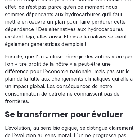
effet, ce n’est pas parce qu’en ce moment nous
sommes dépendants aux hydrocarbures qu’il faut
mettre en œuvre un plan pour faire perdurer cette
dépendance ! Des alternatives aux hydrocarbures
existent déjà, elles aussi. Et ces alternatives seraient
également génératrices d’emplois !
Ensuite, que l’on « utilise l’énergie des autres » ou que
l’on « tire profit de la nôtre » a peut-être une
différence pour l’économie nationale, mais pas sur le
plan de la lutte aux changements climatiques qui elle a
un impact global. Les conséquences de notre
consommation de pétrole ne connaissent pas de
frontières.
Se transformer pour évoluer
L’évolution, au sens biologique, se distingue clairement
de l’évolution au sens moral. L’un ne progresse pas