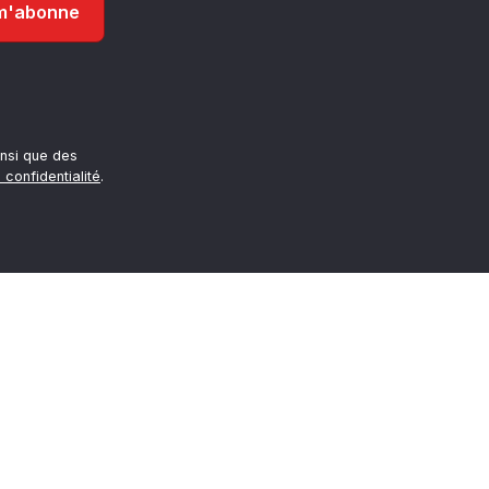
nsi que des
 confidentialité
.