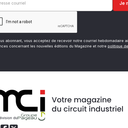
ous abonnant, vous acceptez de recevoir notre courriel hebdomadaire ai
nces concernant les nouvelles éditions du Magazine et notre
politique de
ivision du