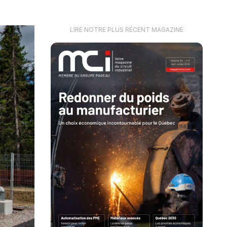
LIRE NOTRE PLUS RÉCENT MAGAZINE