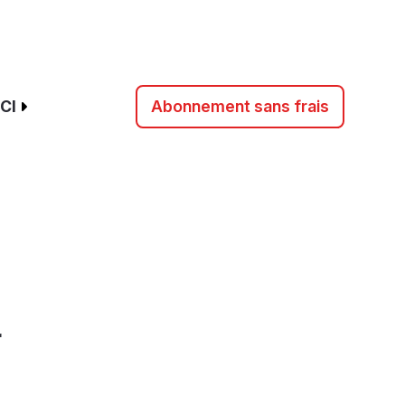
CI
Abonnement sans frais
r