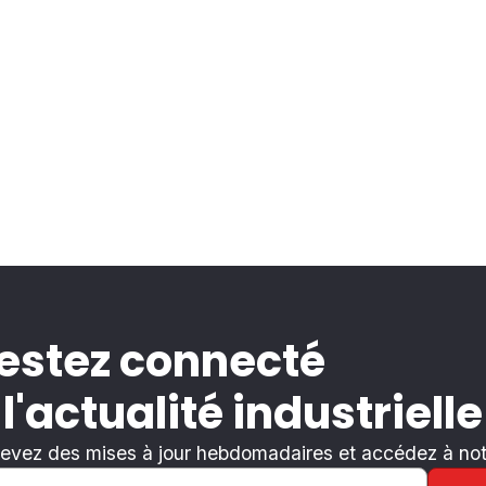
estez connecté
 l'actualité industrielle
evez des mises à jour hebdomadaires et accédez à notr