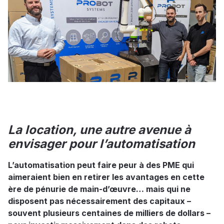
La location, une autre avenue à
envisager pour l’automatisation
L’automatisation peut faire peur à des PME qui
aimeraient bien en retirer les avantages en cette
ère de pénurie de main-d’œuvre… mais qui ne
disposent pas nécessairement des capitaux –
souvent plusieurs centaines de milliers de dollars –