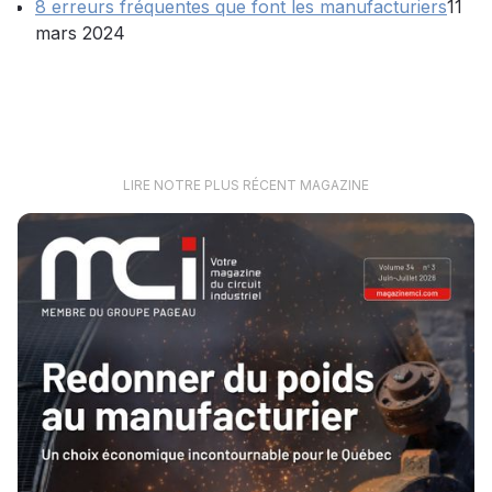
8 erreurs fréquentes que font les manufacturiers
11
mars 2024
LIRE NOTRE PLUS RÉCENT MAGAZINE