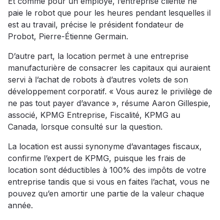
Et comme pour un employé, l’entreprise cliente ne
paie le robot que pour les heures pendant lesquelles il
est au travail, précise le président fondateur de
Probot, Pierre-Étienne Germain.
D’autre part, la location permet à une entreprise
manufacturière de consacrer les capitaux qui auraient
servi à l’achat de robots à d’autres volets de son
développement corporatif. « Vous aurez le privilège de
ne pas tout payer d’avance », résume Aaron Gillespie,
associé, KPMG Entreprise, Fiscalité, KPMG au
Canada, lorsque consulté sur la question.
La location est aussi synonyme d’avantages fiscaux,
confirme l’expert de KPMG, puisque les frais de
location sont déductibles à 100% des impôts de votre
entreprise tandis que si vous en faites l’achat, vous ne
pouvez qu’en amortir une partie de la valeur chaque
année.