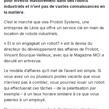
pour investir massivement dans des robots
industriels et n’ont pas de vastes connaissances en
la matière.
C’est le marché que vise Probot Systems, une
entreprise de Lévis qui offre un service clé en main de
location de robots industriels.
« Et si on engageait un robot? » est la devise du
directeur du développement des affaires de Probot,
Vincent Bourque-Veilleux, avec qui le Magazine MCI a
discuté en entrevue.
Le modèle d’affaires qu’il met de l’avant est simple. Si
vous avez un ou plusieurs postes vacants que vous
n’arrivez pas à combler, vous pourriez louer un robot
qui effectuerait ces tâches – de la palettisation par
exemple – à un taux horaire similaire à ce que vous
paieriez à un employé.