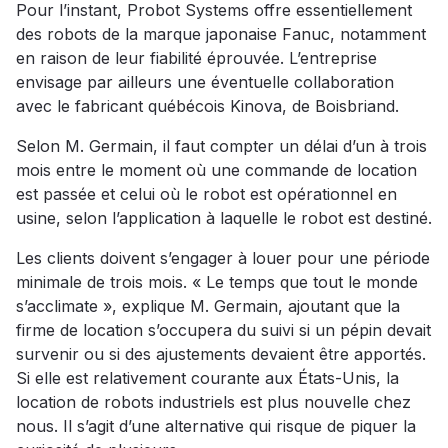
Pour l’instant, Probot Systems offre essentiellement
des robots de la marque japonaise Fanuc, notamment
en raison de leur fiabilité éprouvée. L’entreprise
envisage par ailleurs une éventuelle collaboration
avec le fabricant québécois Kinova, de Boisbriand.
Selon M. Germain, il faut compter un délai d’un à trois
mois entre le moment où une commande de location
est passée et celui où le robot est opérationnel en
usine, selon l’application à laquelle le robot est destiné.
Les clients doivent s’engager à louer pour une période
minimale de trois mois. « Le temps que tout le monde
s’acclimate », explique M. Germain, ajoutant que la
firme de location s’occupera du suivi si un pépin devait
survenir ou si des ajustements devaient être apportés.
Si elle est relativement courante aux États-Unis, la
location de robots industriels est plus nouvelle chez
nous. Il s’agit d’une alternative qui risque de piquer la