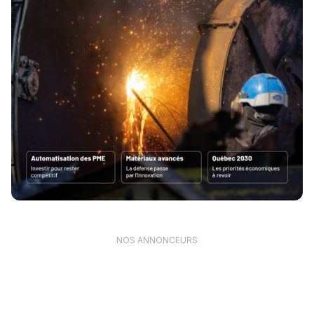
NOS ANNONCEURS