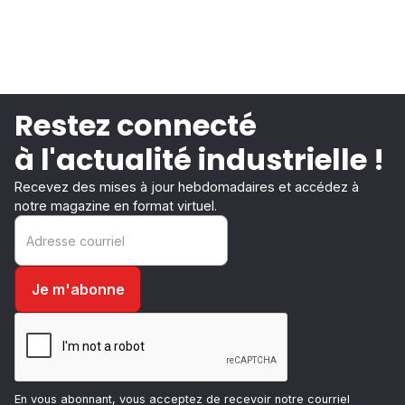
Restez connecté
à l'actualité industrielle !
Recevez des mises à jour hebdomadaires et accédez à
notre magazine en format virtuel.
En vous abonnant, vous acceptez de recevoir notre courriel