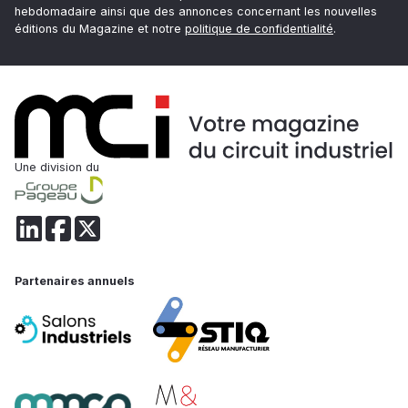
hebdomadaire ainsi que des annonces concernant les nouvelles
éditions du Magazine et notre
politique de confidentialité
.
Une division du
Partenaires annuels