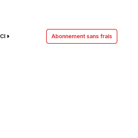
CI
Abonnement sans frais