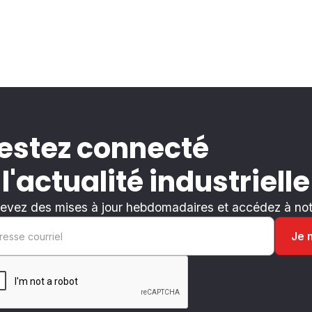
estez connecté
 l'actualité industrielle
evez des mises à jour hebdomadaires et accédez à notr