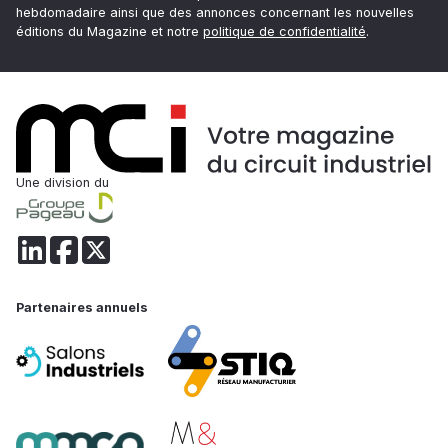
hebdomadaire ainsi que des annonces concernant les nouvelles
éditions du Magazine et notre
politique de confidentialité
.
Une division du
Partenaires annuels