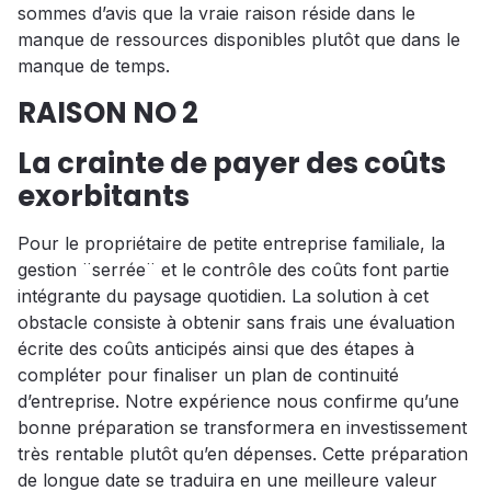
sommes d’avis que la vraie raison réside dans le
manque de ressources disponibles plutôt que dans le
manque de temps.
RAISON NO 2
La crainte de payer des coûts
exorbitants
Pour le propriétaire de petite entreprise familiale, la
gestion ¨serrée¨ et le contrôle des coûts font partie
intégrante du paysage quotidien. La solution à cet
obstacle consiste à obtenir sans frais une évaluation
écrite des coûts anticipés ainsi que des étapes à
compléter pour finaliser un plan de continuité
d’entreprise. Notre expérience nous confirme qu’une
bonne préparation se transformera en investissement
très rentable plutôt qu’en dépenses. Cette préparation
de longue date se traduira en une meilleure valeur