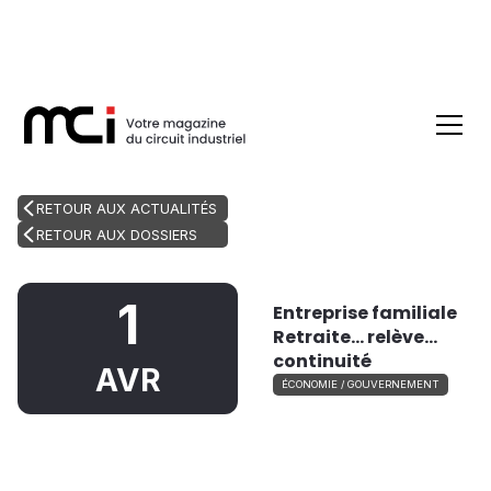
RETOUR AUX ACTUALITÉS
RETOUR AUX DOSSIERS
1
Entreprise familiale
Retraite… relève…
continuité
AVR
ÉCONOMIE / GOUVERNEMENT