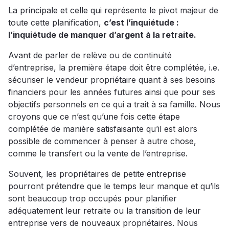
La principale et celle qui représente le pivot majeur de
toute cette planification,
c’est l’inquiétude :
l’inquiétude de manquer d’argent à la retraite.
Avant de parler de relève ou de continuité
d’entreprise, la première étape doit être complétée, i.e.
sécuriser le vendeur propriétaire quant à ses besoins
financiers pour les années futures ainsi que pour ses
objectifs personnels en ce qui a trait à sa famille. Nous
croyons que ce n’est qu’une fois cette étape
complétée de manière satisfaisante qu’il est alors
possible de commencer à penser à autre chose,
comme le transfert ou la vente de l’entreprise.
Souvent, les propriétaires de petite entreprise
pourront prétendre que le temps leur manque et qu’ils
sont beaucoup trop occupés pour planifier
adéquatement leur retraite ou la transition de leur
entreprise vers de nouveaux propriétaires. Nous