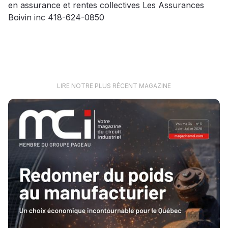
en assurance et rentes collectives Les Assurances
Boivin inc 418-624-0850
LIRE NOTRE PLUS RÉCENT MAGAZINE