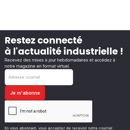
Restez connecté
à l'actualité industrielle !
Recevez des mises à jour hebdomadaires et accédez à
notre magazine en format virtuel.
En vous abonnant, vous acceptez de recevoir notre courriel