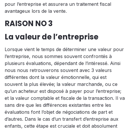
pour l’entreprise et assurera un traitement fiscal
avantageux lors de la vente.
RAISON NO 3
La valeur de l’entreprise
Lorsque vient le temps de déterminer une valeur pour
l’entreprise, nous sommes souvent confrontés à
plusieurs évaluations, dépendant de l’intéressé. Ainsi
nous nous retrouverons souvent avec 3 valeurs
différentes dont la valeur émotionnelle, qui est
souvent la plus élevée; la valeur marchande, ou ce
qu’un acheteur est disposé à payer pour l’entreprise;
et la valeur comptable et fiscale de la transaction. Il va
sans dire que les différences existantes entre les
évaluations font l’objet de négociations de part et
d’autres. Dans le cas d’un transfert d’entreprise aux
enfants, cette étape est cruciale et doit absolument