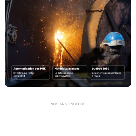
NOS ANNONCEURS