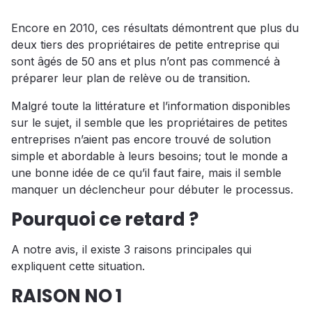
Encore en 2010, ces résultats démontrent que plus du
deux tiers des propriétaires de petite entreprise qui
sont âgés de 50 ans et plus n’ont pas commencé à
préparer leur plan de relève ou de transition.
Malgré toute la littérature et l’information disponibles
sur le sujet, il semble que les propriétaires de petites
entreprises n’aient pas encore trouvé de solution
simple et abordable à leurs besoins; tout le monde a
une bonne idée de ce qu’il faut faire, mais il semble
manquer un déclencheur pour débuter le processus.
Pourquoi ce retard ?
A notre avis, il existe 3 raisons principales qui
expliquent cette situation.
RAISON NO 1