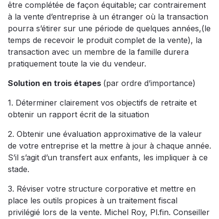
être complétée de façon équitable; car contrairement
à la vente d’entreprise à un étranger où la transaction
pourra s’étirer sur une période de quelques années,(le
temps de recevoir le produit complet de la vente), la
transaction avec un membre de la famille durera
pratiquement toute la vie du vendeur.
Solution en trois étapes
(par ordre d’importance)
1. Déterminer clairement vos objectifs de retraite et
obtenir un rapport écrit de la situation
2. Obtenir une évaluation approximative de la valeur
de votre entreprise et la mettre à jour à chaque année.
S’il s’agit d’un transfert aux enfants, les impliquer à ce
stade.
3. Réviser votre structure corporative et mettre en
place les outils propices à un traitement fiscal
privilégié lors de la vente. Michel Roy, Pl.fin. Conseiller