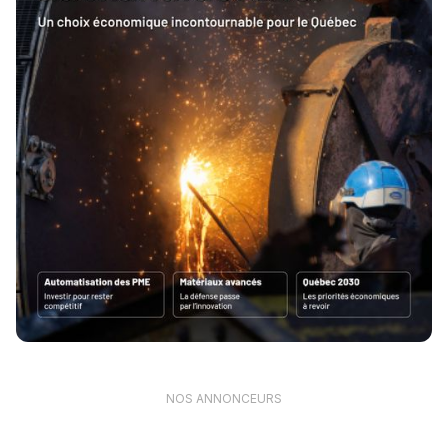
NOS ANNONCEURS