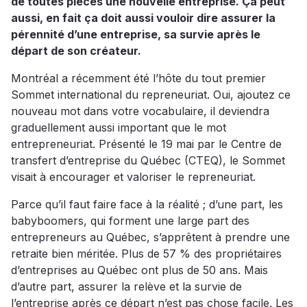
de toutes pièces une nouvelle entreprise. Ça peut
aussi, en fait ça doit aussi vouloir dire assurer la
pérennité d’une entreprise, sa survie après le
départ de son créateur.
Montréal a récemment été l’hôte du tout premier
Sommet international du repreneuriat. Oui, ajoutez ce
nouveau mot dans votre vocabulaire, il deviendra
graduellement aussi important que le mot
entrepreneuriat. Présenté le 19 mai par le Centre de
transfert d’entreprise du Québec (CTEQ), le Sommet
visait à encourager et valoriser le repreneuriat.
Parce qu’il faut faire face à la réalité ; d’une part, les
babyboomers, qui forment une large part des
entrepreneurs au Québec, s’apprêtent à prendre une
retraite bien méritée. Plus de 57 % des propriétaires
d’entreprises au Québec ont plus de 50 ans. Mais
d’autre part, assurer la relève et la survie de
l’entreprise après ce départ n’est pas chose facile. Les