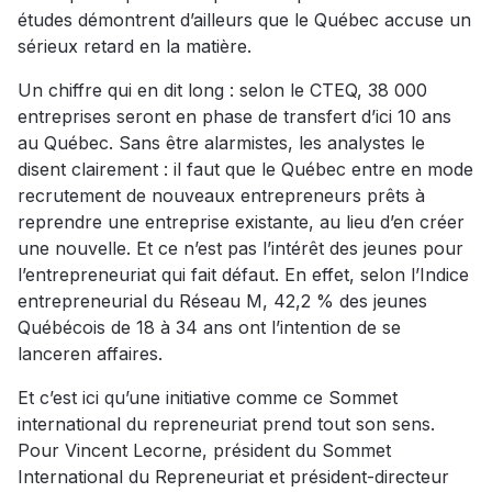
études démontrent d’ailleurs que le Québec accuse un
sérieux retard en la matière.
Un chiffre qui en dit long : selon le CTEQ, 38 000
entreprises seront en phase de transfert d’ici 10 ans
au Québec. Sans être alarmistes, les analystes le
disent clairement : il faut que le Québec entre en mode
recrutement de nouveaux entrepreneurs prêts à
reprendre une entreprise existante, au lieu d’en créer
une nouvelle. Et ce n’est pas l’intérêt des jeunes pour
l’entrepreneuriat qui fait défaut. En effet, selon l’Indice
entrepreneurial du Réseau M, 42,2 % des jeunes
Québécois de 18 à 34 ans ont l’intention de se
lanceren affaires.
Et c’est ici qu’une initiative comme ce Sommet
international du repreneuriat prend tout son sens.
Pour Vincent Lecorne, président du Sommet
International du Repreneuriat et président-directeur