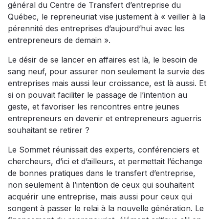
général du Centre de Transfert d’entreprise du
Québec, le repreneuriat vise justement à « veiller à la
pérennité des entreprises d’aujourd’hui avec les
entrepreneurs de demain ».
Le désir de se lancer en affaires est là, le besoin de
sang neuf, pour assurer non seulement la survie des
entreprises mais aussi leur croissance, est là aussi. Et
si on pouvait faciliter le passage de l’intention au
geste, et favoriser les rencontres entre jeunes
entrepreneurs en devenir et entrepreneurs aguerris
souhaitant se retirer ?
Le Sommet réunissait des experts, conférenciers et
chercheurs, d’ici et d’ailleurs, et permettait l’échange
de bonnes pratiques dans le transfert d’entreprise,
non seulement à l’intention de ceux qui souhaitent
acquérir une entreprise, mais aussi pour ceux qui
songent à passer le relai à la nouvelle génération. Le