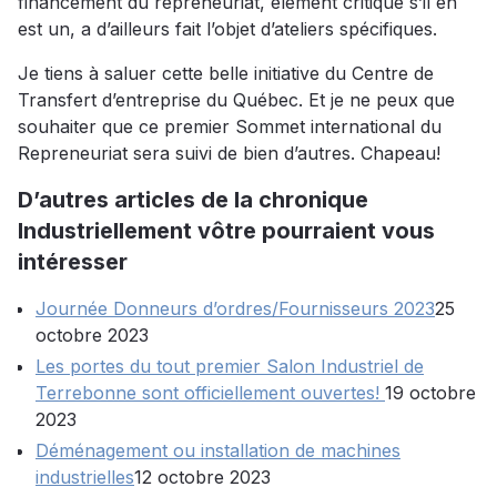
financement du repreneuriat, élément critique s’il en
est un, a d’ailleurs fait l’objet d’ateliers spécifiques.
Je tiens à saluer cette belle initiative du Centre de
Transfert d’entreprise du Québec. Et je ne peux que
souhaiter que ce premier Sommet international du
Repreneuriat sera suivi de bien d’autres. Chapeau!
D’autres articles de la chronique
Industriellement vôtre pourraient vous
intéresser
Journée Donneurs d’ordres/Fournisseurs 2023
25
octobre 2023
Les portes du tout premier Salon Industriel de
Terrebonne sont officiellement ouvertes!
19 octobre
2023
Déménagement ou installation de machines
industrielles
12 octobre 2023