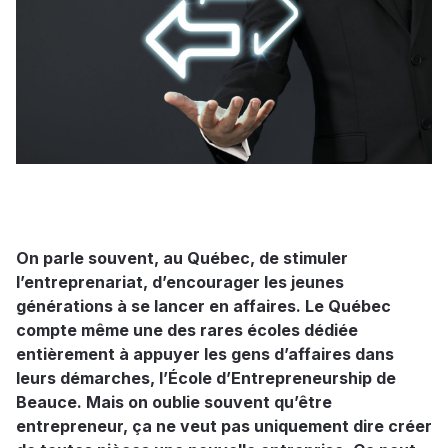
On parle souvent, au Québec, de stimuler
l’entreprenariat, d’encourager les jeunes
générations à se lancer en affaires. Le Québec
compte même une des rares écoles dédiée
entièrement à appuyer les gens d’affaires dans
leurs démarches, l’École d’Entrepreneurship de
Beauce. Mais on oublie souvent qu’être
entrepreneur, ça ne veut pas uniquement dire créer