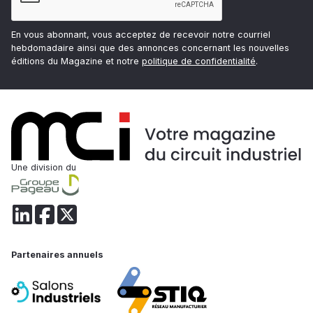
En vous abonnant, vous acceptez de recevoir notre courriel
hebdomadaire ainsi que des annonces concernant les nouvelles
éditions du Magazine et notre
politique de confidentialité
.
Une division du
Partenaires annuels