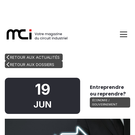
RETOUR AUX ACTUALITÉS
RETOUR AUX DOSSIERS
19
Entreprendre
ou reprendre?
ÉCONOMIE /
JUN
GOUVERNEMENT