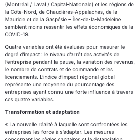
(Montréal / Laval / Capital-Nationale) et les régions de
la Côte-Nord, de Chaudières-Appalaches, de la
Mauricie et de la Gaspésie – Îles-de-la-Madeleine
semblent moins ressentir les effets économiques de la
COVID-19.
Quatre variables ont été évaluées pour mesurer le
degré d’impact : le niveau d’arrêt des activités de
l’entreprise pendant la pause, la variation des revenus,
le nombre de contrats et de commande et les
licenciements. L’indice d’impact régional global
représente une moyenne du pourcentage des
entreprises ayant connu une forte influence à travers
ces quatre variables.
Transformation et adaptation
« La nouvelle réalité à laquelle sont confrontées les
entreprises les force à s’adapter. Les mesures
concernant les règles sanitaires et la distanciation