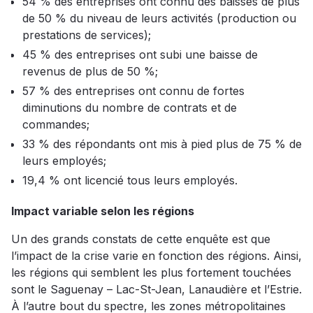
54 % des entreprises ont connu des baisses de plus
de 50 % du niveau de leurs activités (production ou
prestations de services);
45 % des entreprises ont subi une baisse de
revenus de plus de 50 %;
57 % des entreprises ont connu de fortes
diminutions du nombre de contrats et de
commandes;
33 % des répondants ont mis à pied plus de 75 % de
leurs employés;
19,4 % ont licencié tous leurs employés.
Impact variable selon les régions
Un des grands constats de cette enquête est que
l’impact de la crise varie en fonction des régions. Ainsi,
les régions qui semblent les plus fortement touchées
sont le Saguenay – Lac-St-Jean, Lanaudière et l’Estrie.
À l’autre bout du spectre, les zones métropolitaines