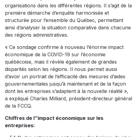
organisations dans les différentes régions. Il s’agit de la
première démarche d’enquête harmonisée et
structurée pour l’ensemble du Québec, permettant
ainsi d’analyser la situation comparative dans chacune
des régions administratives.
« Ce sondage confirme à nouveau l’énorme impact
économique de la COVID-19 sur l’économie
québécoise, mais il révèle également de grandes
disparités selon les régions. Il nous permet aussi
d’avoir un portrait de l’efficacité des mesures d’aides
gouvernementales jusqu’à maintenant et de la façon
dont les entreprises s’adaptent à la nouvelle réalité »,
a expliqué Charles Milliard, président-directeur général
de la FCCQ.
Chiffres de l’’impact économique
sur les
entreprises: