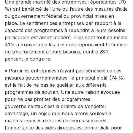
Une grande majorité des entreprises répondantes (70
%) ont bénéficié de l’une ou l’autre des mesures d’aide
du gouvernement fédéral ou provincial mises en
place. Le sentiment des entreprises par rapport à la
capacité des programmes à répondre à leurs besoins
particuliers est assez modéré. Elles sont tout de même
41% à trouver que les mesures répondaient fortement
ou très fortement à leurs besoins, contre 28%
pensant le contraire.
« Parmi les entreprises n’ayant pas bénéficié de ces
mesures gouvernementales, le principal motif (74 %)
est le fait de ne pas se qualifier aux différents
programmes de soutien. Une autre raison évoquée
pour ne pas profiter des programmes
gouvernementaux est la crainte de s’endetter
davantage, un enjeu que nous avons soulevé à
maintes reprises dans les dernières semaines.
L’importance des aides directes est primordiale pour