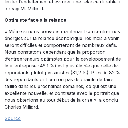
limiter l’endettement et assurer une relance durable »,
a réagi M. Milliard.
Optimiste face à la relance
« Même si nous pouvons maintenant concentrer nos
énergies sur la relance économique, les mois à venir
seront difficiles et comporteront de nombreux défis.
Nous constatons cependant que la proportion
d’entrepreneurs optimistes pour le développement de
leur entreprise (45,1 %) est plus élevée que celle des
répondants plutôt pessimistes (31,2 %). Près de 82 %
des répondants ont peu ou pas de crainte de faire
faillite dans les prochaines semaines, ce qui est une
excellente nouvelle, et contraste avec le portrait que
nous obtenions au tout début de la crise », a conclu
Charles Milliard.
Source