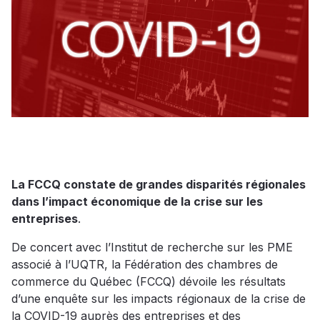
La FCCQ constate de grandes disparités régionales
dans l’impact économique de la crise sur les
entreprises
.
De concert avec l’Institut de recherche sur les PME
associé à l’UQTR, la Fédération des chambres de
commerce du Québec (FCCQ) dévoile les résultats
d’une enquête sur les impacts régionaux de la crise de
la COVID-19 auprès des entreprises et des