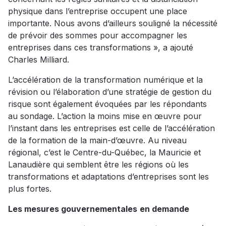
physique dans l’entreprise occupent une place
importante. Nous avons d’ailleurs souligné la nécessité
de prévoir des sommes pour accompagner les
entreprises dans ces transformations », a ajouté
Charles Milliard.
L’accélération de la transformation numérique et la
révision ou l’élaboration d’une stratégie de gestion du
risque sont également évoquées par les répondants
au sondage. L’action la moins mise en œuvre pour
l’instant dans les entreprises est celle de l’accélération
de la formation de la main-d’œuvre. Au niveau
régional, c’est le Centre-du-Québec, la Mauricie et
Lanaudière qui semblent être les régions où les
transformations et adaptations d’entreprises sont les
plus fortes.
Les mesures gouvernementales
en demande