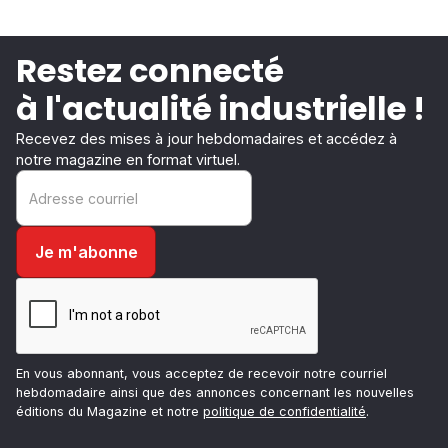
Restez connecté
à l'actualité industrielle !
Recevez des mises à jour hebdomadaires et accédez à
notre magazine en format virtuel.
En vous abonnant, vous acceptez de recevoir notre courriel
hebdomadaire ainsi que des annonces concernant les nouvelles
éditions du Magazine et notre
politique de confidentialité
.