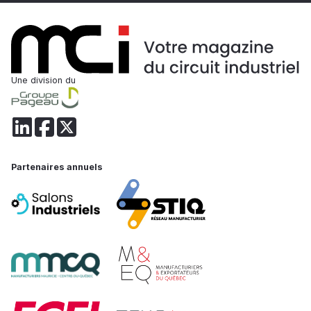
Une division du
Partenaires annuels