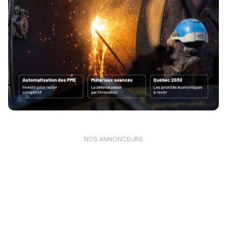
NOS ANNONCEURS