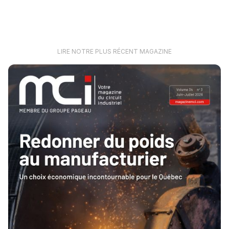
LIRE NOTRE PLUS RÉCENT MAGAZINE