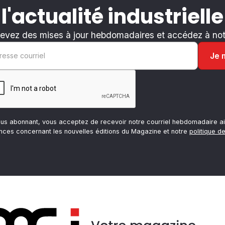
 l'actualité industrielle
evez des mises à jour hebdomadaires et accédez à notr
ous abonnant, vous acceptez de recevoir notre courriel hebdomadaire ai
nces concernant les nouvelles éditions du Magazine et notre
politique de