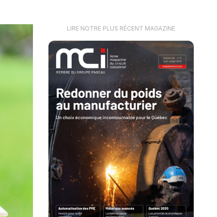
LIRE NOTRE PLUS RÉCENT MAGAZINE