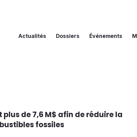
Actualités
Dossiers
Événements
M
 plus de 7,6 M$ afin de réduire la
stibles fossiles