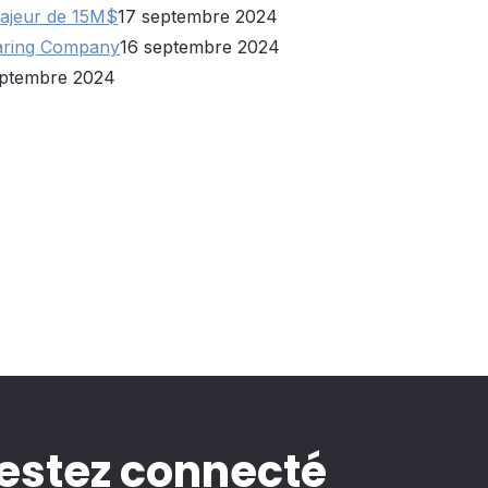
ajeur de 15M$
17 septembre 2024
Bearing Company
16 septembre 2024
eptembre 2024
estez connecté