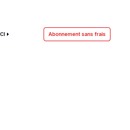
CI
Abonnement sans frais