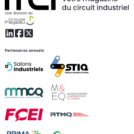
Une division du
Partenaires annuels