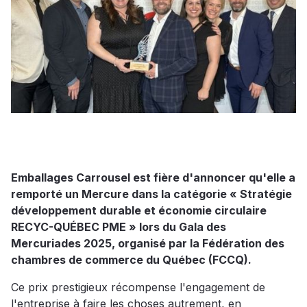
Emballages Carrousel est fière d'annoncer qu'elle a
remporté un Mercure dans la catégorie « Stratégie
développement durable et économie circulaire
RECYC-QUÉBEC PME » lors du Gala des
Mercuriades 2025, organisé par la Fédération des
chambres de commerce du Québec (FCCQ).
Ce prix prestigieux récompense l'engagement de
l'entreprise à faire les choses autrement, en