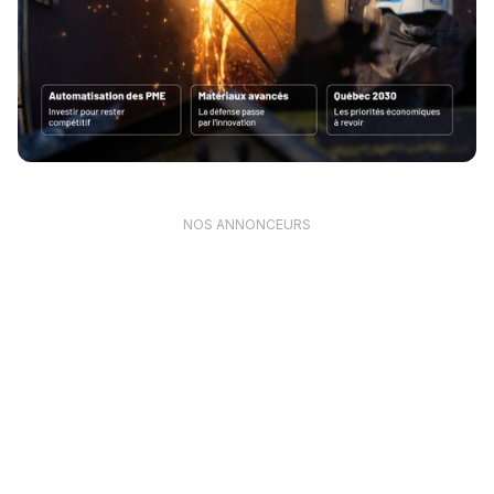
NOS ANNONCEURS