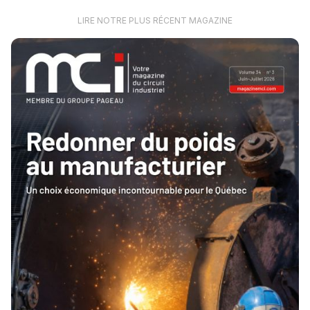
LIRE NOTRE PLUS RÉCENT MAGAZINE