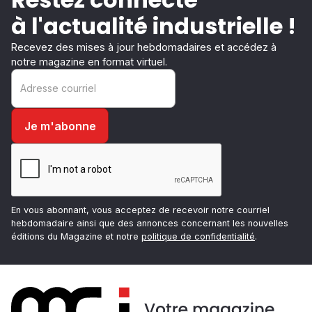
à l'actualité industrielle !
Recevez des mises à jour hebdomadaires et accédez à
notre magazine en format virtuel.
En vous abonnant, vous acceptez de recevoir notre courriel
hebdomadaire ainsi que des annonces concernant les nouvelles
éditions du Magazine et notre
politique de confidentialité
.