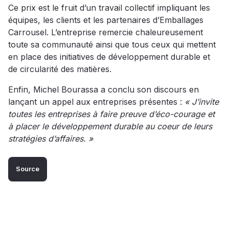
Ce prix est le fruit d’un travail collectif impliquant les
équipes, les clients et les partenaires d’Emballages
Carrousel. L’entreprise remercie chaleureusement
toute sa communauté ainsi que tous ceux qui mettent
en place des initiatives de développement durable et
de circularité des matières.
Enfin, Michel Bourassa a conclu son discours en
lançant un appel aux entreprises présentes :
« J’invite
toutes les entreprises à faire preuve d’éco-courage et
à placer le développement durable au coeur de leurs
stratégies d’affaires. »
Source