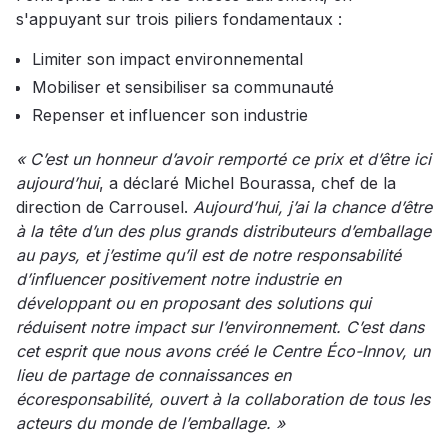
s'appuyant sur trois piliers fondamentaux :
Limiter son impact environnemental
Mobiliser et sensibiliser sa communauté
Repenser et influencer son industrie
« C’est un honneur d’avoir remporté ce prix et d’être ici
aujourd’hui
, a déclaré Michel Bourassa, chef de la
direction de Carrousel.
Aujourd’hui, j’ai la chance d’être
à la tête d’un des plus grands distributeurs d’emballage
au pays, et j’estime qu’il est de notre responsabilité
d’influencer positivement notre industrie en
développant ou en proposant des solutions qui
réduisent notre impact sur l’environnement. C’est dans
cet esprit que nous avons créé le Centre Éco-Innov, un
lieu de partage de connaissances en
écoresponsabilité, ouvert à la collaboration de tous les
acteurs du monde de l’emballage. »