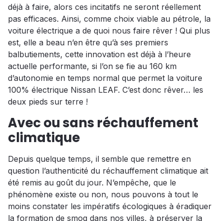
déjà à faire, alors ces incitatifs ne seront réellement
pas efficaces. Ainsi, comme choix viable au pétrole, la
voiture électrique a de quoi nous faire rêver ! Qui plus
est, elle a beau n’en être qu’à ses premiers
balbutiements, cette innovation est déjà à l’heure
actuelle performante, si l’on se fie au 160 km
d’autonomie en temps normal que permet la voiture
100% électrique Nissan LEAF. C’est donc rêver… les
deux pieds sur terre !
Avec ou sans réchauffement
climatique
Depuis quelque temps, il semble que remettre en
question l’authenticité du réchauffement climatique ait
été remis au goût du jour. N’empêche, que le
phénomène existe ou non, nous pouvons à tout le
moins constater les impératifs écologiques à éradiquer
la formation de smog dans nos villes, à préserver la