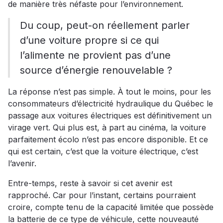
de manière très néfaste pour l’environnement.
Du coup, peut-on réellement parler
d’une voiture propre si ce qui
l’alimente ne provient pas d’une
source d’énergie renouvelable ?
La réponse n’est pas simple. À tout le moins, pour les
consommateurs d’électricité hydraulique du Québec le
passage aux voitures électriques est définitivement un
virage vert. Qui plus est, à part au cinéma, la voiture
parfaitement écolo n’est pas encore disponible. Et ce
qui est certain, c’est que la voiture électrique, c’est
l’avenir.
Entre-temps, reste à savoir si cet avenir est
rapproché. Car pour l’instant, certains pourraient
croire, compte tenu de la capacité limitée que possède
la batterie de ce type de véhicule, cette nouveauté