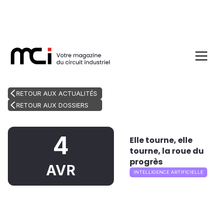
RETOUR AUX ACTUALITÉS
RETOUR AUX DOSSIERS
4
Elle tourne, elle
tourne, la roue du
progrès
AVR
INTELLIGENCE ARTIFICIELLE