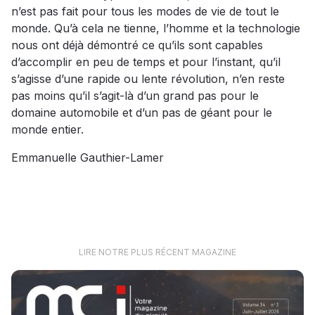
n’est pas fait pour tous les modes de vie de tout le
monde. Qu’à cela ne tienne, l’homme et la technologie
nous ont déjà démontré ce qu’ils sont capables
d’accomplir en peu de temps et pour l’instant, qu’il
s’agisse d’une rapide ou lente révolution, n’en reste
pas moins qu’il s’agit-là d’un grand pas pour le
domaine automobile et d’un pas de géant pour le
monde entier.
Emmanuelle Gauthier-Lamer
LIRE NOTRE PLUS RÉCENT MAGAZINE