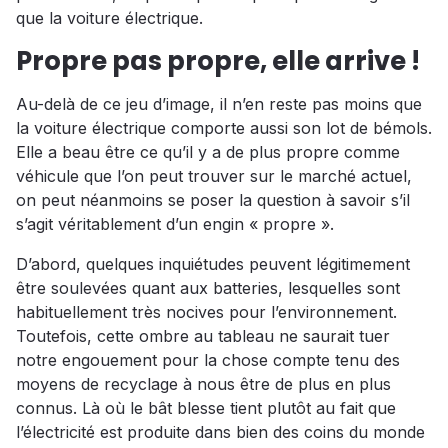
que la voiture électrique.
Propre pas propre, elle arrive !
Au-delà de ce jeu d’image, il n’en reste pas moins que
la voiture électrique comporte aussi son lot de bémols.
Elle a beau être ce qu’il y a de plus propre comme
véhicule que l’on peut trouver sur le marché actuel,
on peut néanmoins se poser la question à savoir s’il
s’agit véritablement d’un engin « propre ».
D’abord, quelques inquiétudes peuvent légitimement
être soulevées quant aux batteries, lesquelles sont
habituellement très nocives pour l’environnement.
Toutefois, cette ombre au tableau ne saurait tuer
notre engouement pour la chose compte tenu des
moyens de recyclage à nous être de plus en plus
connus. Là où le bât blesse tient plutôt au fait que
l’électricité est produite dans bien des coins du monde