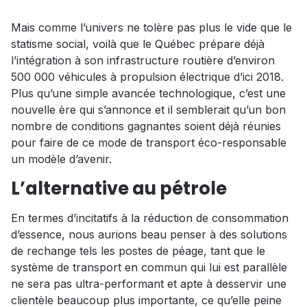
Mais comme l’univers ne tolère pas plus le vide que le
statisme social, voilà que le Québec prépare déjà
l’intégration à son infrastructure routière d’environ
500 000 véhicules à propulsion électrique d’ici 2018.
Plus qu’une simple avancée technologique, c’est une
nouvelle ère qui s’annonce et il semblerait qu’un bon
nombre de conditions gagnantes soient déjà réunies
pour faire de ce mode de transport éco-responsable
un modèle d’avenir.
L’alternative au pétrole
En termes d’incitatifs à la réduction de consommation
d’essence, nous aurions beau penser à des solutions
de rechange tels les postes de péage, tant que le
système de transport en commun qui lui est parallèle
ne sera pas ultra-performant et apte à desservir une
clientèle beaucoup plus importante, ce qu’elle peine