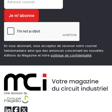
En vous abonnant, vous acceptez de recevoir notre courriel
hebdomadaire ainsi que des annonces concernant les nouvelles
éditions du Magazine et notre
politique de confidentialité
.
Une division du