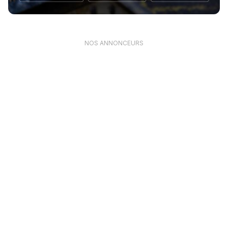
NOS ANNONCEURS