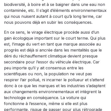
biodiversité, à boire et à se baigner dans une eau non
contaminée, etc. Il s’agit d’éléments environnementaux
qui nous nuisent autant à court qu’à long terme, car
nous pouvons déjà en subir les conséquences.
En ce sens, le virage électrique procède aussi d’un
gain écologique important sur le court terme. Qui plus
est, l’image du vert en tant que marque associée au
progrès est déjà si ancrée dans les mentalités que le
déni du réchauffement climatique devient presque
secondaire pour l’essor du véhicule électrique. Car
peu importe qu’il y ait consensus entre les
scientifiques ou non, la population ne veut pas
respirer l’air pollué, ni incarner le pollueur et s’attend
donc à ce que les marques et les industries s’adaptent
aux changements environnementaux et intègrent la
technologie en conséquence. La voiture qui
fonctionne à l’essence, même si elle est plus
performante, risque de passer pour plus rétrograde