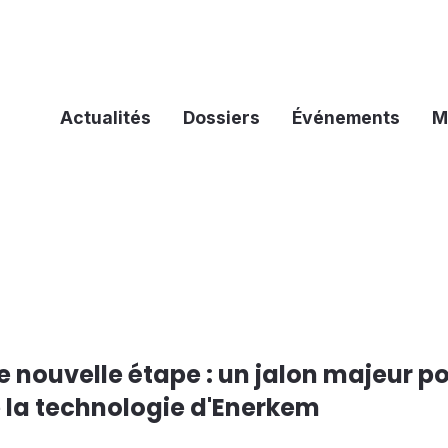
Actualités
Dossiers
Événements
M
 nouvelle étape : un jalon majeur po
 la technologie d'Enerkem