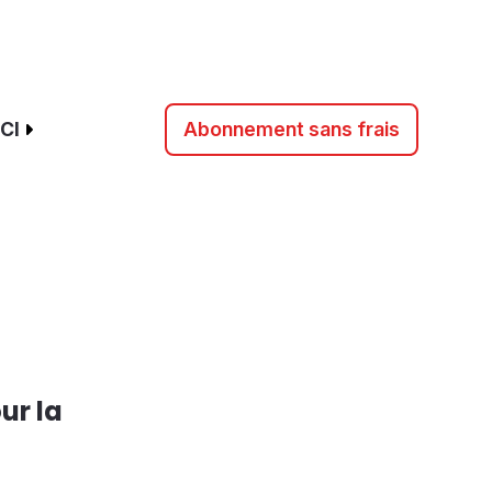
CI
Abonnement sans frais
ur la