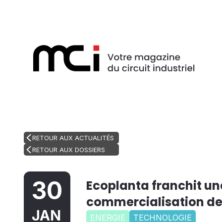
RETOUR AUX ACTUALITÉS
RETOUR AUX DOSSIERS
30
Ecoplanta franchit une
commercialisation de
JAN
ENERGIE
TECHNOLOGIE