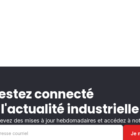
estez connecté
 l'actualité industrielle
evez des mises à jour hebdomadaires et accédez à notr