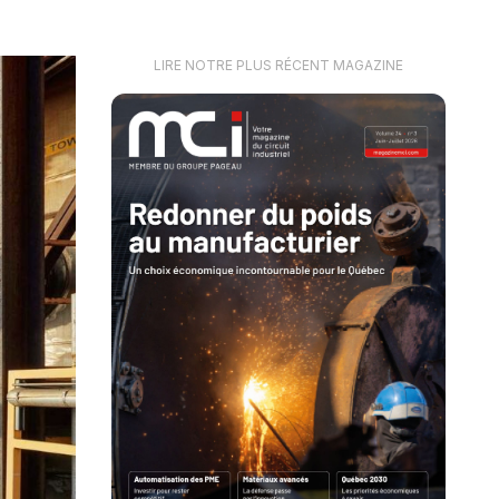
LIRE NOTRE PLUS RÉCENT MAGAZINE